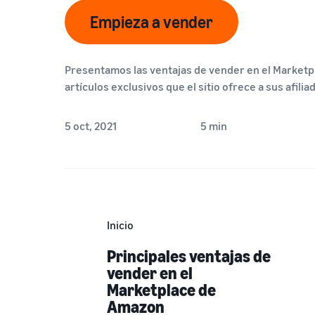
Empieza a vender
Presentamos las ventajas de vender en el Marketpl
artículos exclusivos que el sitio ofrece a sus afilia
5 oct, 2021
5 min
Inicio
Principales ventajas de
vender en el
Marketplace de
Amazon