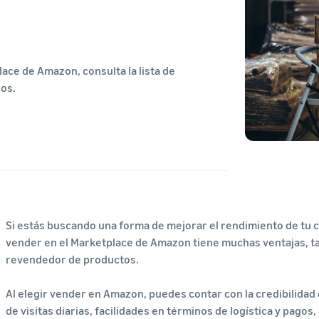
ace de Amazon, consulta la lista de
dos.
Si estás buscando una forma de mejorar el rendimiento de tu 
vender en el Marketplace de Amazon tiene muchas ventajas, ta
revendedor de productos.
Al elegir vender en Amazon, puedes contar con la credibilidad de
de visitas diarias, facilidades en términos de logística y pago