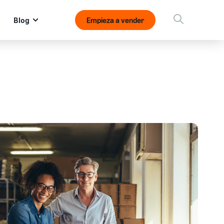
Blog
Empieza a vender