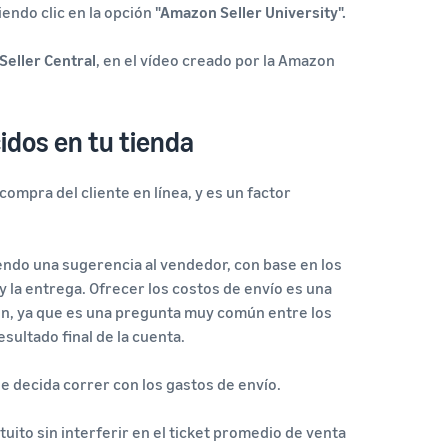
iendo clic en la opción
"Amazon Seller University".
Seller Central
, en el vídeo creado por la Amazon
cidos en tu tienda
compra del cliente en línea, y es un factor
endo una sugerencia al vendedor, con base en los
 y la entrega. Ofrecer los costos de envío es una
on, ya que es una pregunta muy común entre los
sultado final de la cuenta.
e decida correr con los gastos de envío.
uito sin interferir en el ticket promedio de venta