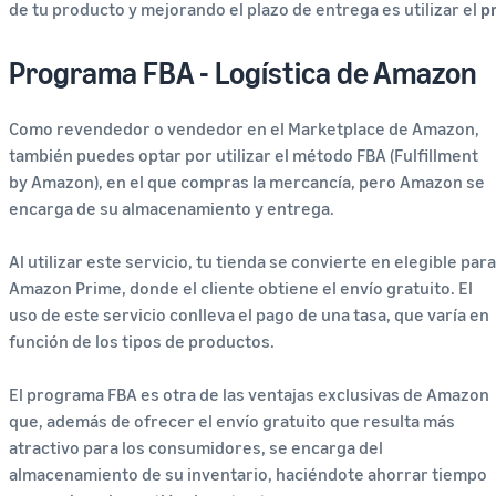
de tu producto y mejorando el plazo de entrega es utilizar el
p
Programa FBA - Logística de Amazon
Como revendedor o vendedor en el Marketplace de Amazon,
también puedes optar por utilizar el método FBA (Fulfillment
by Amazon), en el que compras la mercancía, pero Amazon se
encarga de su almacenamiento y entrega.
Al utilizar este servicio, tu tienda se convierte en elegible para
Amazon Prime, donde el cliente obtiene el envío gratuito. El
uso de este servicio conlleva el pago de una tasa, que varía en
función de los tipos de productos.
El programa FBA es otra de las ventajas exclusivas de Amazon
que, además de ofrecer el envío gratuito que resulta más
atractivo para los consumidores, se encarga del
almacenamiento de su inventario, haciéndote ahorrar tiempo