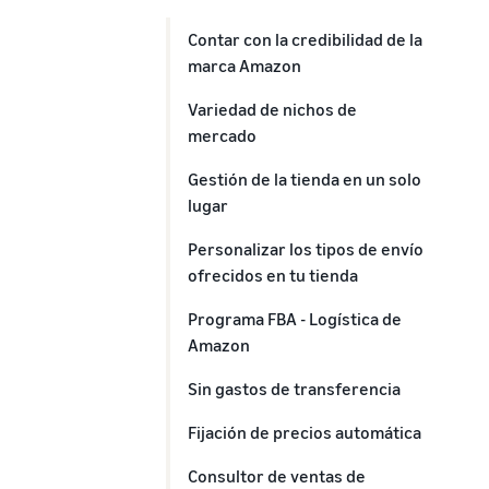
Contar con la credibilidad de la
marca Amazon
Variedad de nichos de
mercado
Gestión de la tienda en un solo
lugar
Personalizar los tipos de envío
ofrecidos en tu tienda
Programa FBA - Logística de
Amazon
Sin gastos de transferencia
Fijación de precios automática
Consultor de ventas de