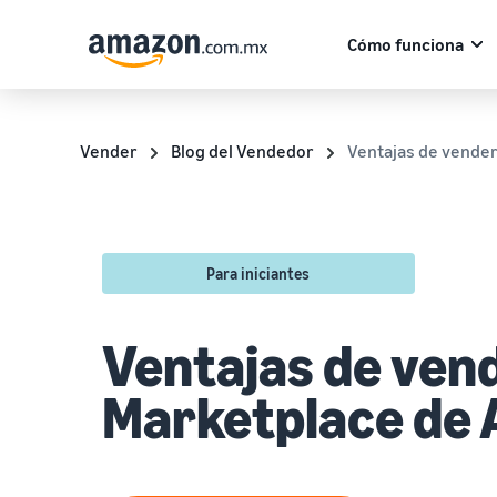
Cómo funciona
Vender
Blog del Vendedor
Ventajas de vender
Para iniciantes
Ventajas de vend
Marketplace de