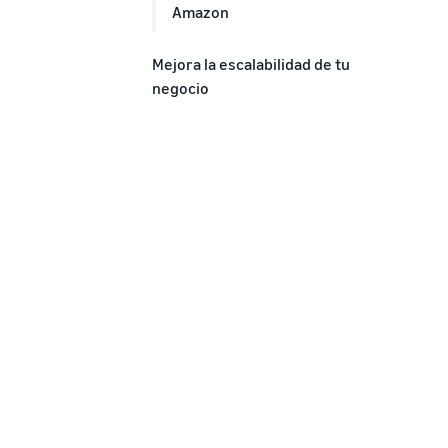
Amazon
Mejora la escalabilidad de tu
negocio