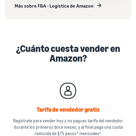
Más sobre FBA - Logística de Amazon
¿Cuánto cuesta vender en
Amazon?
Tarifa de vendedor gratis
Regístrate para vender hoy y no pagues tarifa del vendedor
durante los primeros doce meses, y al final paga una cuota
reducida de $75 pesos* mensuales³.