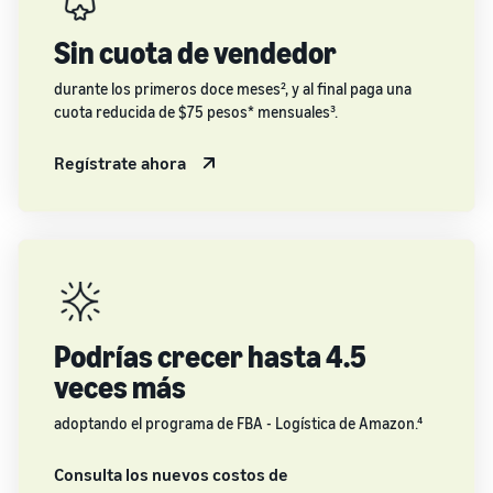
Sin cuota de vendedor
durante los primeros doce meses², y al final paga una
cuota reducida de $75 pesos* mensuales³.
Regístrate ahora
Podrías crecer hasta 4.5
veces más
adoptando el programa de FBA - Logística de Amazon.⁴
Consulta los nuevos costos de