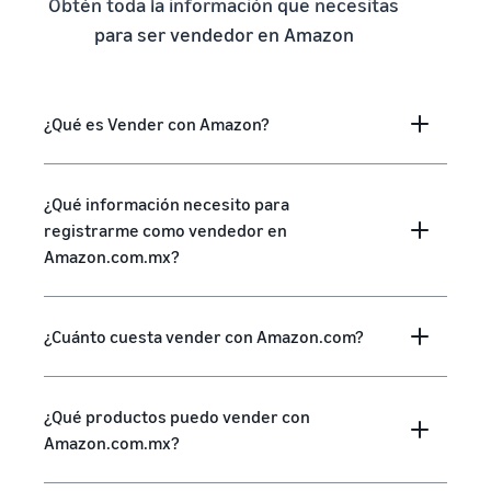
Obtén toda la información que necesitas
para ser vendedor en Amazon
¿Qué es Vender con Amazon?
¿Qué información necesito para
registrarme como vendedor en
Amazon.com.mx?
¿Cuánto cuesta vender con Amazon.com?
¿Qué productos puedo vender con
Amazon.com.mx?