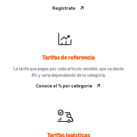
Regístrate
Tarifas de referencia
La tarifa que pagas por cada artículo vendido, que va desde
8% y varía dependiendo de tu categoría.
Conoce el % por categoría
Tarifas logísticas