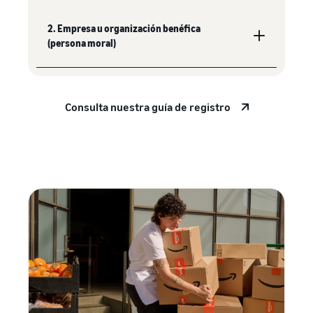
2. Empresa u organización benéfica
(persona moral)
Consulta nuestra guía de registro