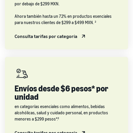
por debajo de $299 MXN.
Ahora también hasta un 72% en productos esenciales
para nuestros clientes de $299 a $499 MXN. ²
Consulta tarifas por categoría
Envíos desde $6 pesos* por
unidad
en categorías esenciales como alimentos, bebidas
alcohólicas, salud y cuidado personal, en productos
menores a $299 pesos*.²
Consulta tarifas por categoría