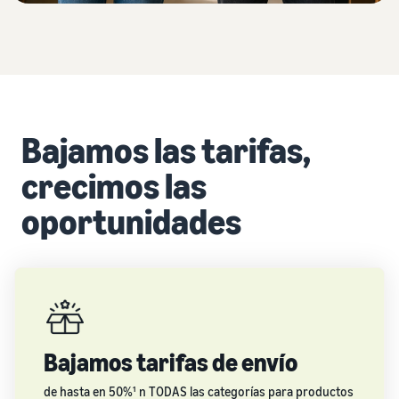
Bajamos las tarifas,
crecimos las
oportunidades
Bajamos tarifas de envío
de hasta en 50%¹ n TODAS las categorías para productos