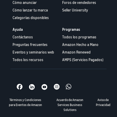
Cómo anunciar
Foros de vendedores
Cómo lanzar tu marca
Seller University
Categorías disponibles
Ayuda
Programas
Contáctanos
Todos los programas
Preguntas frecuentes
Amazon Hecho a Mano
Eventos y seminarios web
Amazon Renewed
Todos los recursos
AMPS (Servicios Pagados)
Términos y Condiciones
Acuerdo de Amazon
Aviso de
para Eventos de Amazon
Services Business
Privacidad
Solutions