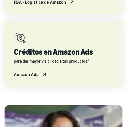
FBA - Logística de Amazon
Créditos en Amazon Ads
para dar mayor visibilidad a tus productos.²
Amazon Ads