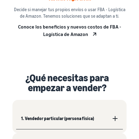
Decide si manejar tus propios envíos o usar FBA - Logística
de Amazon. Tenemos soluciones que se adaptan a ti.
Conoce los beneficios y nuevos costos de FBA -
Logística de Amazon
¿Qué necesitas para
empezar a vender?
1. Vendedor particular (persona física)