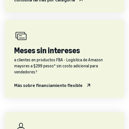
Meses sin intereses
a clientes en productos FBA - Logística de Amazon
mayores a $299 pesos* sin costo adicional para
vendedores.²
Más sobre financiamiento flexible