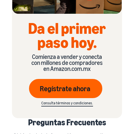
Da el primer
paso hoy.
Comienza a vender y conecta
con millones de compradores
en Amazon.com.mx
Regístrate ahora
Consulta términos y condiciones.
Preguntas Frecuentes