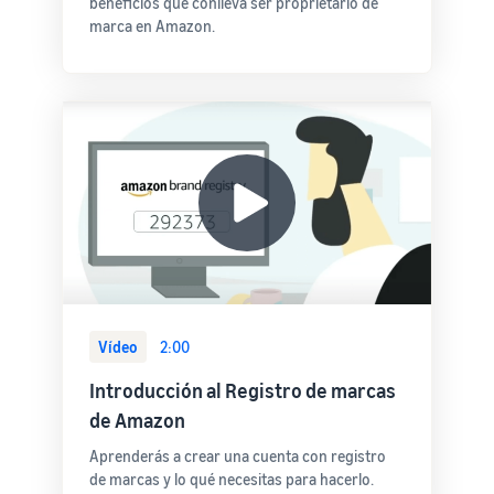
beneficios que conlleva ser proprietario de
marca en Amazon.
Vídeo
2:00
Introducción al Registro de marcas
de Amazon
Aprenderás a crear una cuenta con registro
de marcas y lo qué necesitas para hacerlo.