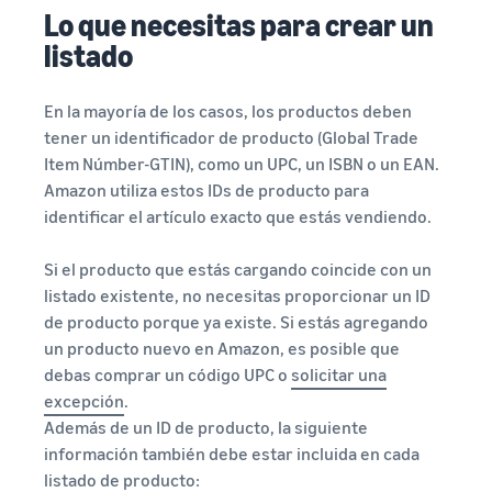
Lo que necesitas para crear un
listado
En la mayoría de los casos, los productos deben
tener un identificador de producto (Global Trade
Item Númber-GTIN), como un UPC, un ISBN o un EAN.
Amazon utiliza estos IDs de producto para
identificar el artículo exacto que estás vendiendo.
Si el producto que estás cargando coincide con un
listado existente, no necesitas proporcionar un ID
de producto porque ya existe. Si estás agregando
un producto nuevo en Amazon, es posible que
debas comprar un código UPC o
solicitar una
excepción
.
Además de un ID de producto, la siguiente
información también debe estar incluida en cada
listado de producto: