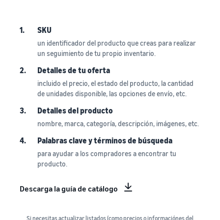
1.
SKU
un identificador del producto que creas para realizar
un seguimiento de tu propio inventario.
2.
Detalles de tu oferta
incluido el precio, el estado del producto, la cantidad
de unidades disponible, las opciones de envío, etc.
3.
Detalles del producto
nombre, marca, categoría, descripción, imágenes, etc.
4.
Palabras clave y términos de búsqueda
para ayudar a los compradores a encontrar tu
producto.
Descarga la guía de catálogo
Si necesitas actualizar listados (como precios o informaciónes del