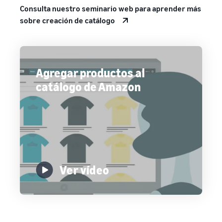
Consulta nuestro seminario web para aprender más
sobre creación de catálogo
Agregar productos al
catálogo de Amazon
Ver vídeo