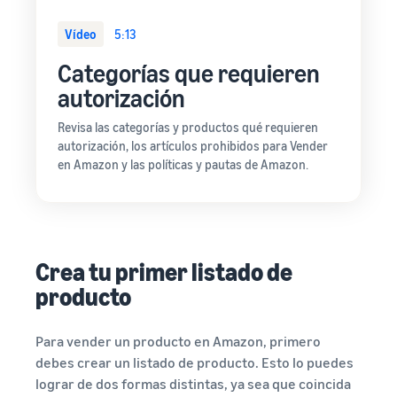
Vídeo
5:13
Categorías que requieren
autorización
Revisa las categorías y productos qué requieren
autorización, los artículos prohibidos para Vender
en Amazon y las políticas y pautas de Amazon.
Crea tu primer listado de
producto
Para vender un producto en Amazon, primero
debes crear un listado de producto. Esto lo puedes
lograr de dos formas distintas, ya sea que coincida