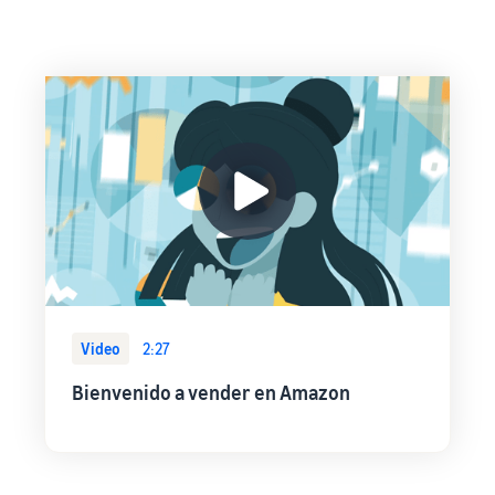
Video
2:27
Bienvenido a vender en Amazon