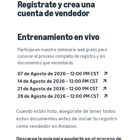
Regístrate y crea una
cuenta de vendedor
Entrenamiento en vivo
Participa en nuestro seminario web gratis para
conocer el proceso completo de registro y los
documentos que necesitarás.
07 de Agosto de 2026 – 12:00 PM CST
14 de Agosto de 2026 – 12:00 PM CST
21 de Agosto de 2026 – 12:00 PM CST
28 de Agosto de 2026 – 12:00 PM CST
Cuando estés listo, asegúrate de tener todos
estos documentos antes de iniciar tu registro
como vendedor en Amazon.
Descarga la guía para ayudarte en el proceso de