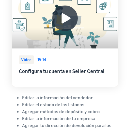
Video
15:14
Configura tu cuenta en Seller Central
Editar la información del vendedor
Editar el estado de los listados
Agregar métodos de depósito y cobro
Editar la información de tu empresa
Agregar tu dirección de devolución para los