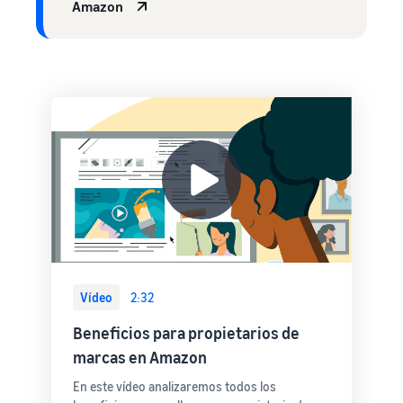
Amazon
Vídeo
2:32
Beneficios para propietarios de
marcas en Amazon
En este vídeo analizaremos todos los