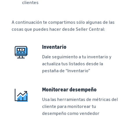
clientes
A continuación te compartimos sólo algunas de las
cosas que puedes hacer desde Seller Central:
Inventario
Dale seguimiento a tu inventario y
actualiza tus listados desde la
pestaña de “Inventario”
Monitorear desempeño
Usa las herramientas de métricas del
cliente para monitorear tu
desempeño como vendedor