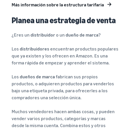
Más información sobre la estructura tarifaria
Planea una estrategia de venta
¿Eres un
distribuidor
o un
dueño de marca
?
Los
distribuidores
encuentran productos populares
que ya existen y los ofrecen en Amazon. Es una
forma rápida de empezar y aprender el sistema.
Los
dueños de marca
fabrican sus propios
productos, o adquieren productos para venderlos
bajo una etiqueta privada, para ofrecerles a los
compradores una selección única.
Muchos vendedores hacen ambas cosas, y pueden
vender varios productos, categorías y marcas
desde la misma cuenta. Combina estos y otros