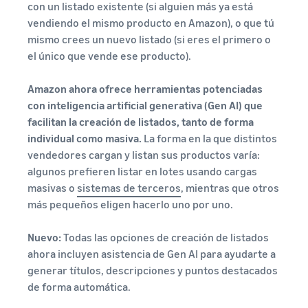
con un listado existente (si alguien más ya está
vendiendo el mismo producto en Amazon), o que tú
mismo crees un nuevo listado (si eres el primero o
el único que vende ese producto).
Amazon ahora ofrece herramientas potenciadas
con inteligencia artificial generativa (Gen AI) que
facilitan la creación de listados, tanto de forma
individual como masiva.
La forma en la que distintos
vendedores cargan y listan sus productos varía:
algunos prefieren listar en lotes usando cargas
masivas o
sistemas de terceros
, mientras que otros
más pequeños eligen hacerlo uno por uno.
Nuevo:
Todas las opciones de creación de listados
ahora incluyen asistencia de Gen AI para ayudarte a
generar títulos, descripciones y puntos destacados
de forma automática.