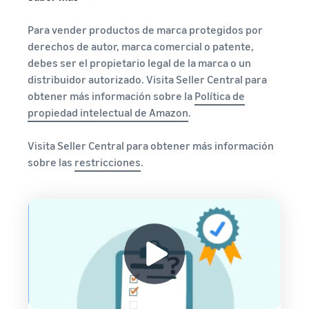
Para vender productos de marca protegidos por
derechos de autor, marca comercial o patente,
debes ser el propietario legal de la marca o un
distribuidor autorizado. Visita Seller Central para
obtener más información sobre la
Política de
propiedad intelectual de Amazon
.
Visita Seller Central para obtener más información
sobre las
restricciones
.