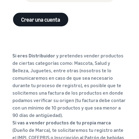
Crear una cuenta
Si eres Distribuidor
y pretendes vender productos
de ciertas categorías como: Mascota, Salud y
Belleza, Juguetes, entre otras (nosotros te lo
comunicaremos en caso de que sea necesario
durante tu proceso de registro), es posible que te
solicitemos una factura de los productos en donde
podamos verificar su origen (tu factura debe contar
con un mínimo de 10 productos y que sea menor a
90 días de antigüedad).
Si vas a vender productos de tu propia marca
(Dueño de Marca), te solicitaremos tu registro ante
el IMPI, COFEPRIS o Inscripción al Patrón de bebidas