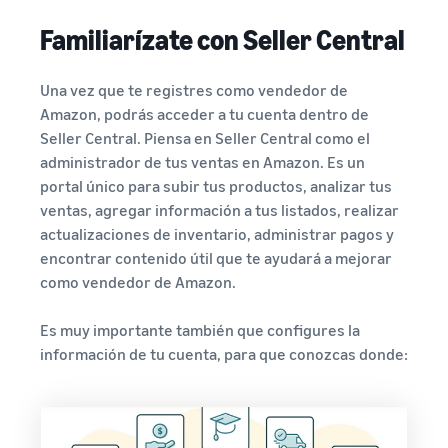
Familiarízate con Seller Central
Una vez que te registres como vendedor de
Amazon, podrás acceder a tu cuenta dentro de
Seller Central. Piensa en Seller Central como el
administrador de tus ventas en Amazon. Es un
portal único para subir tus productos, analizar tus
ventas, agregar información a tus listados, realizar
actualizaciones de inventario, administrar pagos y
encontrar contenido útil que te ayudará a mejorar
como vendedor de Amazon.
Es muy importante también que configures la
información de tu cuenta, para que conozcas donde: