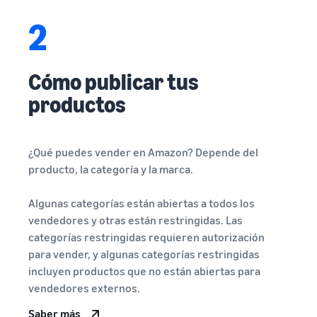
2
Cómo publicar tus
productos
¿Qué puedes vender en Amazon? Depende del
producto, la categoría y la marca.
Algunas categorías están abiertas a todos los
vendedores y otras están restringidas. Las
categorías restringidas requieren autorización
para vender, y algunas categorías restringidas
incluyen productos que no están abiertas para
vendedores externos.
Saber más