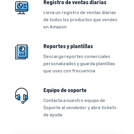
Registro de ventas diarias
Lleva un registro de ventas diarias
de todos los productos que vendes
en Amazon
Reportes y plantillas
Descarga reportes comerciales
personalizados y guarda plantillas
que uses con frecuencia
Equipo de soporte
Contacta a nuestro equipo de
Soporte al vendedor y abre tickets
de ayuda