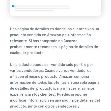
Una página de detalles es donde los clientes ven un
producto vendido en Amazon y su información
relevante. Si has comprado en Amazon,
probablemente reconoces la página de detalles de
cualquier producto.
Un producto puede ser vendido sólo por ti o por
varios vendedores. Cuando varios vendedores
ofrecen el mismo producto, Amazon combina
información de todas las ofertas en una sola página
de detalles del producto (para ofrecerle la mejor
experiencia a los clientes). Puedes proponer
modificar información en una página de detalles del
producto, junto con otros vendedores y