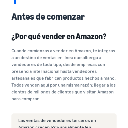
Antes de comenzar
¿Por qué vender en Amazon?
Cuando comienzas a vender en Amazon, te integras
a un destino de ventas en línea que alberga a
vendedores de todo tipo, desde empresas con
presencia internacional hasta vendedores
artesanales que fabrican productos hechos a mano.
Todos venden aquí por una misma razón: llegar a los
cientos de millones de clientes que visitan Amazon
para comprar.
Las ventas de vendedores terceros en
Amazon crecen
52%
anualmente (en