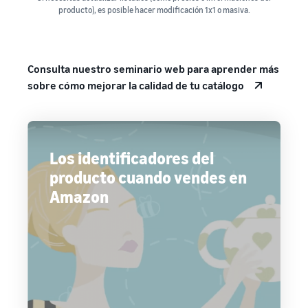
producto), es posible hacer modificación 1x1 o masiva.
Consulta nuestro seminario web para aprender más
sobre cómo mejorar la calidad de tu catálogo
Los identificadores del
producto cuando vendes en
Amazon