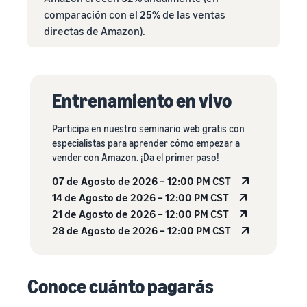
comparación con el
25%
de las ventas
directas de Amazon).
Entrenamiento en vivo
Participa en nuestro seminario web gratis con
especialistas para aprender cómo empezar a
vender con Amazon. ¡Da el primer paso!
07 de Agosto de 2026 – 12:00 PM CST
14 de Agosto de 2026 – 12:00 PM CST
21 de Agosto de 2026 – 12:00 PM CST
28 de Agosto de 2026 – 12:00 PM CST
Conoce cuánto pagarás