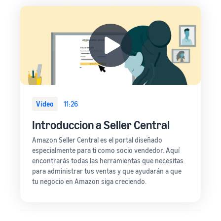
Vídeo
11:26
Introduccion a Seller Central
Amazon Seller Central es el portal diseñado
especialmente para ti como socio vendedor. Aquí
encontrarás todas las herramientas que necesitas
para administrar tus ventas y que ayudarán a que
tu negocio en Amazon siga creciendo.