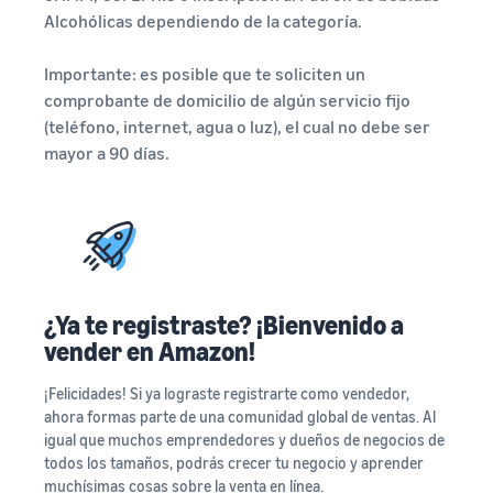
Alcohólicas dependiendo de la categoría.
Importante: es posible que te soliciten un
comprobante de domicilio de algún servicio fijo
(teléfono, internet, agua o luz), el cual no debe ser
mayor a 90 días.
¿Ya te registraste? ¡Bienvenido a
vender en Amazon!
¡Felicidades! Si ya lograste registrarte como vendedor,
ahora formas parte de una comunidad global de ventas. Al
igual que muchos emprendedores y dueños de negocios de
todos los tamaños, podrás crecer tu negocio y aprender
muchísimas cosas sobre la venta en línea.