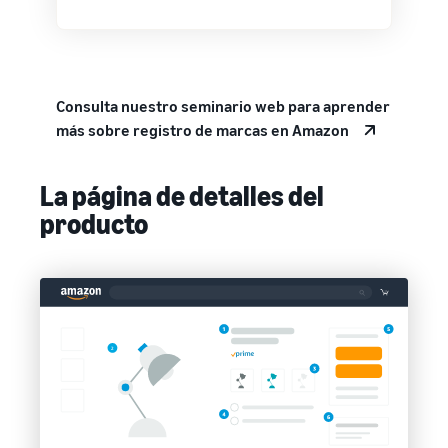
Consulta nuestro seminario web para aprender
más sobre registro de marcas en Amazon
La página de detalles del
producto