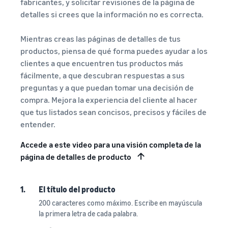
fabricantes, y solicitar revisiones de la página de
detalles si crees que la información no es correcta.
Mientras creas las páginas de detalles de tus
productos, piensa de qué forma puedes ayudar a los
clientes a que encuentren tus productos más
fácilmente, a que descubran respuestas a sus
preguntas y a que puedan tomar una decisión de
compra. Mejora la experiencia del cliente al hacer
que tus listados sean concisos, precisos y fáciles de
entender.
Accede a este video para una visión completa de la
página de detalles de producto
1.
El título del producto
200 caracteres como máximo. Escribe en mayúscula
la primera letra de cada palabra.