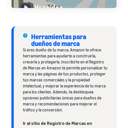
Ver vídeo
Herramientas para
dueños de marca
Si eres dueño de tu marca, Amazon te ofrece
herramientas para ayudarte a construirla,
crecerla y protegerla. Inscribirte en el Registro
de Marcas en Amazon te permite personalizar tu
marca y las páginas de tus productos, proteger
tus marcas comerciales y la propiedad
intelectual, y mejorar la experiencia de tu marca
para los clientes. Además, te desbloquea
opciones publicitarias únicas para dueños de
marca y recomendaciones para mejorar el
tráfico y la conversión.
Ir al sitio de Registro de Marcas en