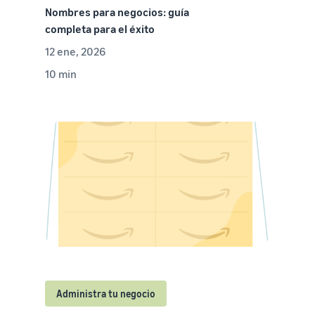
Nombres para negocios: guía
completa para el éxito
12 ene, 2026
10 min
Administra tu negocio