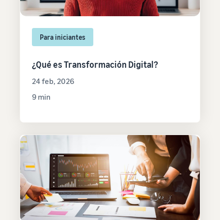
Para iniciantes
¿Qué es Transformación Digital?
24 feb, 2026
9 min