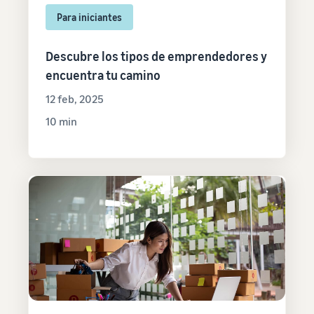
Para iniciantes
Descubre los tipos de emprendedores y
encuentra tu camino
12 feb, 2025
10 min