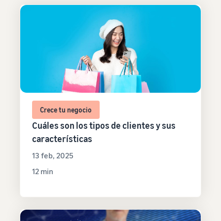
Crece tu negocio
Cuáles son los tipos de clientes y sus
características
13 feb, 2025
12 min