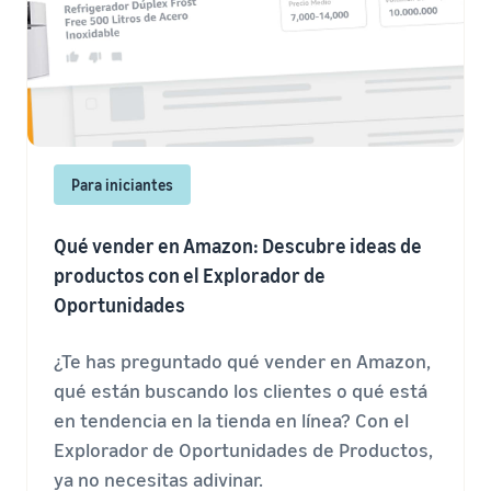
Para iniciantes
Qué vender en Amazon: Descubre ideas de
productos con el Explorador de
Oportunidades
¿Te has preguntado qué vender en Amazon,
qué están buscando los clientes o qué está
en tendencia en la tienda en línea? Con el
Explorador de Oportunidades de Productos,
ya no necesitas adivinar.