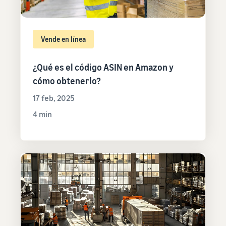
Vende en línea
¿Qué es el código ASIN en Amazon y
cómo obtenerlo?
17 feb, 2025
4 min