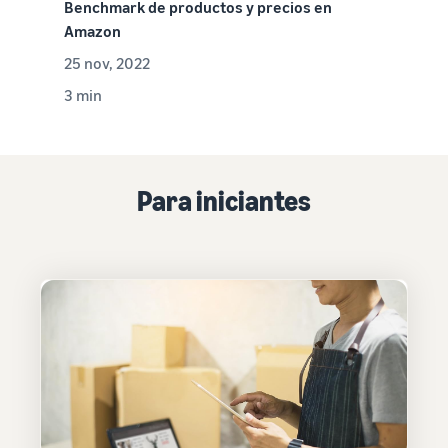
Benchmark de productos y precios en
Amazon
25 nov, 2022
3 min
Para iniciantes