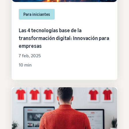
Para iniciantes
Las 4 tecnologías base de la
transformación digital: Innovación para
empresas
7 feb, 2025
10 min