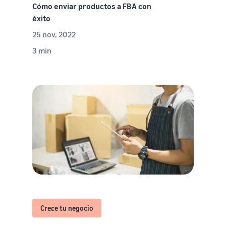
Cómo enviar productos a FBA con
éxito
25 nov, 2022
3 min
Crece tu negocio