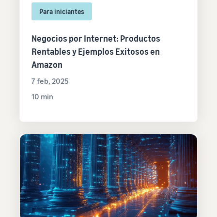
Para iniciantes
Negocios por Internet: Productos
Rentables y Ejemplos Exitosos en
Amazon
7 feb, 2025
10 min