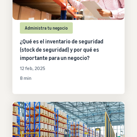
Administra tu negocio
¿Qué es el inventario de seguridad
(stock de seguridad) y por qué es
importante para un negocio?
12 feb, 2025
8 min