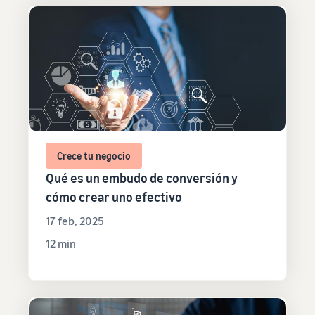
Crece tu negocio
Qué es un embudo de conversión y
cómo crear uno efectivo
17 feb, 2025
12 min