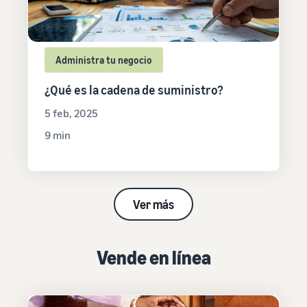
Administra tu negocio
¿Qué es la cadena de suministro?
5 feb, 2025
9 min
Ver más
Vende en línea