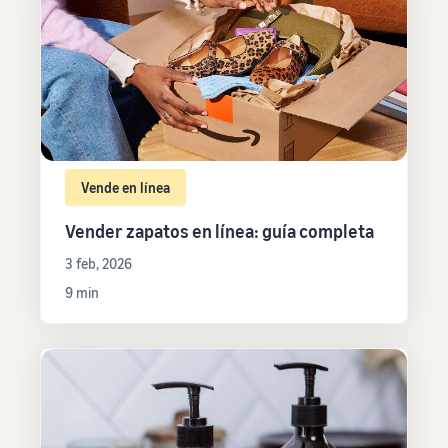
Vende en línea
Vender zapatos en línea: guía completa
3 feb, 2026
9 min