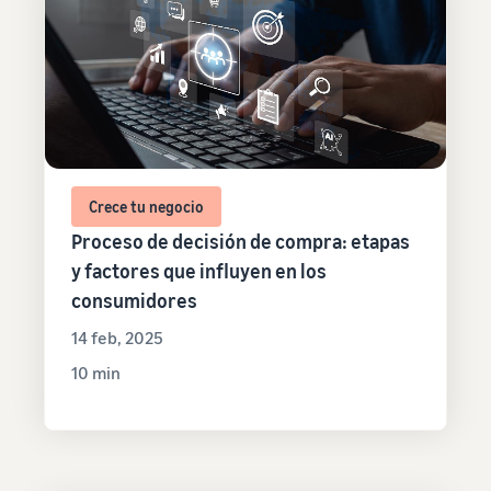
Crece tu negocio
Proceso de decisión de compra: etapas
y factores que influyen en los
consumidores
14 feb, 2025
10 min