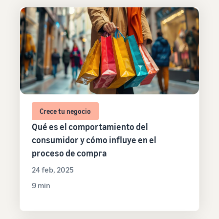
Crece tu negocio
Qué es el comportamiento del
consumidor y cómo influye en el
proceso de compra
24 feb, 2025
9 min