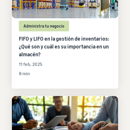
Administra tu negocio
FIFO y LIFO en la gestión de inventarios:
¿Qué son y cuál es su importancia en un
almacén?
11 feb, 2025
8 min