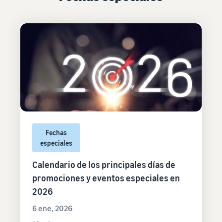
Fechas
especiales
Calendario de los principales días de
promociones y eventos especiales en
2026
6 ene, 2026