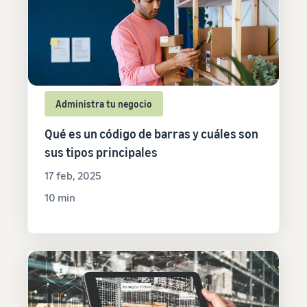
Administra tu negocio
Qué es un código de barras y cuáles son
sus tipos principales
17 feb, 2025
10 min