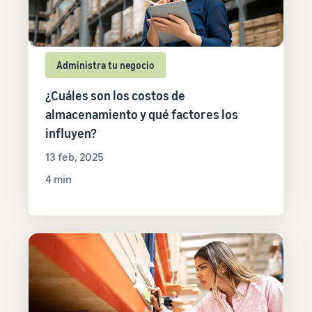
Administra tu negocio
¿Cuáles son los costos de
almacenamiento y qué factores los
influyen?
13 feb, 2025
4 min