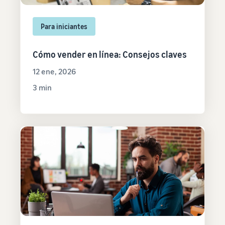
Para iniciantes
Cómo vender en línea: Consejos claves
12 ene, 2026
3 min