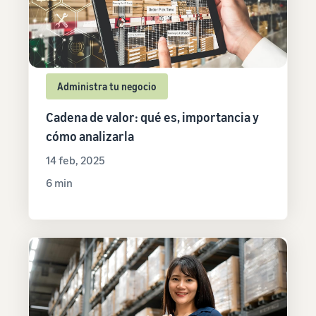
Administra tu negocio
Cadena de valor: qué es, importancia y
cómo analizarla
14 feb, 2025
6 min