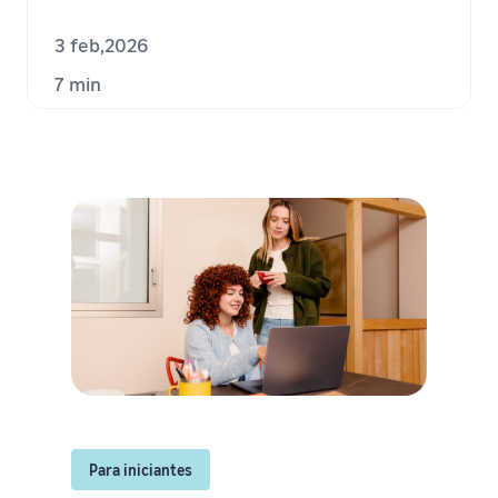
3 feb,2026
7 min
Para iniciantes