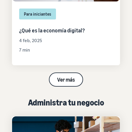
Para iniciantes
¿Qué es la economía digital?
4 feb, 2025
7 min
Ver más
Administra tu negocio