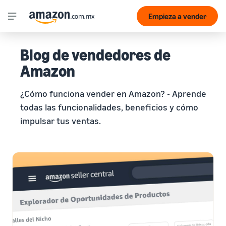
Empieza a vender
Blog de vendedores de
Amazon
¿Cómo funciona vender en Amazon? - Aprende
todas las funcionalidades, beneficios y cómo
impulsar tus ventas.