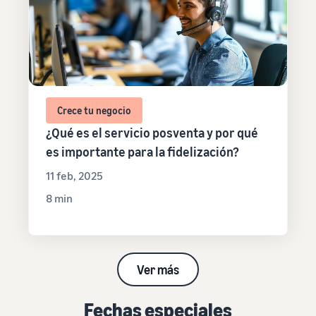
Crece tu negocio
¿Qué es el servicio posventa y por qué
es importante para la fidelización?
11 feb, 2025
8 min
Ver más
Fechas especiales