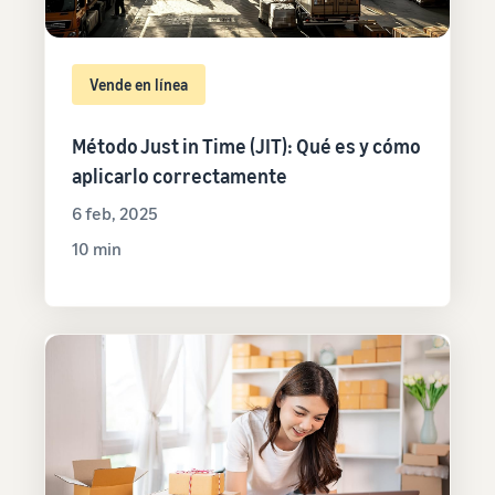
Vende en línea
Método Just in Time (JIT): Qué es y cómo
aplicarlo correctamente
6 feb, 2025
10 min