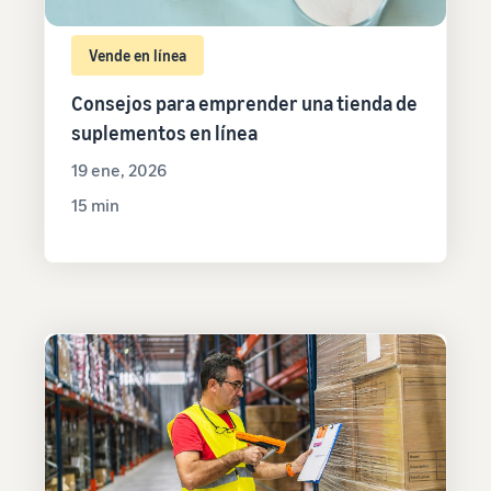
Vende en línea
Consejos para emprender una tienda de
suplementos en línea
19 ene, 2026
15 min