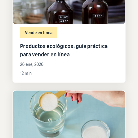
Vende en línea
Productos ecológicos: guía práctica
para vender en línea
26 ene, 2026
12 min