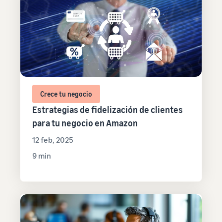
Crece tu negocio
Estrategias de fidelización de clientes
para tu negocio en Amazon
12 feb, 2025
9 min