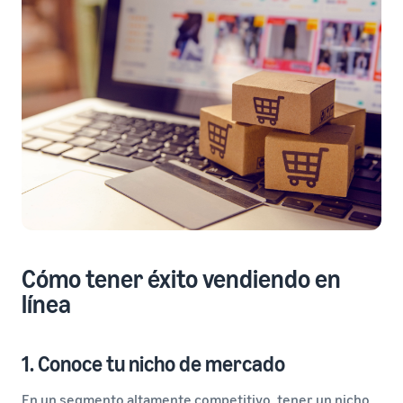
Cómo tener éxito vendiendo en
línea
1. Conoce tu nicho de mercado
En un segmento altamente competitivo, tener un nicho