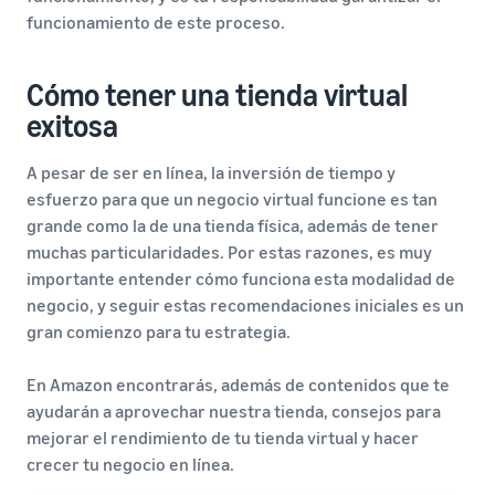
funcionamiento de este proceso.
Cómo tener una tienda virtual
exitosa
A pesar de ser en línea, la inversión de tiempo y
esfuerzo para que un negocio virtual funcione es tan
grande como la de una tienda física, además de tener
muchas particularidades. Por estas razones, es muy
importante entender cómo funciona esta modalidad de
negocio, y seguir estas recomendaciones iniciales es un
gran comienzo para tu estrategia.
En Amazon encontrarás, además de contenidos que te
ayudarán a aprovechar nuestra tienda, consejos para
mejorar el rendimiento de tu tienda virtual y hacer
crecer tu negocio en línea.