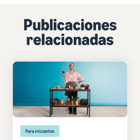
Publicaciones
relacionadas
Para iniciantes