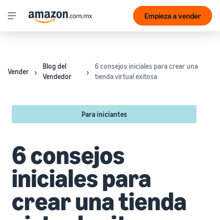
Empieza a vender
Blog del
6 consejos iniciales para crear una
Vender
Vendedor
tienda virtual exitosa
Para iniciantes
6 consejos
iniciales para
crear una tienda