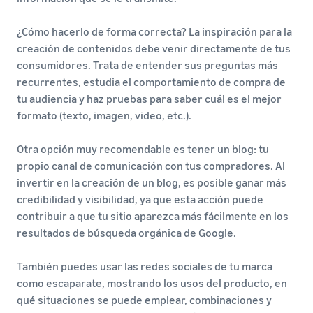
¿Cómo hacerlo de forma correcta? La inspiración para la
creación de contenidos debe venir directamente de tus
consumidores. Trata de entender sus preguntas más
recurrentes, estudia el comportamiento de compra de
tu audiencia y haz pruebas para saber cuál es el mejor
formato (texto, imagen, video, etc.).
Otra opción muy recomendable es tener un blog: tu
propio canal de comunicación con tus compradores. Al
invertir en la creación de un blog, es posible ganar más
credibilidad y visibilidad, ya que esta acción puede
contribuir a que tu sitio aparezca más fácilmente en los
resultados de búsqueda orgánica de Google.
También puedes usar las redes sociales de tu marca
como escaparate, mostrando los usos del producto, en
qué situaciones se puede emplear, combinaciones y