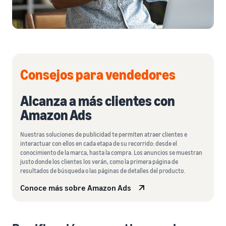
Consejos para vendedores
Alcanza a más clientes con
Amazon Ads
Nuestras soluciones de publicidad te permiten atraer clientes e
interactuar con ellos en cada etapa de su recorrido: desde el
conocimiento de la marca, hasta la compra. Los anuncios se muestran
justo donde los clientes los verán, como la primera página de
resultados de búsqueda o las páginas de detalles del producto.
Conoce más sobre Amazon Ads