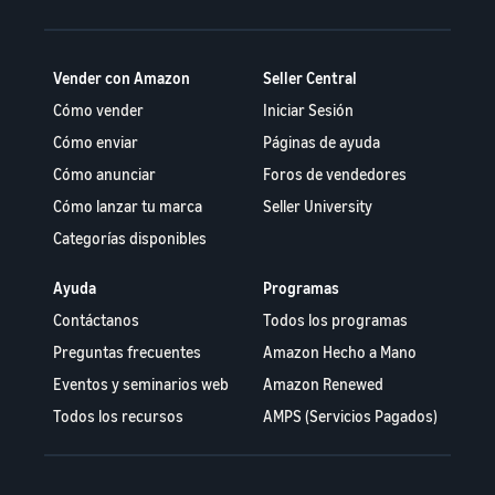
Vender con Amazon
Seller Central
Cómo vender
Iniciar Sesión
Cómo enviar
Páginas de ayuda
Cómo anunciar
Foros de vendedores
Cómo lanzar tu marca
Seller University
Categorías disponibles
Ayuda
Programas
Contáctanos
Todos los programas
Preguntas frecuentes
Amazon Hecho a Mano
Eventos y seminarios web
Amazon Renewed
Todos los recursos
AMPS (Servicios Pagados)