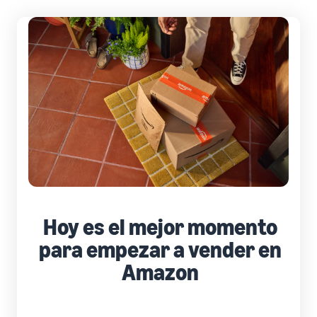
Hoy es el mejor momento
para empezar a vender en
Amazon