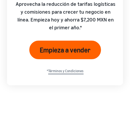
Aprovecha la reducción de tarifas logísticas
y comisiones para crecer tu negocio en
línea. Empieza hoy y ahorra $7,200 MXN en
el primer año.*
Empieza a vender
*
Términos y Condiciones