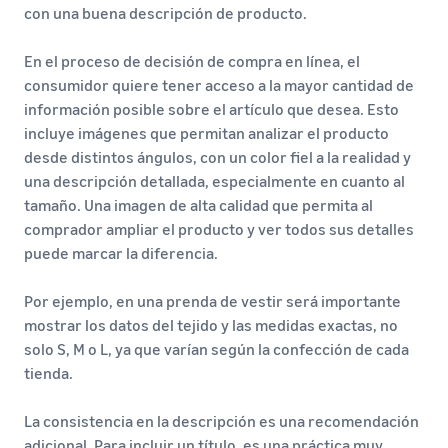
con una buena descripción de producto.
En el proceso de decisión de compra en línea, el
consumidor quiere tener acceso a la mayor cantidad de
información posible sobre el artículo que desea. Esto
incluye imágenes que permitan analizar el producto
desde distintos ángulos, con un color fiel a la realidad y
una descripción detallada, especialmente en cuanto al
tamaño. Una imagen de alta calidad que permita al
comprador ampliar el producto y ver todos sus detalles
puede marcar la diferencia.
Por ejemplo, en una prenda de vestir será importante
mostrar los datos del tejido y las medidas exactas, no
solo S, M o L, ya que varían según la confección de cada
tienda.
La consistencia en la descripción es una recomendación
adicional. Para incluir un título, es una práctica muy