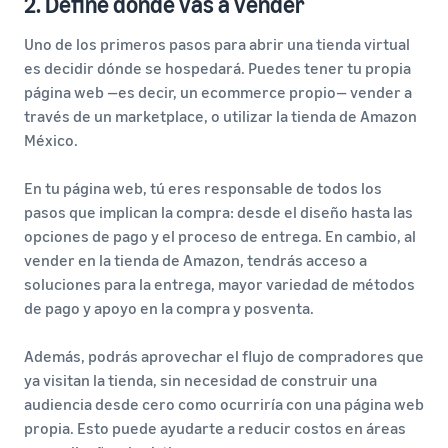
2. Define dónde vas a vender
Uno de los primeros pasos para abrir una tienda virtual
es decidir dónde se hospedará. Puedes tener tu propia
página web —es decir, un ecommerce propio— vender a
través de un marketplace, o utilizar la tienda de Amazon
México.
En tu página web, tú eres responsable de todos los
pasos que implican la compra: desde el diseño hasta las
opciones de pago y el proceso de entrega. En cambio, al
vender en la tienda de Amazon, tendrás acceso a
soluciones para la entrega, mayor variedad de métodos
de pago y apoyo en la compra y posventa.
Además, podrás aprovechar el flujo de compradores que
ya visitan la tienda, sin necesidad de construir una
audiencia desde cero como ocurriría con una página web
propia. Esto puede ayudarte a reducir costos en áreas