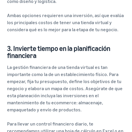
como diseño y logística.
Ambas opciones requieren una inversión, así que evalúa
los principales costos de tener una tienda virtual y
considera qué es lo mejor para la etapa de tu negocio.
3. Invierte tiempo en la planificación
financiera
La gestión financiera de una tienda virtual es tan
importante como la de un establecimiento físico. Para
empezar, fija tu presupuesto, define los objetivos de tu
negocio y elabora un mapa de costos. Asegúrate de que
esta planeación incluya las inversiones en el
mantenimiento de tu ecommerce: almacenaje,
empaquetado y envío de productos.
Para llevar un control financiero diario, te
recomendamos utilizar una hoja de cálculo en Excel o en