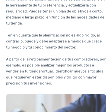
la herramienta de tu preferencia, y actualizarla con
regularidad. Puedes tener un plan de objetivos a corto,
mediano o largo plazo, en función de las necesidades de
tu tienda.
Ten en cuenta que la planificación no es algo rígido; al
contrario, puede y debe adaptarse a medida que crece
tu negocio y tu conocimiento del sector.
A partir de la retroalimentación de tus compradores, por
ejemplo, es posible analizar mejor los productos a
vender en tu tienda virtual, identificar nuevos artículos
que requieren estar disponibles y dirigir con mayor
precisión tus inversiones.