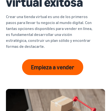
virtual exitosa
Crear una tienda virtual es uno de los primeros
pasos para llevar tu negocio al mundo digital. Con
tantas opciones disponibles para vender en línea,
es fundamental desarrollar una visión
estratégica, construir un plan sólido y encontrar
formas de destacarte.
Empieza a vender