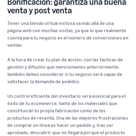
Bonificación: garantiza una buena
venta y post venta
Tener una tienda virtual exitosa va más allá de una
página web con muchas visitas, ya que lo que realmente
cuenta para tu negocio es el número de conversiones en
ventas.
A la hora de crear tu plan de acción, con las tácticas de
gestión y difusión que mencionamos anteriormente,
también debes considerar si tu negocio será capaz de
satisfacer la demanda de pedidos.
Un control eficiente del inventario será esencial para el
éxito de tu ecommerce, tanto de los materiales que
constituirán tu propia fabricación como de los
productos de reventa. Una de las mayores frustraciones
de comprar en línea es hacer un pedido y, tras ser
aprobado, descubrir que no llegará porque el producto