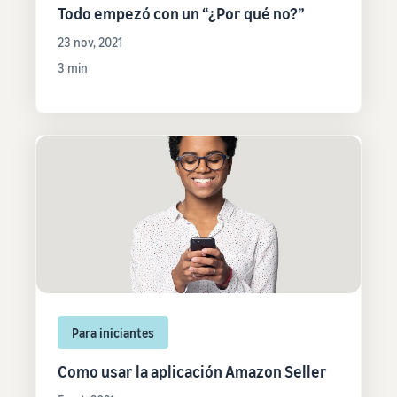
Todo empezó con un “¿Por qué no?”
23 nov, 2021
3 min
Para iniciantes
Como usar la aplicación Amazon Seller