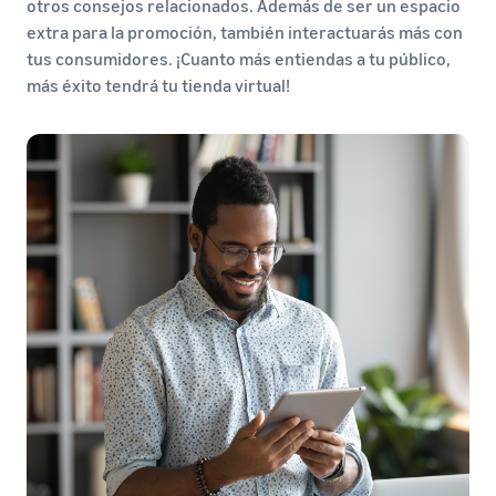
otros consejos relacionados. Además de ser un espacio
extra para la promoción, también interactuarás más con
tus consumidores. ¡Cuanto más entiendas a tu público,
más éxito tendrá tu tienda virtual!