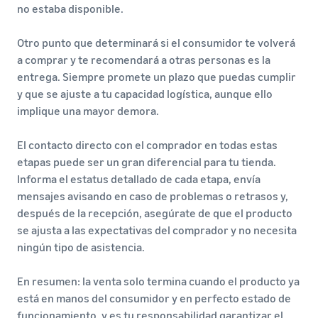
no estaba disponible.
Otro punto que determinará si el consumidor te volverá
a comprar y te recomendará a otras personas es la
entrega. Siempre promete un plazo que puedas cumplir
y que se ajuste a tu capacidad logística, aunque ello
implique una mayor demora.
El contacto directo con el comprador en todas estas
etapas puede ser un gran diferencial para tu tienda.
Informa el estatus detallado de cada etapa, envía
mensajes avisando en caso de problemas o retrasos y,
después de la recepción, asegúrate de que el producto
se ajusta a las expectativas del comprador y no necesita
ningún tipo de asistencia.
En resumen: la venta solo termina cuando el producto ya
está en manos del consumidor y en perfecto estado de
funcionamiento, y es tu responsabilidad garantizar el