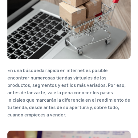
En una búsqueda rápida en internet es posible
encontrar numerosas tiendas virtuales de los
productos, segmentos y estilos más variados. Por eso,
antes de lanzarte, vale la pena conocer los pasos
iniciales que marcarán la diferencia en el rendimiento de
tu tienda, desde antes de su apertura y, sobre todo,
cuando empieces a vender.