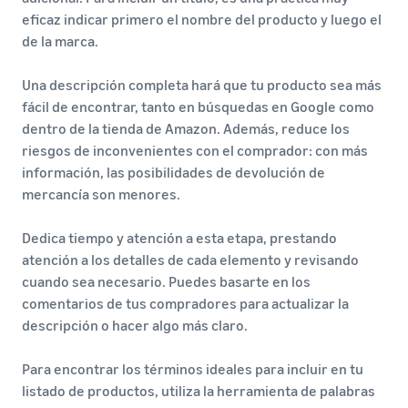
eficaz indicar primero el nombre del producto y luego el
de la marca.
Una descripción completa hará que tu producto sea más
fácil de encontrar, tanto en búsquedas en Google como
dentro de la tienda de Amazon. Además, reduce los
riesgos de inconvenientes con el comprador: con más
información, las posibilidades de devolución de
mercancía son menores.
Dedica tiempo y atención a esta etapa, prestando
atención a los detalles de cada elemento y revisando
cuando sea necesario. Puedes basarte en los
comentarios de tus compradores para actualizar la
descripción o hacer algo más claro.
Para encontrar los términos ideales para incluir en tu
listado de productos, utiliza la herramienta de palabras