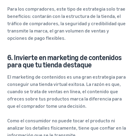
Para los compradores, este tipo de estrategia solo trae
beneficios: contarán con la estructura de la tienda, el
tráfico de compradores, la seguridad y credibilidad que
transmite la marca, el gran volumen de ventas y
opciones de pago flexibles.
6. Invierte en marketing de contenidos
para que tu tienda destaque
El marketing de contenidos es una gran estrategia para
conseguir una tienda virtual exitosa. La razón es que,
cuando se trata de ventas en línea, el contenido que
ofreces sobre tus productos marca la diferencia para
que el comprador tome una decisión.
Como el consumidor no puede tocar el producto ni
analizar los detalles físicamente, tiene que confiar en la
información que se le transmite.