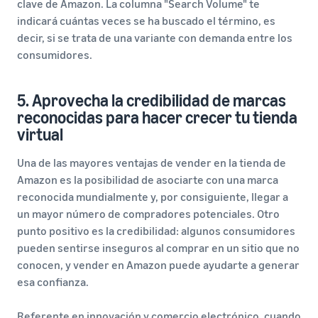
clave de Amazon. La columna "Search Volume" te
indicará cuántas veces se ha buscado el término, es
decir, si se trata de una variante con demanda entre los
consumidores.
5. Aprovecha la credibilidad de marcas
reconocidas para hacer crecer tu tienda
virtual
Una de las mayores ventajas de vender en la tienda de
Amazon es la posibilidad de asociarte con una marca
reconocida mundialmente y, por consiguiente, llegar a
un mayor número de compradores potenciales. Otro
punto positivo es la credibilidad: algunos consumidores
pueden sentirse inseguros al comprar en un sitio que no
conocen, y vender en Amazon puede ayudarte a generar
esa confianza.
Referente en innovación y comercio electrónico, cuando