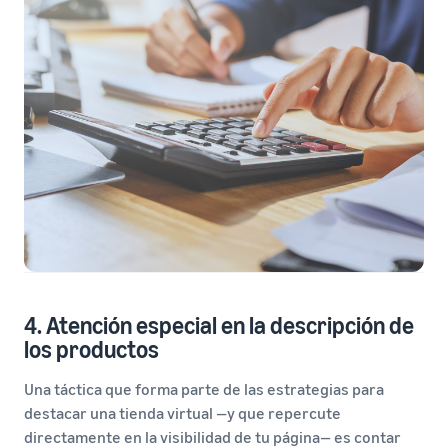
4. Atención especial en la descripción de
los productos
Una táctica que forma parte de las estrategias para
destacar una tienda virtual —y que repercute
directamente en la visibilidad de tu página— es contar