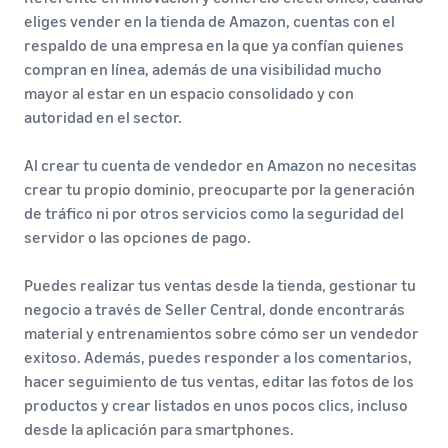
eliges vender en la tienda de Amazon, cuentas con el
respaldo de una empresa en la que ya confían quienes
compran en línea, además de una visibilidad mucho
mayor al estar en un espacio consolidado y con
autoridad en el sector.
Al crear tu cuenta de vendedor en Amazon no necesitas
crear tu propio dominio, preocuparte por la generación
de tráfico ni por otros servicios como la seguridad del
servidor o las opciones de pago.
Puedes realizar tus ventas desde la tienda, gestionar tu
negocio a través de Seller Central, donde encontrarás
material y entrenamientos sobre cómo ser un vendedor
exitoso. Además, puedes responder a los comentarios,
hacer seguimiento de tus ventas, editar las fotos de los
productos y crear listados en unos pocos clics, incluso
desde la aplicación para smartphones.