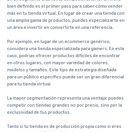
bien definido es el primer paso para saber cómo vender
más en tu tienda virtual. En lugar de crear una tienda con
una amplia gama de productos, puedes especializarte en
un área e invertir en convertirte en una referencia.
Por ejemplo, en lugar de un ecommerce genérico,
considera una tienda especializada para gamers. En este
caso, podrías ofrecer productos difíciles de encontrar
en otros lugares, con mayor variedad de colores,
modelos y tamaños. Este tipo de estrategia diseñada
para un público específico puede ser un gran diferencial
para tu tienda virtual.
La mayor segmentación representa una ventaja: puedes
competir con tiendas grandes no por precio, sino por la
exclusividad de tus productos.
Tanto si tu tienda es de producción propia como si eres