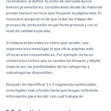
revendedor, al definir tu nicho de mercado busca
buenos proveedores, considerando desde las materias
primas hasta el servicio que hospede tu página web. Es
necesario asegurarse de que todas las etapas del
proceso de venta estén en perfecta armonía y con el
nivel de calidad esperado.
Si todavía estás indeciso sobre qué vender, una
sugerencia es investigar lo que otras páginas web
ofrecen a los consumidores. Por ejemplo, echa un
vistazo a los nichos que se venden en Amazon y déjate
inspirar por las posibilidades de las categorías y
subcategorías disponibles.
Después de identificar 2 o 3 segmentos potenciales,
investígalos más a fondo hasta que tengas suficiente
información para decidir con cuál trabajarás.