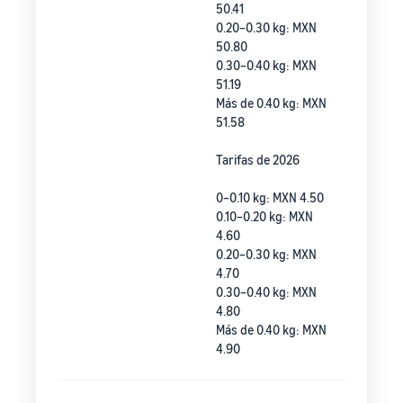
50.41
0.20–0.30 kg: MXN
50.80
0.30–0.40 kg: MXN
51.19
Más de 0.40 kg: MXN
51.58
Tarifas de 2026
0–0.10 kg: MXN 4.50
0.10–0.20 kg: MXN
4.60
0.20–0.30 kg: MXN
4.70
0.30–0.40 kg: MXN
4.80
Más de 0.40 kg: MXN
4.90