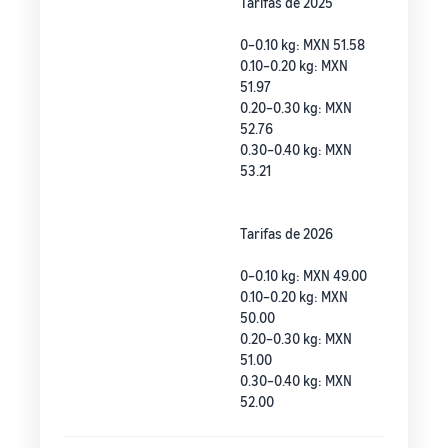
Tarifas de 2025
0–0.10 kg: MXN 51.58
0.10–0.20 kg: MXN
51.97
0.20–0.30 kg: MXN
52.76
0.30–0.40 kg: MXN
53.21
Tarifas de 2026
0–0.10 kg: MXN 49.00
0.10–0.20 kg: MXN
50.00
0.20–0.30 kg: MXN
51.00
0.30–0.40 kg: MXN
52.00