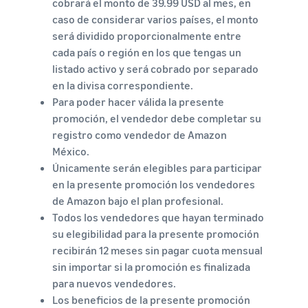
cobrará el monto de 39.99 USD al mes, en
caso de considerar varios países, el monto
será dividido proporcionalmente entre
cada país o región en los que tengas un
listado activo y será cobrado por separado
en la divisa correspondiente.
Para poder hacer válida la presente
promoción, el vendedor debe completar su
registro como vendedor de Amazon
México.
Únicamente serán elegibles para participar
en la presente promoción los vendedores
de Amazon bajo el plan profesional.
Todos los vendedores que hayan terminado
su elegibilidad para la presente promoción
recibirán 12 meses sin pagar cuota mensual
sin importar si la promoción es finalizada
para nuevos vendedores.
Los beneficios de la presente promoción