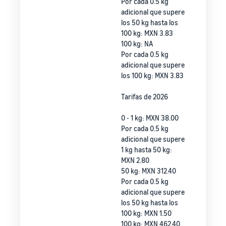
Por cada 0.5 kg
adicional que supere
los 50 kg hasta los
100 kg: MXN 3.83
100 kg: NA
Por cada 0.5 kg
adicional que supere
los 100 kg: MXN 3.83
Tarifas de 2026
0 - 1 kg: MXN 38.00
Por cada 0.5 kg
adicional que supere
1 kg hasta 50 kg:
MXN 2.80
50 kg: MXN 312.40
Por cada 0.5 kg
adicional que supere
los 50 kg hasta los
100 kg: MXN 1.50
100 kg: MXN 462.40