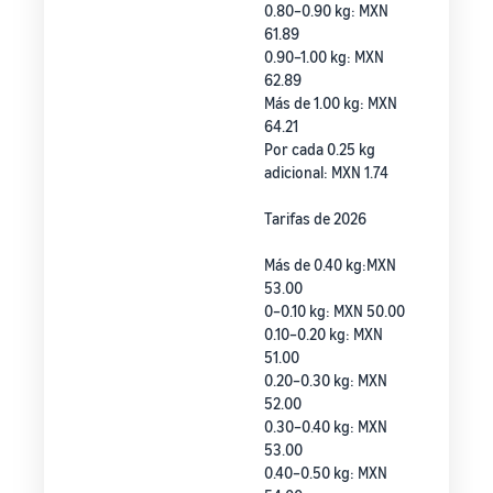
0.80–0.90 kg: MXN
61.89
0.90–1.00 kg: MXN
62.89
Más de 1.00 kg: MXN
64.21
Por cada 0.25 kg
adicional: MXN 1.74
Tarifas de 2026
Más de 0.40 kg:MXN
53.00
0–0.10 kg: MXN 50.00
0.10–0.20 kg: MXN
51.00
0.20–0.30 kg: MXN
52.00
0.30–0.40 kg: MXN
53.00
0.40–0.50 kg: MXN