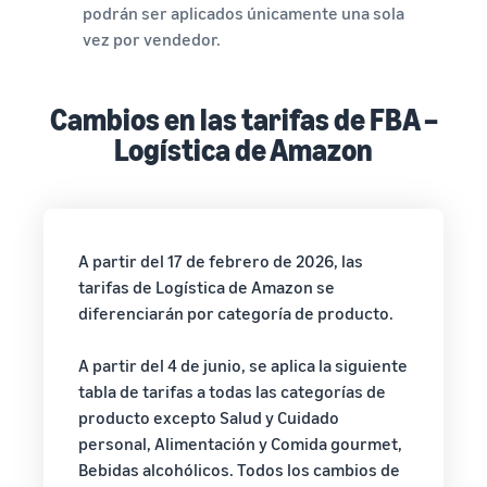
podrán ser aplicados únicamente una sola
vez por vendedor.
Cambios en las tarifas de FBA –
Logística de Amazon
A partir del 17 de febrero de 2026, las
tarifas de Logística de Amazon se
diferenciarán por categoría de producto.
A partir del 4 de junio, se aplica la siguiente
tabla de tarifas a todas las categorías de
producto excepto Salud y Cuidado
personal, Alimentación y Comida gourmet,
Bebidas alcohólicos. Todos los cambios de