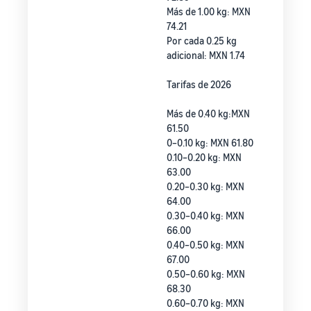
Más de 1.00 kg: MXN
74.21
Por cada 0.25 kg
adicional: MXN 1.74
Tarifas de 2026
Más de 0.40 kg:MXN
61.50
0–0.10 kg: MXN 61.80
0.10–0.20 kg: MXN
63.00
0.20–0.30 kg: MXN
64.00
0.30–0.40 kg: MXN
66.00
0.40–0.50 kg: MXN
67.00
0.50–0.60 kg: MXN
68.30
0.60–0.70 kg: MXN