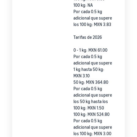
100 kg: NA
Por cada 0.5 kg
adicional que supere
los 100 kg: MXN 3.83
Tarifas de 2026
0 - 1 kg: MXN 61.00
Por cada 0.5 kg
adicional que supere
1 kg hasta 50 kg:
MXN 3.10
50 kg: MXN 364.80
Por cada 0.5 kg
adicional que supere
los 50 kg hasta los
100 kg: MXN 1.50
100 kg: MXN 524.80
Por cada 0.5 kg
adicional que supere
los 100 kg: MXN 3.00