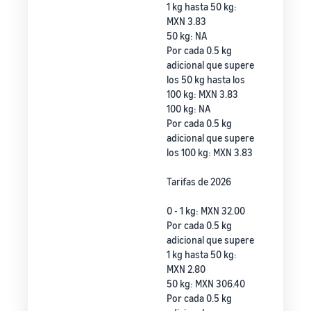
1 kg hasta 50 kg:
MXN 3.83
50 kg: NA
Por cada 0.5 kg
adicional que supere
los 50 kg hasta los
100 kg: MXN 3.83
100 kg: NA
Por cada 0.5 kg
adicional que supere
los 100 kg: MXN 3.83
Tarifas de 2026
0 - 1 kg: MXN 32.00
Por cada 0.5 kg
adicional que supere
1 kg hasta 50 kg:
MXN 2.80
50 kg: MXN 306.40
Por cada 0.5 kg