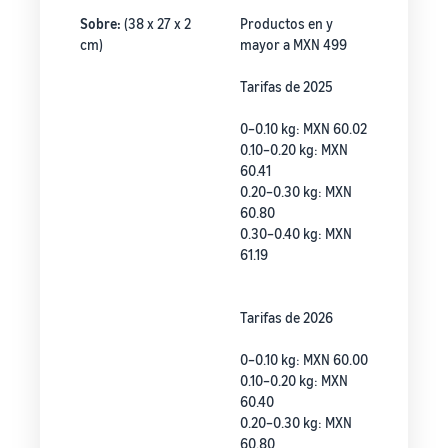
Sobre:
(38 x 27 x 2
Productos en y
cm)
mayor a MXN 499
Tarifas de 2025
0–0.10 kg: MXN 60.02
0.10–0.20 kg: MXN
60.41
0.20–0.30 kg: MXN
60.80
0.30–0.40 kg: MXN
61.19
Tarifas de 2026
0–0.10 kg: MXN 60.00
0.10–0.20 kg: MXN
60.40
0.20–0.30 kg: MXN
60.80