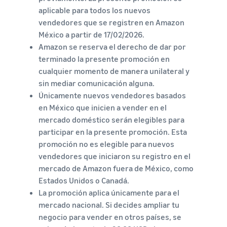
aplicable para todos los nuevos
vendedores que se registren en Amazon
México a partir de 17/02/2026.
Amazon se reserva el derecho de dar por
terminado la presente promoción en
cualquier momento de manera unilateral y
sin mediar comunicación alguna.
Únicamente nuevos vendedores basados
en México que inicien a vender en el
mercado doméstico serán elegibles para
participar en la presente promoción. Esta
promoción no es elegible para nuevos
vendedores que iniciaron su registro en el
mercado de Amazon fuera de México, como
Estados Unidos o Canadá.
La promoción aplica únicamente para el
mercado nacional. Si decides ampliar tu
negocio para vender en otros países, se