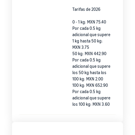
Tarifas de 2026
0 - 1 kg: MXN 75.40
Por cada 0.5 kg
adicional que supere
1 kg hasta 50 kg:
MXN 3.75
50 kg: MXN 442.90
Por cada 0.5 kg
adicional que supere
los 50 kg hasta los
100 kg: MXN 2.00
100 kg: MXN 652.90
Por cada 0.5 kg
adicional que supere
los 100 kg: MXN 3.60