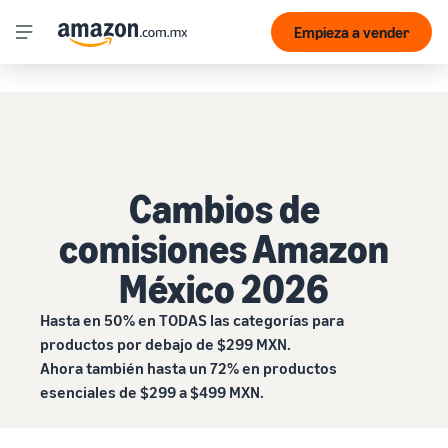
Empieza a vender
Cambios de
comisiones Amazon
México 2026
Hasta en 50% en TODAS las categorías para
productos por debajo de $299 MXN.
Ahora también hasta un 72% en productos
esenciales de $299 a $499 MXN.