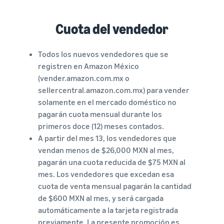
Cuota del vendedor
Todos los nuevos vendedores que se
registren en Amazon México
(vender.amazon.com.mx o
sellercentral.amazon.com.mx) para vender
solamente en el mercado doméstico no
pagarán cuota mensual durante los
primeros doce (12) meses contados.
A partir del mes 13, los vendedores que
vendan menos de $26,000 MXN al mes,
pagarán una cuota reducida de $75 MXN al
mes. Los vendedores que excedan esa
cuota de venta mensual pagarán la cantidad
de $600 MXN al mes, y será cargada
automáticamente a la tarjeta registrada
previamente. La presente promoción es