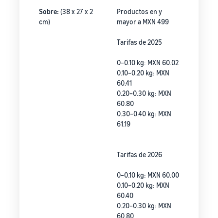
Sobre:
(38 x 27 x 2
Productos en y
cm)
mayor a MXN 499
Tarifas de 2025
0–0.10 kg: MXN 60.02
0.10–0.20 kg: MXN
60.41
0.20–0.30 kg: MXN
60.80
0.30–0.40 kg: MXN
61.19
Tarifas de 2026
0–0.10 kg: MXN 60.00
0.10–0.20 kg: MXN
60.40
0.20–0.30 kg: MXN
60.80