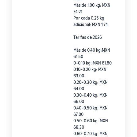
Más de 1.00 kg: MXN
74.21
Por cada 0.25 kg
adicional: MXN 1.74
Tarifas de 2026
Más de 0.40 kg:MXN
61.50
0–0.10 kg: MXN 61.80
0.10–0.20 kg: MXN
63.00
0.20–0.30 kg: MXN
64.00
0.30–0.40 kg: MXN
66.00
0.40–0.50 kg: MXN
67.00
0.50–0.60 kg: MXN
68.30
0.60–0.70 kg: MXN