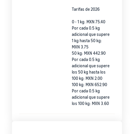
Tarifas de 2026
0 - 1 kg: MXN 75.40
Por cada 0.5 kg
adicional que supere
1 kg hasta 50 kg:
MXN 3.75
50 kg: MXN 442.90
Por cada 0.5 kg
adicional que supere
los 50 kg hasta los
100 kg: MXN 2.00
100 kg: MXN 652.90
Por cada 0.5 kg
adicional que supere
los 100 kg: MXN 3.60