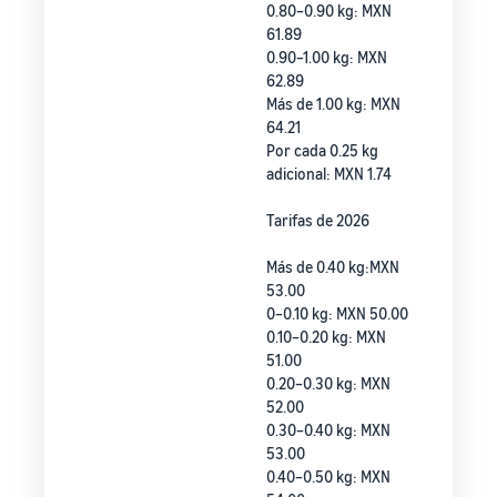
0.80–0.90 kg: MXN
61.89
0.90–1.00 kg: MXN
62.89
Más de 1.00 kg: MXN
64.21
Por cada 0.25 kg
adicional: MXN 1.74
Tarifas de 2026
Más de 0.40 kg:MXN
53.00
0–0.10 kg: MXN 50.00
0.10–0.20 kg: MXN
51.00
0.20–0.30 kg: MXN
52.00
0.30–0.40 kg: MXN
53.00
0.40–0.50 kg: MXN