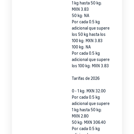
1 kg hasta 50 kg:
MXN 3.83
50 kg: NA
Por cada 0.5 kg
adicional que supere
los 50 kg hasta los
100 kg: MXN 3.83
100 kg: NA
Por cada 0.5 kg
adicional que supere
los 100 kg: MXN 3.83
Tarifas de 2026
0 - 1 kg: MXN 32.00
Por cada 0.5 kg
adicional que supere
1 kg hasta 50 kg:
MXN 2.80
50 kg: MXN 306.40
Por cada 0.5 kg