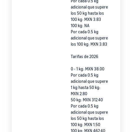
Por cada 0.5 kg
adicional que supere
los 50 kg hasta los
100 kg: MXN 3.83
100 kg: NA
Por cada 0.5 kg
adicional que supere
los 100 kg: MXN 3.83
Tarifas de 2026
0 - 1 kg: MXN 38.00
Por cada 0.5 kg
adicional que supere
1 kg hasta 50 kg:
MXN 2.80
50 kg: MXN 312.40
Por cada 0.5 kg
adicional que supere
los 50 kg hasta los
100 kg: MXN 1.50
100 kg: MXN 462.40