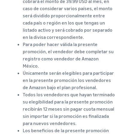
cobrará el monto de 39.99 USD al mes, en
caso de considerar varios países, el monto
será dividido proporcionalmente entre
cada país o región en los que tengas un
listado activo y será cobrado por separado
en la divisa correspondiente.
Para poder hacer válida la presente
promoción, el vendedor debe completar su
registro como vendedor de Amazon
México.
Únicamente serán elegibles para participar
en la presente promoción los vendedores
de Amazon bajo el plan profesional.
Todos los vendedores que hayan terminado
su elegibilidad para la presente promoción
recibirán 12 meses sin pagar cuota mensual
sin importar si la promoción es finalizada
para nuevos vendedores.
Los beneficios de la presente promoción