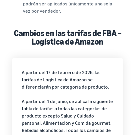
podrán ser aplicados únicamente una sola
vez por vendedor.
Cambios en las tarifas de FBA –
Logística de Amazon
A partir del 17 de febrero de 2026, las
tarifas de Logística de Amazon se
diferenciarán por categoría de producto.
A partir del 4 de junio, se aplica la siguiente
tabla de tarifas a todas las categorías de
producto excepto Salud y Cuidado
personal, Alimentación y Comida gourmet,
Bebidas alcohólicos. Todos los cambios de