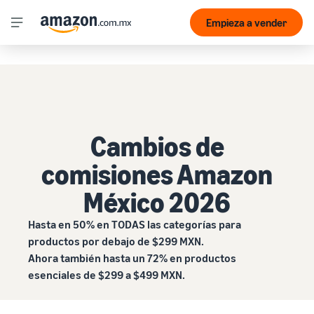
Empieza a vender
Cambios de
comisiones Amazon
México 2026
Hasta en 50% en TODAS las categorías para
productos por debajo de $299 MXN.
Ahora también hasta un 72% en productos
esenciales de $299 a $499 MXN.