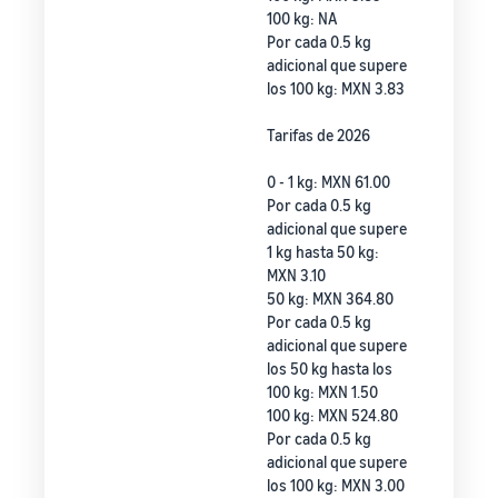
100 kg: NA
Por cada 0.5 kg
adicional que supere
los 100 kg: MXN 3.83
Tarifas de 2026
0 - 1 kg: MXN 61.00
Por cada 0.5 kg
adicional que supere
1 kg hasta 50 kg:
MXN 3.10
50 kg: MXN 364.80
Por cada 0.5 kg
adicional que supere
los 50 kg hasta los
100 kg: MXN 1.50
100 kg: MXN 524.80
Por cada 0.5 kg
adicional que supere
los 100 kg: MXN 3.00