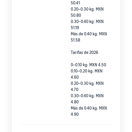
50.41
0.20–0.30 kg: MXN
50.80
0.30–0.40 kg: MXN
51.19
Más de 0.40 kg: MXN
51.58
Tarifas de 2026
0–0.10 kg: MXN 4.50
0.10–0.20 kg: MXN
4.60
0.20–0.30 kg: MXN
4.70
0.30–0.40 kg: MXN
4.80
Más de 0.40 kg: MXN
4.90