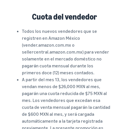
Cuota del vendedor
Todos los nuevos vendedores que se
registren en Amazon México
(vender.amazon.com.mx o
sellercentral.amazon.com.mx) para vender
solamente en el mercado doméstico no
pagarán cuota mensual durante los
primeros doce (12) meses contados.
A partir del mes 13, los vendedores que
vendan menos de $26,000 MXN al mes,
pagarán una cuota reducida de $75 MXN al
mes. Los vendedores que excedan esa
cuota de venta mensual pagarán la cantidad
de $600 MXN al mes, y será cargada
automáticamente a la tarjeta registrada
previamente. La presente promoción es