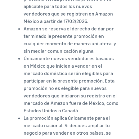
aplicable para todos los nuevos
vendedores que se registren en Amazon
México a partir de 17/02/2026.
Amazon se reserva el derecho de dar por
terminado la presente promoción en
cualquier momento de manera unilateral y
sin mediar comunicación alguna.
Únicamente nuevos vendedores basados
en México que inicien a vender en el
mercado doméstico serán elegibles para
participar en la presente promoción. Esta
promoción no es elegible para nuevos
vendedores que iniciaron su registro en el
mercado de Amazon fuera de México, como
Estados Unidos o Canadá.
La promoción aplica únicamente para el
mercado nacional. Si decides ampliar tu
negocio para vender en otros países, se