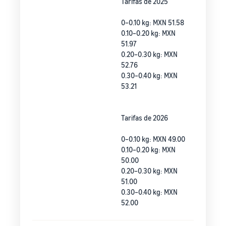
Tarifas de 2025
0–0.10 kg: MXN 51.58
0.10–0.20 kg: MXN
51.97
0.20–0.30 kg: MXN
52.76
0.30–0.40 kg: MXN
53.21
Tarifas de 2026
0–0.10 kg: MXN 49.00
0.10–0.20 kg: MXN
50.00
0.20–0.30 kg: MXN
51.00
0.30–0.40 kg: MXN
52.00