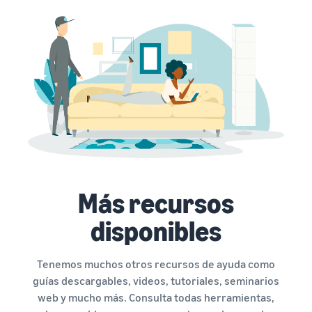
Más recursos
disponibles
Tenemos muchos otros recursos de ayuda como
guías descargables, videos, tutoriales, seminarios
web y mucho más. Consulta todas herramientas,