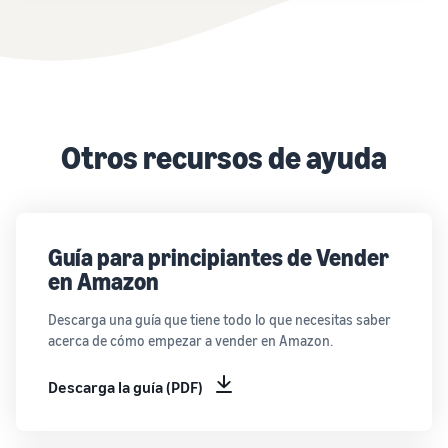
Otros recursos de ayuda
Guía para principiantes de Vender
en Amazon
Descarga una guía que tiene todo lo que necesitas saber
acerca de cómo empezar a vender en Amazon.
Descarga la guía (PDF)