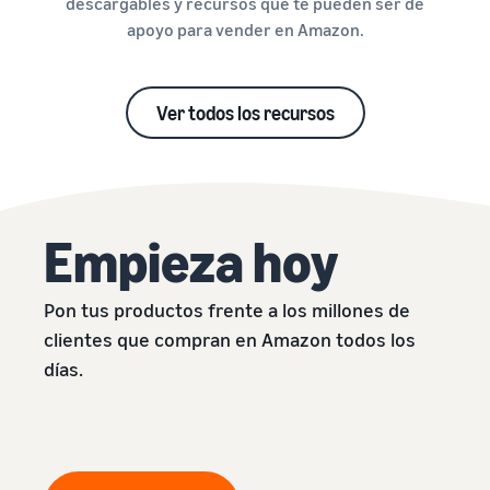
descargables y recursos que te pueden ser de
apoyo para vender en Amazon.
Ver todos los recursos
Empieza hoy
Pon tus productos frente a los millones de
clientes que compran en Amazon todos los
días.