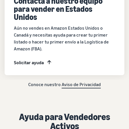
Contacta a nuestro equipo
para vender en Estados
Unidos
Aún no vendes en Amazon Estados Unidos o
Canadá y necesitas ayuda para crear tu primer
listado o hacer tu primer envío a la Logística de
Amazon (FBA).
Solicitar ayuda
Conoce nuestro
Aviso de Privacidad
Ayuda para Vendedores
Activos