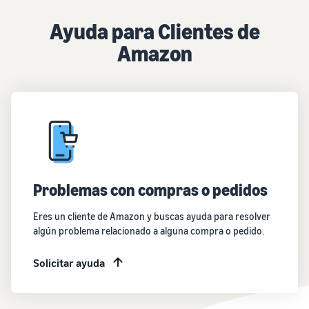
Ayuda para Clientes de
Amazon
Problemas con compras o pedidos
Eres un cliente de Amazon y buscas ayuda para resolver
algún problema relacionado a alguna compra o pedido.
Solicitar ayuda