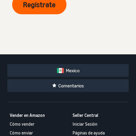
Regístrate
Mexico
Comentarios
Vender en Amazon
Seller Central
Cómo vender
Iniciar Sesión
Cómo enviar
Páginas de ayuda