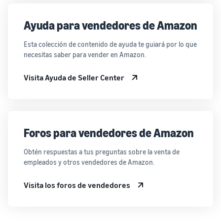
Ayuda para vendedores de Amazon
Esta colección de contenido de ayuda te guiará por lo que
necesitas saber para vender en Amazon.
Visita Ayuda de Seller Center
Foros para vendedores de Amazon
Obtén respuestas a tus preguntas sobre la venta de
empleados y otros vendedores de Amazon.
Visita los foros de vendedores