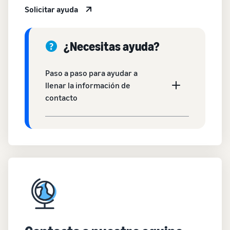
Solicitar ayuda
¿Necesitas ayuda?
Paso a paso para ayudar a
llenar la información de
contacto