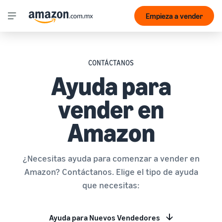
Empieza a vender
CONTÁCTANOS
Ayuda para
vender en
Amazon
¿Necesitas ayuda para comenzar a vender en
Amazon? Contáctanos. Elige el tipo de ayuda
que necesitas:
Ayuda para Nuevos Vendedores