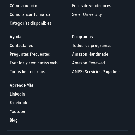
Cómo anunciar
Foros de vendedores
Cómo lanzar tu marca
Seller University
Categorías disponibles
Ayuda
Programas
Contáctanos
Todos los programas
Preguntas frecuentes
Amazon Handmade
Eventos y seminarios web
Amazon Renewed
Todos los recursos
AMPS (Servicios Pagados)
Aprende Más
Linkedin
Facebook
Youtube
Blog