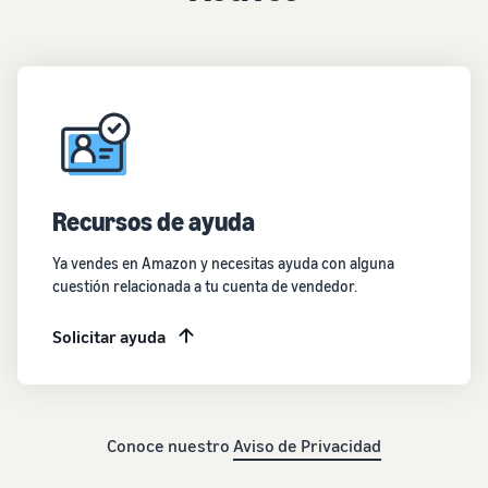
Recursos de ayuda
Ya vendes en Amazon y necesitas ayuda con alguna
cuestión relacionada a tu cuenta de vendedor.
Solicitar ayuda
Conoce nuestro
Aviso de Privacidad