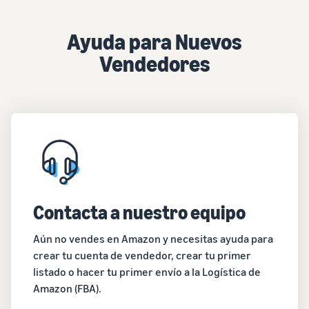
Ayuda para Nuevos
Vendedores
Contacta a nuestro equipo
Aún no vendes en Amazon y necesitas ayuda para
crear tu cuenta de vendedor, crear tu primer
listado o hacer tu primer envío a la Logística de
Amazon (FBA).