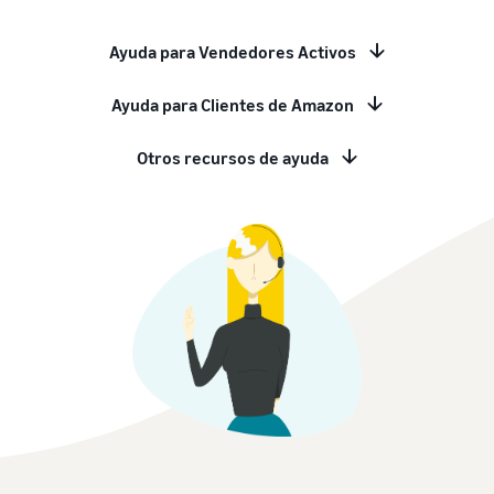
Ayuda para Vendedores Activos
Ayuda para Clientes de Amazon
Otros recursos de ayuda