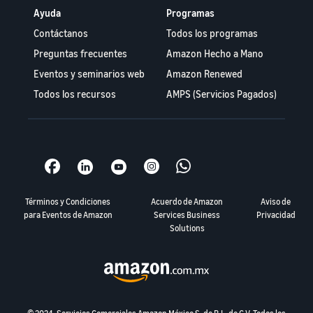
Ayuda
Programas
Contáctanos
Todos los programas
Preguntas frecuentes
Amazon Hecho a Mano
Eventos y seminarios web
Amazon Renewed
Todos los recursos
AMPS (Servicios Pagados)
Términos y Condiciones
Acuerdo de Amazon
Aviso de
para Eventos de Amazon
Services Business
Privacidad
Solutions