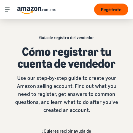
Regístrate
Guía de registro del vendedor
Cómo registrar tu
cuenta de vendedor
Use our step-by-step guide to create your
Amazon selling account. Find out what you
need to register, get answers to common
questions, and learn what to do after you’ve
created an account.
¿Quieres recibir ayuda de