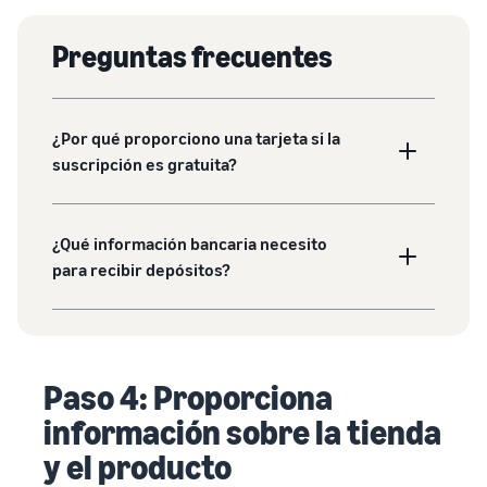
Preguntas frecuentes
¿Por qué proporciono una tarjeta si la
suscripción es gratuita?
¿Qué información bancaria necesito
para recibir depósitos?
Paso 4: Proporciona
información sobre la tienda
y el producto