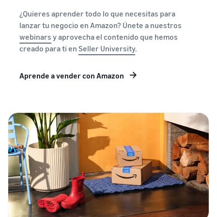
¿Quieres aprender todo lo que necesitas para
lanzar tu negocio en Amazon? Únete a nuestros
webinars
y aprovecha el contenido que hemos
creado para ti en
Seller University
.
Aprende a vender con Amazon