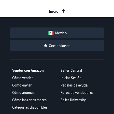
Inicio
Mexico
Comentarios
Vender con Amazon
Seller Central
Cómo vender
Iniciar Sesión
Cómo enviar
Páginas de ayuda
Cómo anunciar
Foros de vendedores
Cómo lanzar tu marca
Seller University
Categorías disponibles