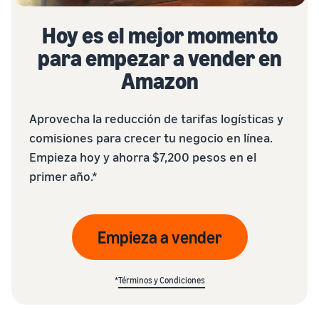
Hoy es el mejor momento
para empezar a vender en
Amazon
Aprovecha la reducción de tarifas logísticas y
comisiones para crecer tu negocio en línea.
Empieza hoy y ahorra $7,200 pesos en el
primer año.*
Empieza a vender
*
Términos y Condiciones