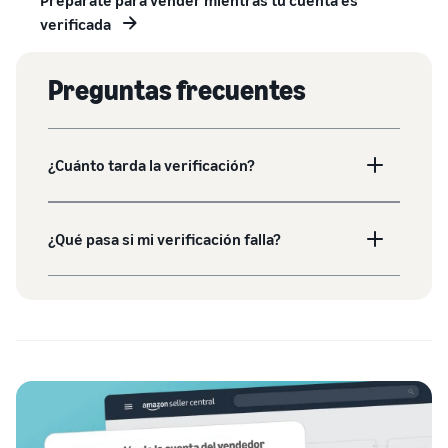
Prepárate para vender mientras tu cuenta es
verificada
Preguntas frecuentes
¿Cuánto tarda la verificación?
¿Qué pasa si mi verificación falla?