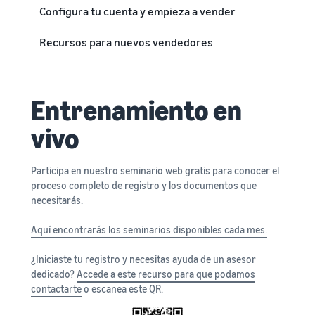
Configura tu cuenta y empieza a vender
Recursos para nuevos vendedores
Entrenamiento en
vivo
Participa en nuestro seminario web gratis para conocer el
proceso completo de registro y los documentos que
necesitarás.
Aquí encontrarás los seminarios disponibles cada mes.
¿Iniciaste tu registro y necesitas ayuda de un asesor
dedicado?
Accede a este recurso para que podamos
contactarte
o escanea este QR.