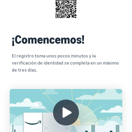
¡Comencemos!
El registro toma unos pocos minutos y la
verificación de identidad se completa en un máximo
de tres días.