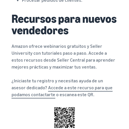
Recursos para nuevos
vendedores
Amazon ofrece webinarios gratuitos y Seller
University con tutoriales paso a paso. Accede a
estos recursos desde Seller Central para aprender
mejores prácticas y maximizar tus ventas.
¿Iniciaste tu registro y necesitas ayuda de un
asesor dedicado?
Accede a este recurso para que
podamos contactarte
o escanea este QR.