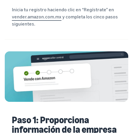
Inicia tu registro haciendo clic en “Regístrate” en
vender.amazon.com.mx
y completa los cinco pasos
siguientes.
Paso 1: Proporciona
información de la empresa