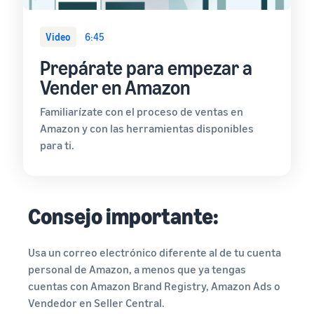
Video
6:45
Prepárate para empezar a
Vender en Amazon
Familiarízate con el proceso de ventas en
Amazon y con las herramientas disponibles
para ti.
Consejo importante:
Usa un correo electrónico diferente al de tu cuenta
personal de Amazon, a menos que ya tengas
cuentas con Amazon Brand Registry, Amazon Ads o
Vendedor en Seller Central.