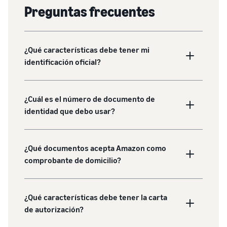
Preguntas frecuentes
¿Qué características debe tener mi
identificación oficial?
¿Cuál es el número de documento de
identidad que debo usar?
¿Qué documentos acepta Amazon como
comprobante de domicilio?
¿Qué características debe tener la carta
de autorización?