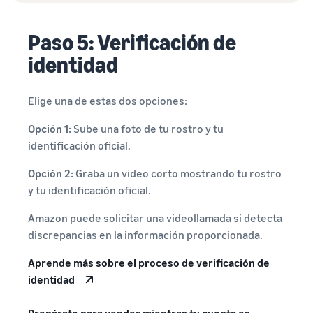
Paso 5: Verificación de
identidad
Elige una de estas dos opciones:
Opción 1:
Sube una foto de tu rostro y tu
identificación oficial.
Opción 2:
Graba un video corto mostrando tu rostro
y tu identificación oficial.
Amazon puede solicitar una videollamada si detecta
discrepancias en la información proporcionada.
Aprende más sobre el proceso de verificación de
identidad