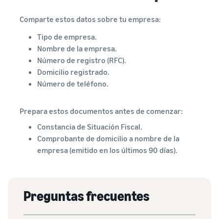
Comparte estos datos sobre tu empresa:
Tipo de empresa.
Nombre de la empresa.
Número de registro (RFC).
Domicilio registrado.
Número de teléfono.
Prepara estos documentos antes de comenzar:
Constancia de Situación Fiscal.
Comprobante de domicilio a nombre de la
empresa (emitido en los últimos 90 días).
Preguntas frecuentes