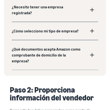
¿Necesito tener una empresa
registrada?
¿Cómo selecciono mi tipo de empresa?
¿Qué documentos acepta Amazon como
comprobante de domicilio de la
empresa?
Paso 2: Proporciona
información del vendedor