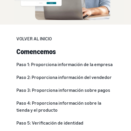
VOLVER AL INICIO
Comencemos
Paso 1: Proporciona información de la empresa
Paso 2: Proporciona información del vendedor
Paso 3: Proporciona información sobre pagos
Paso 4: Proporciona información sobre la
tienda y el producto
Paso 5: Verificación de identidad