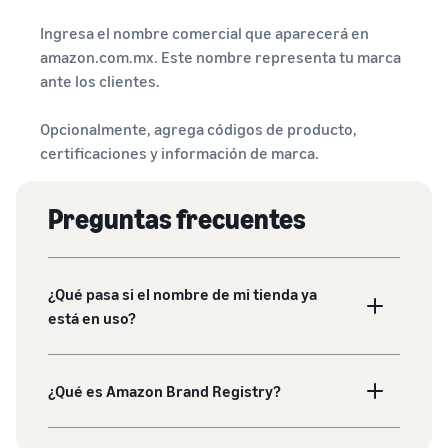
Ingresa el nombre comercial que aparecerá en
amazon.com.mx. Este nombre representa tu marca
ante los clientes.
Opcionalmente, agrega códigos de producto,
certificaciones y información de marca.
Preguntas frecuentes
¿Qué pasa si el nombre de mi tienda ya
está en uso?
¿Qué es Amazon Brand Registry?