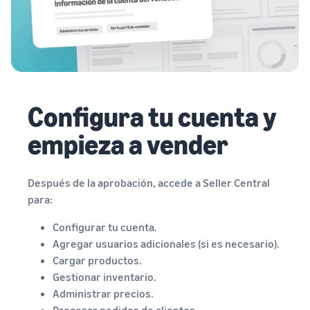
Configura tu cuenta y
empieza a vender
Después de la aprobación, accede a Seller Central
para:
Configurar tu cuenta.
Agregar usuarios adicionales (si es necesario).
Cargar productos.
Gestionar inventario.
Administrar precios.
Procesar pedidos de clientes.