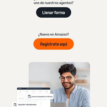
uno de nuestros agentes?
Llenar forma
¿Nuevo en Amazon?
Regístrate aquí