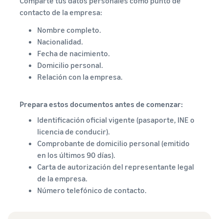
Comparte tus datos personales como punto de
contacto de la empresa:
Nombre completo.
Nacionalidad.
Fecha de nacimiento.
Domicilio personal.
Relación con la empresa.
Prepara estos documentos antes de comenzar:
Identificación oficial vigente (pasaporte, INE o
licencia de conducir).
Comprobante de domicilio personal (emitido
en los últimos 90 días).
Carta de autorización del representante legal
de la empresa.
Número telefónico de contacto.