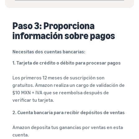
Paso 3: Proporciona
información sobre pagos
Necesitas dos cuentas bancarias:
1. Tarjeta de crédito o débito para procesar pagos
Los primeros 12 meses de suscripción son
gratuitos. Amazon realiza un cargo de validación de
$10 MXN + IVA que se reembolsa después de
verificar tu tarjeta.
2. Cuenta bancaria para recibir depósitos de ventas
Amazon deposita tus ganancias por ventas en esta
cuenta.