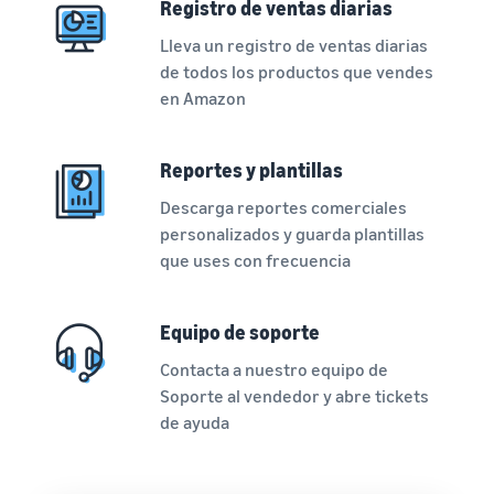
Registro de ventas diarias
Lleva un registro de ventas diarias
de todos los productos que vendes
en Amazon
Reportes y plantillas
Descarga reportes comerciales
personalizados y guarda plantillas
que uses con frecuencia
Equipo de soporte
Contacta a nuestro equipo de
Soporte al vendedor y abre tickets
de ayuda