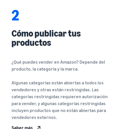
2
Cómo publicar tus
productos
¿Qué puedes vender en Amazon? Depende del
producto, la categoría y la marca.
Algunas categorías están abiertas a todos los
vendedores y otras están restringidas. Las
categorías restringidas requieren autorización
para vender, y algunas categorías restringidas
incluyen productos que no están abiertas para
vendedores externos.
Saber más