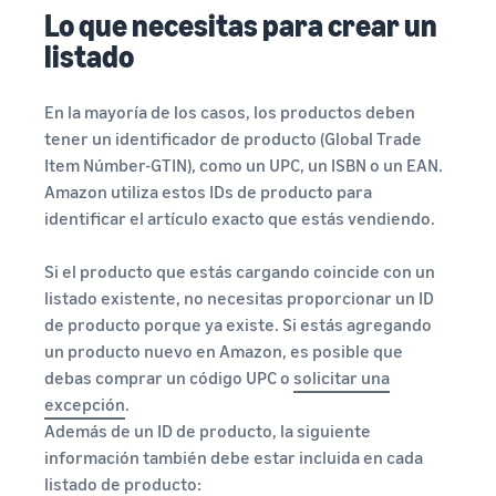
Lo que necesitas para crear un
listado
En la mayoría de los casos, los productos deben
tener un identificador de producto (Global Trade
Item Númber-GTIN), como un UPC, un ISBN o un EAN.
Amazon utiliza estos IDs de producto para
identificar el artículo exacto que estás vendiendo.
Si el producto que estás cargando coincide con un
listado existente, no necesitas proporcionar un ID
de producto porque ya existe. Si estás agregando
un producto nuevo en Amazon, es posible que
debas comprar un código UPC o
solicitar una
excepción
.
Además de un ID de producto, la siguiente
información también debe estar incluida en cada
listado de producto: