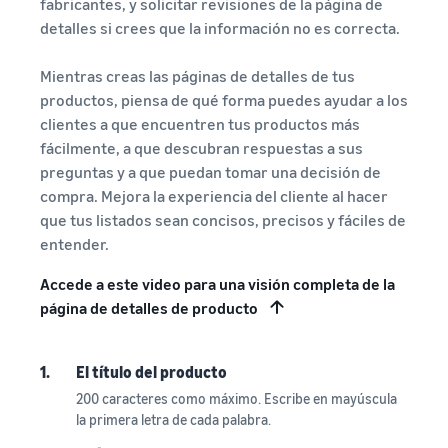
fabricantes, y solicitar revisiones de la página de
detalles si crees que la información no es correcta.
Mientras creas las páginas de detalles de tus
productos, piensa de qué forma puedes ayudar a los
clientes a que encuentren tus productos más
fácilmente, a que descubran respuestas a sus
preguntas y a que puedan tomar una decisión de
compra. Mejora la experiencia del cliente al hacer
que tus listados sean concisos, precisos y fáciles de
entender.
Accede a este video para una visión completa de la
página de detalles de producto
1.
El título del producto
200 caracteres como máximo. Escribe en mayúscula
la primera letra de cada palabra.