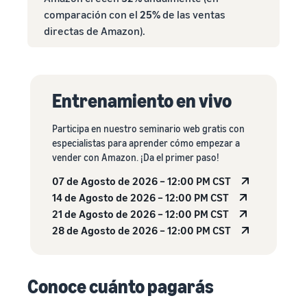
comparación con el
25%
de las ventas
directas de Amazon).
Entrenamiento en vivo
Participa en nuestro seminario web gratis con
especialistas para aprender cómo empezar a
vender con Amazon. ¡Da el primer paso!
07 de Agosto de 2026 – 12:00 PM CST
14 de Agosto de 2026 – 12:00 PM CST
21 de Agosto de 2026 – 12:00 PM CST
28 de Agosto de 2026 – 12:00 PM CST
Conoce cuánto pagarás