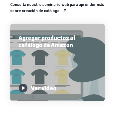
Consulta nuestro seminario web para aprender más
sobre creación de catálogo
Agregar productos al
catálogo de Amazon
Ver vídeo