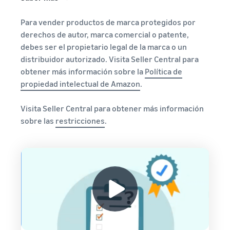
Para vender productos de marca protegidos por
derechos de autor, marca comercial o patente,
debes ser el propietario legal de la marca o un
distribuidor autorizado. Visita Seller Central para
obtener más información sobre la
Política de
propiedad intelectual de Amazon
.
Visita Seller Central para obtener más información
sobre las
restricciones
.