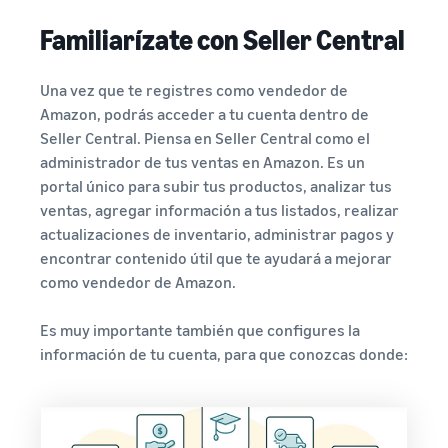
Familiarízate con Seller Central
Una vez que te registres como vendedor de
Amazon, podrás acceder a tu cuenta dentro de
Seller Central. Piensa en Seller Central como el
administrador de tus ventas en Amazon. Es un
portal único para subir tus productos, analizar tus
ventas, agregar información a tus listados, realizar
actualizaciones de inventario, administrar pagos y
encontrar contenido útil que te ayudará a mejorar
como vendedor de Amazon.
Es muy importante también que configures la
información de tu cuenta, para que conozcas donde: