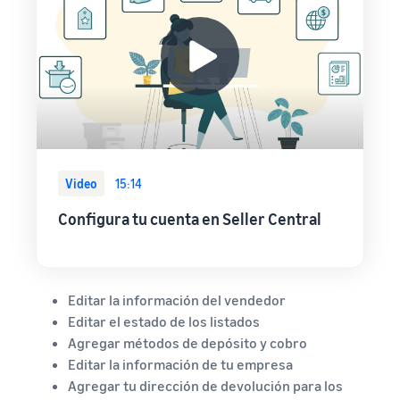
Video
15:14
Configura tu cuenta en Seller Central
Editar la información del vendedor
Editar el estado de los listados
Agregar métodos de depósito y cobro
Editar la información de tu empresa
Agregar tu dirección de devolución para los