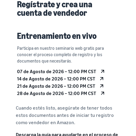
Regístrate y crea una
cuenta de vendedor
Entrenamiento en vivo
Participa en nuestro seminario web gratis para
conocer el proceso completo de registro y los
documentos que necesitarás.
07 de Agosto de 2026 – 12:00 PM CST
14 de Agosto de 2026 – 12:00 PM CST
21 de Agosto de 2026 – 12:00 PM CST
28 de Agosto de 2026 – 12:00 PM CST
Cuando estés listo, asegúrate de tener todos
estos documentos antes de iniciar tu registro
como vendedor en Amazon.
Descarga la guía para ayudarte en el proceso de