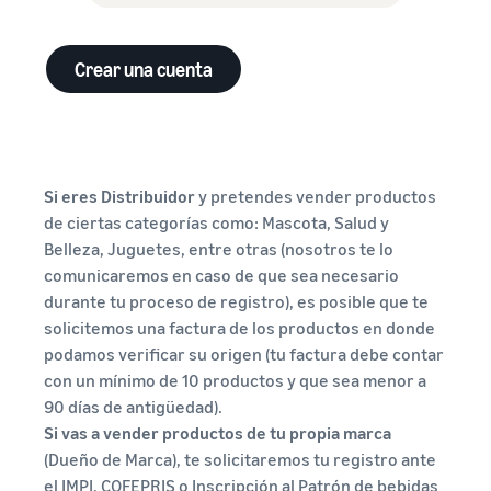
Crear una cuenta
Si eres Distribuidor
y pretendes vender productos
de ciertas categorías como: Mascota, Salud y
Belleza, Juguetes, entre otras (nosotros te lo
comunicaremos en caso de que sea necesario
durante tu proceso de registro), es posible que te
solicitemos una factura de los productos en donde
podamos verificar su origen (tu factura debe contar
con un mínimo de 10 productos y que sea menor a
90 días de antigüedad).
Si vas a vender productos de tu propia marca
(Dueño de Marca), te solicitaremos tu registro ante
el IMPI, COFEPRIS o Inscripción al Patrón de bebidas