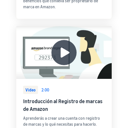
beneficios que conlleva ser proprietario de
marca en Amazon.
Vídeo
2:00
Introducción al Registro de marcas
de Amazon
Aprenderás a crear una cuenta con registro
de marcas y lo qué necesitas para hacerlo.