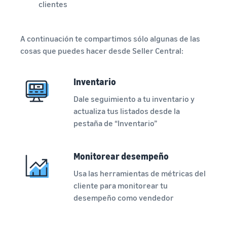
clientes
A continuación te compartimos sólo algunas de las
cosas que puedes hacer desde Seller Central:
Inventario
Dale seguimiento a tu inventario y
actualiza tus listados desde la
pestaña de “Inventario”
Monitorear desempeño
Usa las herramientas de métricas del
cliente para monitorear tu
desempeño como vendedor