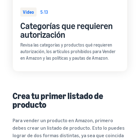
Vídeo
5:13
Categorías que requieren
autorización
Revisa las categorías y productos qué requieren
autorización, los artículos prohibidos para Vender
en Amazon y las políticas y pautas de Amazon.
Crea tu primer listado de
producto
Para vender un producto en Amazon, primero
debes crear un listado de producto. Esto lo puedes
lograr de dos formas distintas, ya sea que coincida