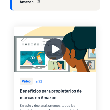
Amazon
Vídeo
2:32
Beneficios para propietarios de
marcas en Amazon
En este vídeo analizaremos todos los