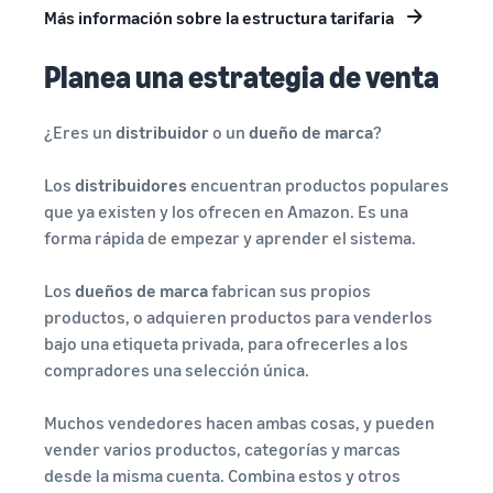
Más información sobre la estructura tarifaria
Planea una estrategia de venta
¿Eres un
distribuidor
o un
dueño de marca
?
Los
distribuidores
encuentran productos populares
que ya existen y los ofrecen en Amazon. Es una
forma rápida de empezar y aprender el sistema.
Los
dueños de marca
fabrican sus propios
productos, o adquieren productos para venderlos
bajo una etiqueta privada, para ofrecerles a los
compradores una selección única.
Muchos vendedores hacen ambas cosas, y pueden
vender varios productos, categorías y marcas
desde la misma cuenta. Combina estos y otros