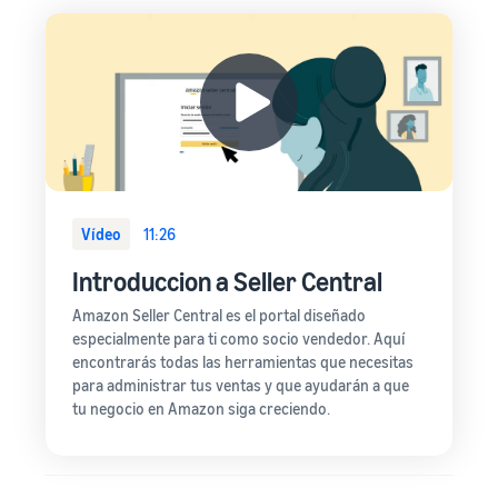
Vídeo
11:26
Introduccion a Seller Central
Amazon Seller Central es el portal diseñado
especialmente para ti como socio vendedor. Aquí
encontrarás todas las herramientas que necesitas
para administrar tus ventas y que ayudarán a que
tu negocio en Amazon siga creciendo.