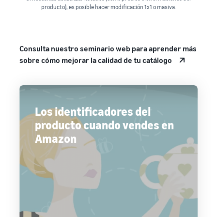
producto), es posible hacer modificación 1x1 o masiva.
Consulta nuestro seminario web para aprender más
sobre cómo mejorar la calidad de tu catálogo
Los identificadores del
producto cuando vendes en
Amazon