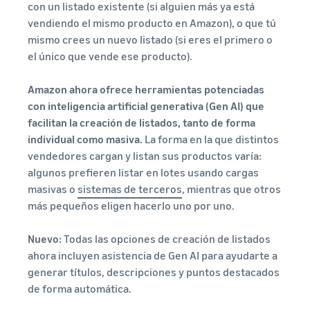
con un listado existente (si alguien más ya está
vendiendo el mismo producto en Amazon), o que tú
mismo crees un nuevo listado (si eres el primero o
el único que vende ese producto).
Amazon ahora ofrece herramientas potenciadas
con inteligencia artificial generativa (Gen AI) que
facilitan la creación de listados, tanto de forma
individual como masiva.
La forma en la que distintos
vendedores cargan y listan sus productos varía:
algunos prefieren listar en lotes usando cargas
masivas o
sistemas de terceros
, mientras que otros
más pequeños eligen hacerlo uno por uno.
Nuevo:
Todas las opciones de creación de listados
ahora incluyen asistencia de Gen AI para ayudarte a
generar títulos, descripciones y puntos destacados
de forma automática.