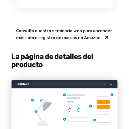
Consulta nuestro seminario web para aprender
más sobre registro de marcas en Amazon
La página de detalles del
producto