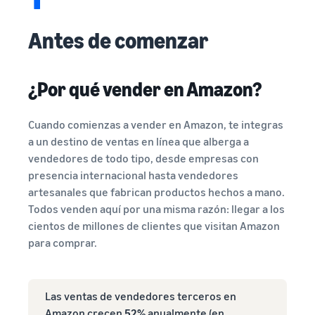
Antes de comenzar
¿Por qué vender en Amazon?
Cuando comienzas a vender en Amazon, te integras
a un destino de ventas en línea que alberga a
vendedores de todo tipo, desde empresas con
presencia internacional hasta vendedores
artesanales que fabrican productos hechos a mano.
Todos venden aquí por una misma razón: llegar a los
cientos de millones de clientes que visitan Amazon
para comprar.
Las ventas de vendedores terceros en
Amazon crecen
52%
anualmente (en