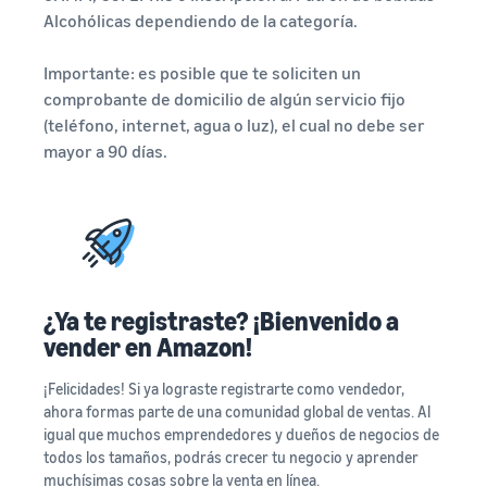
Alcohólicas dependiendo de la categoría.
Importante: es posible que te soliciten un
comprobante de domicilio de algún servicio fijo
(teléfono, internet, agua o luz), el cual no debe ser
mayor a 90 días.
¿Ya te registraste? ¡Bienvenido a
vender en Amazon!
¡Felicidades! Si ya lograste registrarte como vendedor,
ahora formas parte de una comunidad global de ventas. Al
igual que muchos emprendedores y dueños de negocios de
todos los tamaños, podrás crecer tu negocio y aprender
muchísimas cosas sobre la venta en línea.