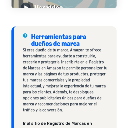
Ver vídeo
Herramientas para
dueños de marca
Si eres dueño de tu marca, Amazon te ofrece
herramientas para ayudarte a construirla,
crecerla y protegerla. Inscribirte en el Registro
de Marcas en Amazon te permite personalizar tu
marca y las páginas de tus productos, proteger
tus marcas comerciales y la propiedad
intelectual, y mejorar la experiencia de tu marca
para los clientes. Además, te desbloquea
opciones publicitarias únicas para dueños de
marca y recomendaciones para mejorar el
tráfico y la conversión.
Ir al sitio de Registro de Marcas en