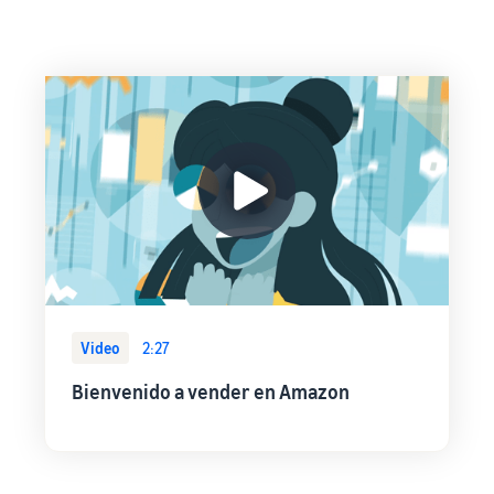
Video
2:27
Bienvenido a vender en Amazon