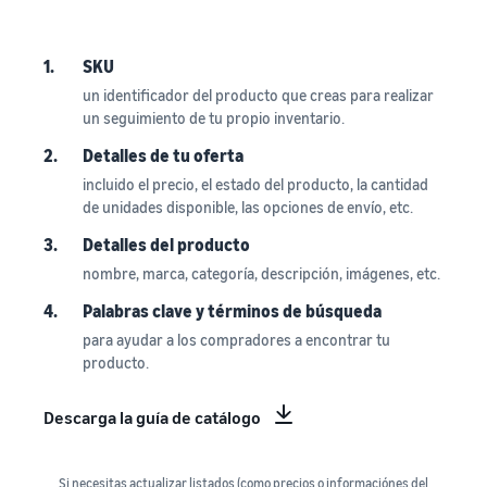
1.
SKU
un identificador del producto que creas para realizar
un seguimiento de tu propio inventario.
2.
Detalles de tu oferta
incluido el precio, el estado del producto, la cantidad
de unidades disponible, las opciones de envío, etc.
3.
Detalles del producto
nombre, marca, categoría, descripción, imágenes, etc.
4.
Palabras clave y términos de búsqueda
para ayudar a los compradores a encontrar tu
producto.
Descarga la guía de catálogo
Si necesitas actualizar listados (como precios o informaciónes del