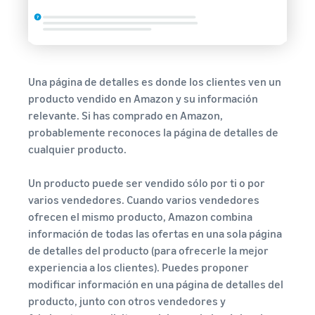
Una página de detalles es donde los clientes ven un
producto vendido en Amazon y su información
relevante. Si has comprado en Amazon,
probablemente reconoces la página de detalles de
cualquier producto.
Un producto puede ser vendido sólo por ti o por
varios vendedores. Cuando varios vendedores
ofrecen el mismo producto, Amazon combina
información de todas las ofertas en una sola página
de detalles del producto (para ofrecerle la mejor
experiencia a los clientes). Puedes proponer
modificar información en una página de detalles del
producto, junto con otros vendedores y