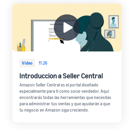
Vídeo
11:26
Introduccion a Seller Central
Amazon Seller Central es el portal diseñado
especialmente para ti como socio vendedor. Aquí
encontrarás todas las herramientas que necesitas
para administrar tus ventas y que ayudarán a que
tu negocio en Amazon siga creciendo.