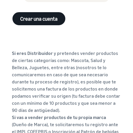
Crear una cuenta
Si eres Distribuidor
y pretendes vender productos
de ciertas categorías como: Mascota, Salud y
Belleza, Juguetes, entre otras (nosotros te lo
comunicaremos en caso de que sea necesario
durante tu proceso de registro), es posible que te
solicitemos una factura de los productos en donde
podamos verificar su origen (tu factura debe contar
con un mínimo de 10 productos y que sea menor a
90 días de antigüedad).
Si vas a vender productos de tu propia marca
(Dueño de Marca), te solicitaremos tu registro ante
el IMPI, COFEPRIS o Inscripción al Patrón de bebidas