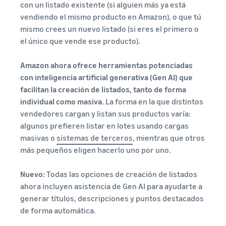
con un listado existente (si alguien más ya está
vendiendo el mismo producto en Amazon), o que tú
mismo crees un nuevo listado (si eres el primero o
el único que vende ese producto).
Amazon ahora ofrece herramientas potenciadas
con inteligencia artificial generativa (Gen AI) que
facilitan la creación de listados, tanto de forma
individual como masiva.
La forma en la que distintos
vendedores cargan y listan sus productos varía:
algunos prefieren listar en lotes usando cargas
masivas o
sistemas de terceros
, mientras que otros
más pequeños eligen hacerlo uno por uno.
Nuevo:
Todas las opciones de creación de listados
ahora incluyen asistencia de Gen AI para ayudarte a
generar títulos, descripciones y puntos destacados
de forma automática.