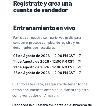
Regístrate y crea una
cuenta de vendedor
Entrenamiento en vivo
Participa en nuestro seminario web gratis para
conocer el proceso completo de registro y los
documentos que necesitarás.
07 de Agosto de 2026 – 12:00 PM CST
14 de Agosto de 2026 – 12:00 PM CST
21 de Agosto de 2026 – 12:00 PM CST
28 de Agosto de 2026 – 12:00 PM CST
Cuando estés listo, asegúrate de tener todos
estos documentos antes de iniciar tu registro
como vendedor en Amazon.
Descarga la guía para ayudarte en el proceso de