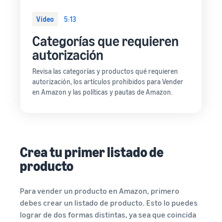
Vídeo
5:13
Categorías que requieren
autorización
Revisa las categorías y productos qué requieren
autorización, los artículos prohibidos para Vender
en Amazon y las políticas y pautas de Amazon.
Crea tu primer listado de
producto
Para vender un producto en Amazon, primero
debes crear un listado de producto. Esto lo puedes
lograr de dos formas distintas, ya sea que coincida