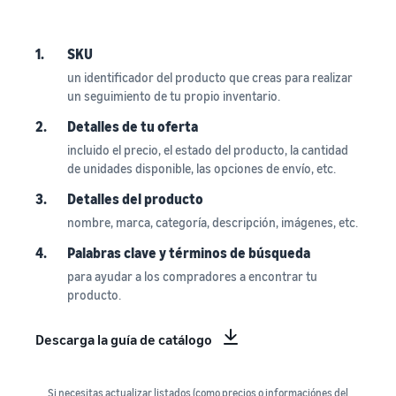
1.
SKU
un identificador del producto que creas para realizar
un seguimiento de tu propio inventario.
2.
Detalles de tu oferta
incluido el precio, el estado del producto, la cantidad
de unidades disponible, las opciones de envío, etc.
3.
Detalles del producto
nombre, marca, categoría, descripción, imágenes, etc.
4.
Palabras clave y términos de búsqueda
para ayudar a los compradores a encontrar tu
producto.
Descarga la guía de catálogo
Si necesitas actualizar listados (como precios o informaciónes del