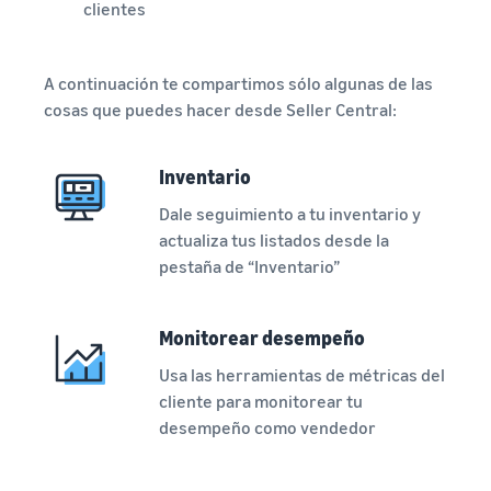
clientes
A continuación te compartimos sólo algunas de las
cosas que puedes hacer desde Seller Central:
Inventario
Dale seguimiento a tu inventario y
actualiza tus listados desde la
pestaña de “Inventario”
Monitorear desempeño
Usa las herramientas de métricas del
cliente para monitorear tu
desempeño como vendedor