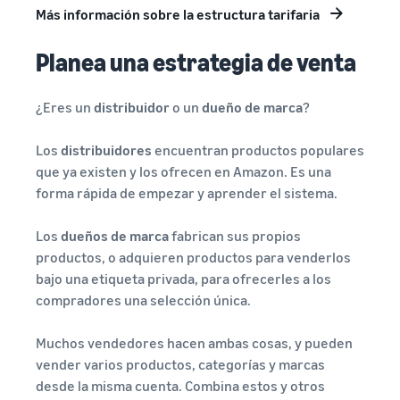
Más información sobre la estructura tarifaria
Planea una estrategia de venta
¿Eres un
distribuidor
o un
dueño de marca
?
Los
distribuidores
encuentran productos populares
que ya existen y los ofrecen en Amazon. Es una
forma rápida de empezar y aprender el sistema.
Los
dueños de marca
fabrican sus propios
productos, o adquieren productos para venderlos
bajo una etiqueta privada, para ofrecerles a los
compradores una selección única.
Muchos vendedores hacen ambas cosas, y pueden
vender varios productos, categorías y marcas
desde la misma cuenta. Combina estos y otros