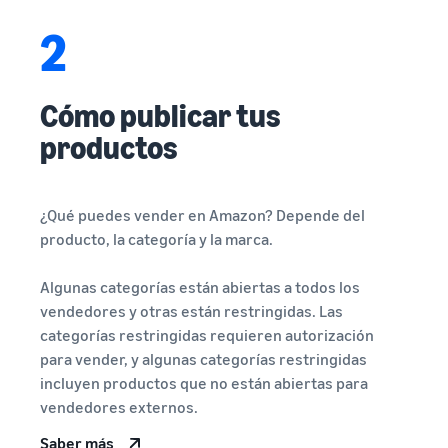
2
Cómo publicar tus
productos
¿Qué puedes vender en Amazon? Depende del
producto, la categoría y la marca.
Algunas categorías están abiertas a todos los
vendedores y otras están restringidas. Las
categorías restringidas requieren autorización
para vender, y algunas categorías restringidas
incluyen productos que no están abiertas para
vendedores externos.
Saber más