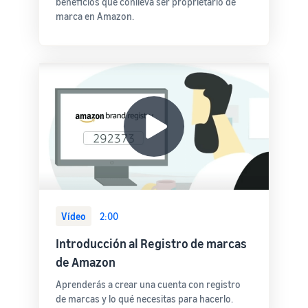
beneficios que conlleva ser proprietario de
marca en Amazon.
Vídeo
2:00
Introducción al Registro de marcas
de Amazon
Aprenderás a crear una cuenta con registro
de marcas y lo qué necesitas para hacerlo.