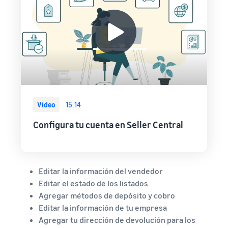
Video
15:14
Configura tu cuenta en Seller Central
Editar la información del vendedor
Editar el estado de los listados
Agregar métodos de depósito y cobro
Editar la información de tu empresa
Agregar tu dirección de devolución para los