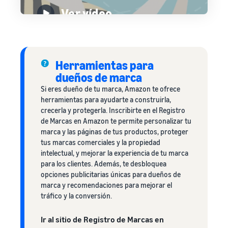
Ver vídeo
Herramientas para
dueños de marca
Si eres dueño de tu marca, Amazon te ofrece
herramientas para ayudarte a construirla,
crecerla y protegerla. Inscribirte en el Registro
de Marcas en Amazon te permite personalizar tu
marca y las páginas de tus productos, proteger
tus marcas comerciales y la propiedad
intelectual, y mejorar la experiencia de tu marca
para los clientes. Además, te desbloquea
opciones publicitarias únicas para dueños de
marca y recomendaciones para mejorar el
tráfico y la conversión.
Ir al sitio de Registro de Marcas en