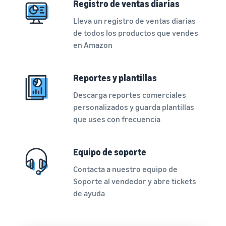
Registro de ventas diarias
Lleva un registro de ventas diarias
de todos los productos que vendes
en Amazon
Reportes y plantillas
Descarga reportes comerciales
personalizados y guarda plantillas
que uses con frecuencia
Equipo de soporte
Contacta a nuestro equipo de
Soporte al vendedor y abre tickets
de ayuda