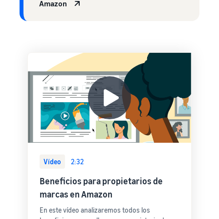
Amazon
Vídeo
2:32
Beneficios para propietarios de
marcas en Amazon
En este vídeo analizaremos todos los