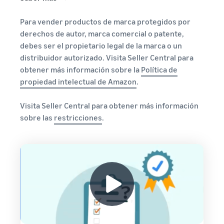
Para vender productos de marca protegidos por
derechos de autor, marca comercial o patente,
debes ser el propietario legal de la marca o un
distribuidor autorizado. Visita Seller Central para
obtener más información sobre la
Política de
propiedad intelectual de Amazon
.
Visita Seller Central para obtener más información
sobre las
restricciones
.