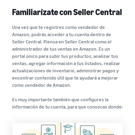
Familiarízate con Seller Central
Una vez que te registres como vendedor de
Amazon, podrás acceder a tu cuenta dentro de
Seller Central. Piensa en Seller Central como el
administrador de tus ventas en Amazon. Es un
portal único para subir tus productos, analizar tus
ventas, agregar información a tus listados, realizar
actualizaciones de inventario, administrar pagos y
encontrar contenido útil que te ayudará a mejorar
como vendedor de Amazon.
Es muy importante también que configures la
información de tu cuenta, para que conozcas donde: