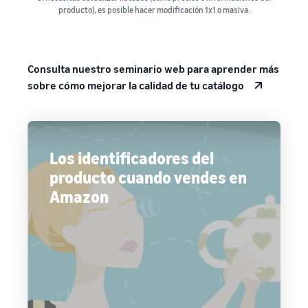
producto), es posible hacer modificación 1x1 o masiva.
Consulta nuestro seminario web para aprender más
sobre cómo mejorar la calidad de tu catálogo
Los identificadores del
producto cuando vendes en
Amazon