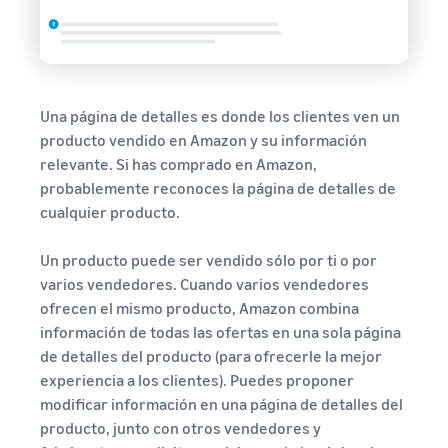
Una página de detalles es donde los clientes ven un
producto vendido en Amazon y su información
relevante. Si has comprado en Amazon,
probablemente reconoces la página de detalles de
cualquier producto.
Un producto puede ser vendido sólo por ti o por
varios vendedores. Cuando varios vendedores
ofrecen el mismo producto, Amazon combina
información de todas las ofertas en una sola página
de detalles del producto (para ofrecerle la mejor
experiencia a los clientes). Puedes proponer
modificar información en una página de detalles del
producto, junto con otros vendedores y