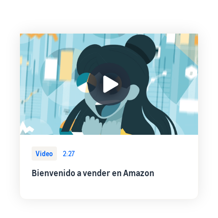
Video
2:27
Bienvenido a vender en Amazon