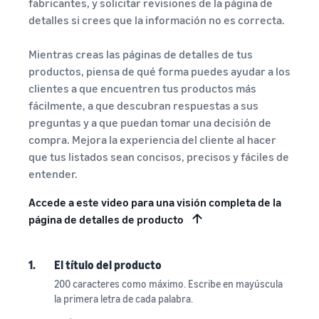
fabricantes, y solicitar revisiones de la página de
detalles si crees que la información no es correcta.
Mientras creas las páginas de detalles de tus
productos, piensa de qué forma puedes ayudar a los
clientes a que encuentren tus productos más
fácilmente, a que descubran respuestas a sus
preguntas y a que puedan tomar una decisión de
compra. Mejora la experiencia del cliente al hacer
que tus listados sean concisos, precisos y fáciles de
entender.
Accede a este video para una visión completa de la
página de detalles de producto
1.
El título del producto
200 caracteres como máximo. Escribe en mayúscula
la primera letra de cada palabra.