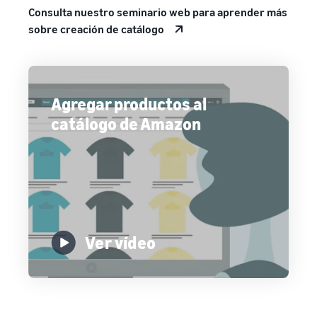
Consulta nuestro seminario web para aprender más
sobre creación de catálogo
Agregar productos al
catálogo de Amazon
Ver vídeo