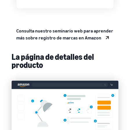
Consulta nuestro seminario web para aprender
más sobre registro de marcas en Amazon
La página de detalles del
producto