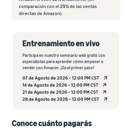
comparación con el
25%
de las ventas
directas de Amazon).
Entrenamiento en vivo
Participa en nuestro seminario web gratis con
especialistas para aprender cómo empezar a
vender con Amazon. ¡Da el primer paso!
07 de Agosto de 2026 – 12:00 PM CST
14 de Agosto de 2026 – 12:00 PM CST
21 de Agosto de 2026 – 12:00 PM CST
28 de Agosto de 2026 – 12:00 PM CST
Conoce cuánto pagarás