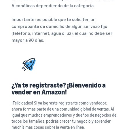
Alcohólicas dependiendo de la categoría.
Importante: es posible que te soliciten un
comprobante de domicilio de algún servicio fijo
(teléfono, internet, agua o luz), el cual no debe ser
mayor a 90 días.
¿Ya te registraste? ¡Bienvenido a
vender en Amazon!
¡Felicidades! Si ya lograste registrarte como vendedor,
ahora formas parte de una comunidad global de ventas. Al
igual que muchos emprendedores y dueños de negocios de
todos los tamaños, podrás crecer tu negocio y aprender
muchísimas cosas sobre la venta en línea.