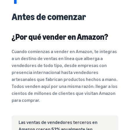
Antes de comenzar
¿Por qué vender en Amazon?
Cuando comienzas a vender en Amazon, te integras
a un destino de ventas en línea que alberga a
vendedores de todo tipo, desde empresas con
presencia internacional hasta vendedores
artesanales que fabrican productos hechos a mano.
Todos venden aquí por una misma razón: llegar a los
cientos de millones de clientes que visitan Amazon
para comprar.
Las ventas de vendedores terceros en
Amazon crecen
52%
anualmente (en