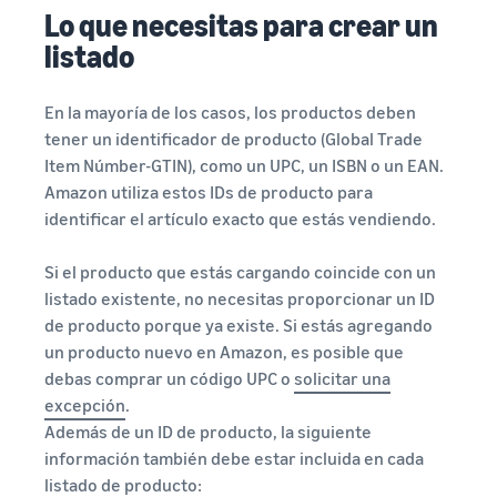
Lo que necesitas para crear un
listado
En la mayoría de los casos, los productos deben
tener un identificador de producto (Global Trade
Item Númber-GTIN), como un UPC, un ISBN o un EAN.
Amazon utiliza estos IDs de producto para
identificar el artículo exacto que estás vendiendo.
Si el producto que estás cargando coincide con un
listado existente, no necesitas proporcionar un ID
de producto porque ya existe. Si estás agregando
un producto nuevo en Amazon, es posible que
debas comprar un código UPC o
solicitar una
excepción
.
Además de un ID de producto, la siguiente
información también debe estar incluida en cada
listado de producto: