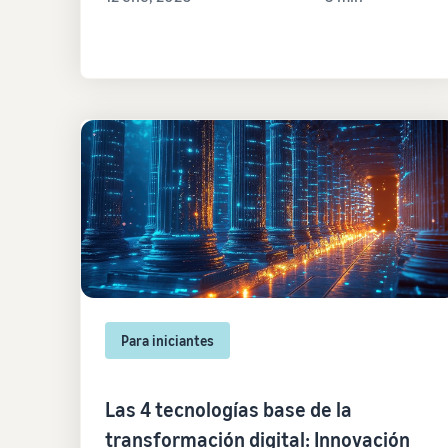
Para iniciantes
Las 4 tecnologías base de la
transformación digital: Innovación