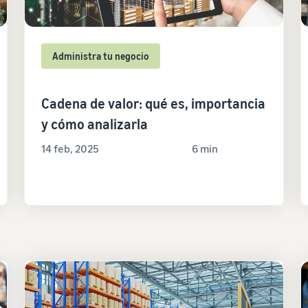
Administra tu negocio
Cadena de valor: qué es, importancia
y cómo analizarla
14 feb, 2025
6 min