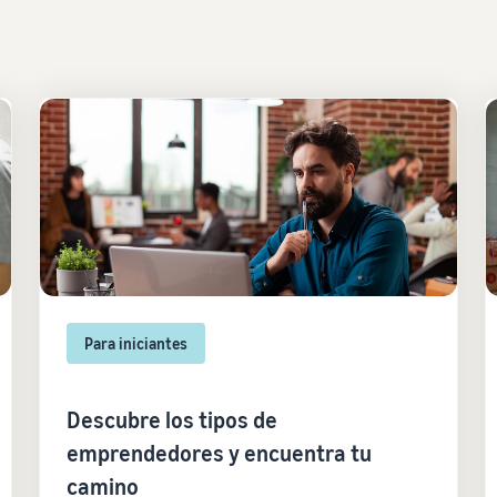
Para iniciantes
Descubre los tipos de
emprendedores y encuentra tu
camino