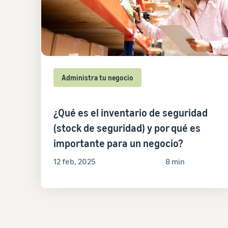
Administra tu negocio
¿Qué es el inventario de seguridad
(stock de seguridad) y por qué es
importante para un negocio?
12 feb, 2025
8 min