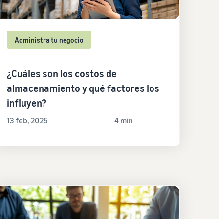
Administra tu negocio
¿Cuáles son los costos de
almacenamiento y qué factores los
influyen?
13 feb, 2025
4 min