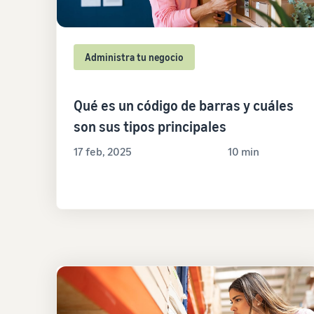
Administra tu negocio
Qué es un código de barras y cuáles
son sus tipos principales
17 feb, 2025
10 min