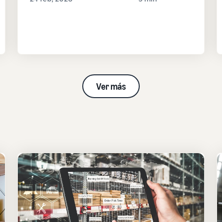
Ver más