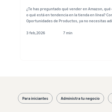
¿Te has preguntado qué vender en Amazon, qué 
o qué está en tendencia en la tienda en línea? Co
Oportunidades de Productos, ya no necesitas adi
3 feb,2026
7 min
Para iniciantes
Administra tu negocio