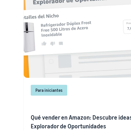
Para iniciantes
Qué vender en Amazon: Descubre ideas
Explorador de Oportunidades