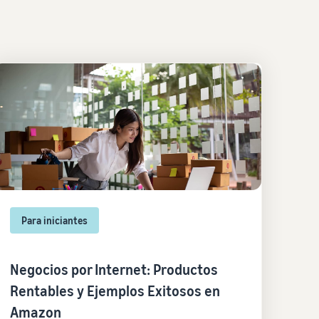
Para iniciantes
Negocios por Internet: Productos
Rentables y Ejemplos Exitosos en
Amazon