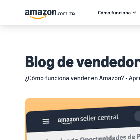
Cómo funciona
Blog de vendedo
¿Cómo funciona vender en Amazon? - Apren