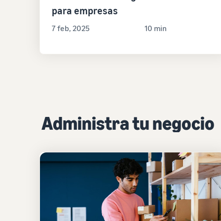
para empresas
7 feb, 2025
10 min
Administra tu negocio