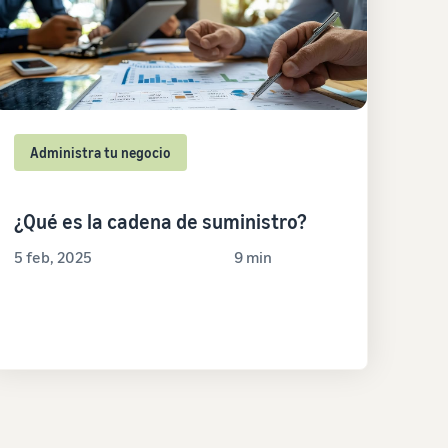
Administra tu negocio
¿Qué es la cadena de suministro?
5 feb, 2025
9 min