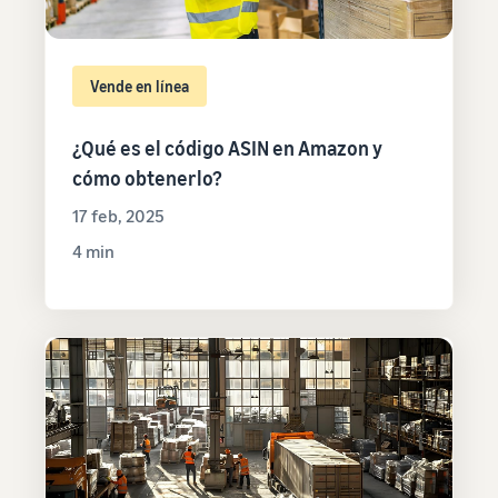
Vende en línea
¿Qué es el código ASIN en Amazon y
cómo obtenerlo?
17 feb, 2025
4 min