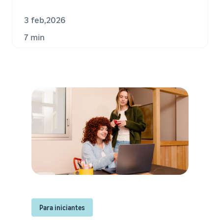
3 feb,2026
7 min
Para iniciantes