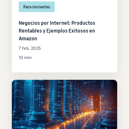
Para iniciantes
Negocios por Internet: Productos
Rentables y Ejemplos Exitosos en
Amazon
7 feb, 2025
10 min