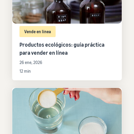
Vende en línea
Productos ecológicos: guía práctica
para vender en línea
26 ene, 2026
12 min