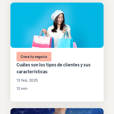
Crece tu negocio
Cuáles son los tipos de clientes y sus
características
13 feb, 2025
12 min