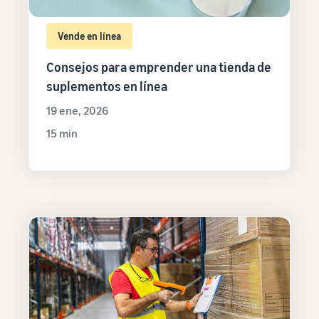
Vende en línea
Consejos para emprender una tienda de
suplementos en línea
19 ene, 2026
15 min