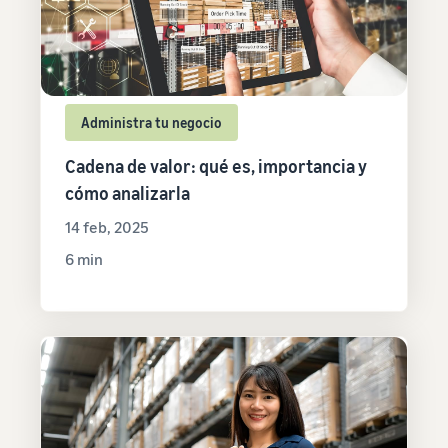
Administra tu negocio
Cadena de valor: qué es, importancia y
cómo analizarla
14 feb, 2025
6 min