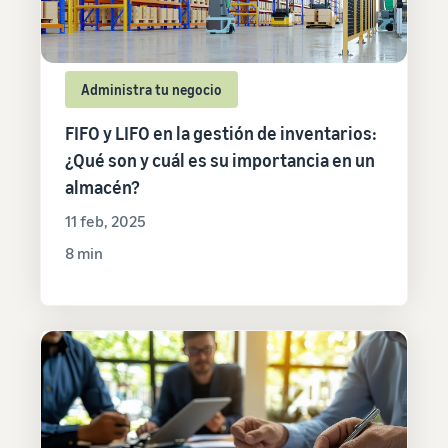
Administra tu negocio
FIFO y LIFO en la gestión de inventarios:
¿Qué son y cuál es su importancia en un
almacén?
11 feb, 2025
8 min