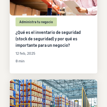
Administra tu negocio
¿Qué es el inventario de seguridad
(stock de seguridad) y por qué es
importante para un negocio?
12 feb, 2025
8 min