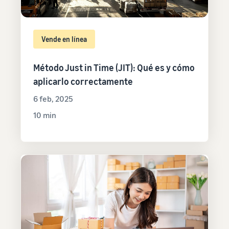
Vende en línea
Método Just in Time (JIT): Qué es y cómo
aplicarlo correctamente
6 feb, 2025
10 min