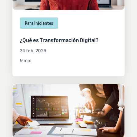
Para iniciantes
¿Qué es Transformación Digital?
24 feb, 2026
9 min