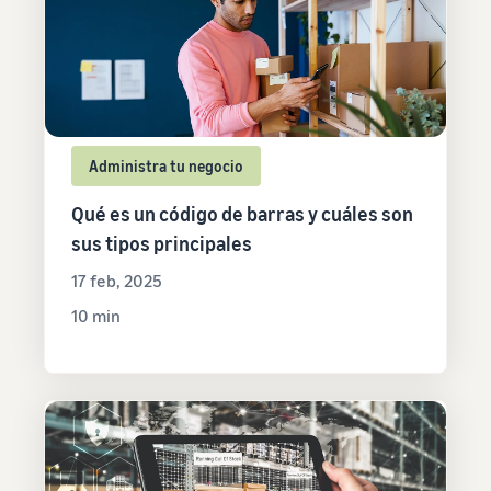
Administra tu negocio
Qué es un código de barras y cuáles son
sus tipos principales
17 feb, 2025
10 min