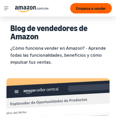
Empieza a vender
Blog de vendedores de
Amazon
¿Cómo funciona vender en Amazon? - Aprende
todas las funcionalidades, beneficios y cómo
impulsar tus ventas.