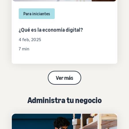
Para iniciantes
¿Qué es la economía digital?
4 feb, 2025
7 min
Ver más
Administra tu negocio