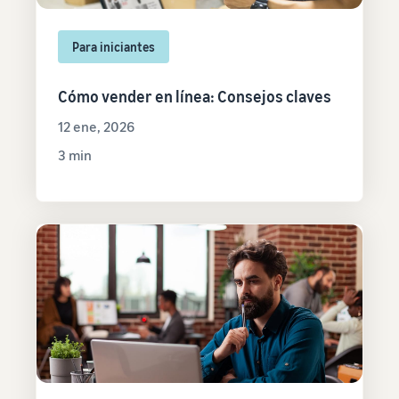
Para iniciantes
Cómo vender en línea: Consejos claves
12 ene, 2026
3 min