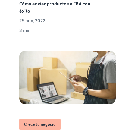
Cómo enviar productos a FBA con
éxito
25 nov, 2022
3 min
Crece tu negocio