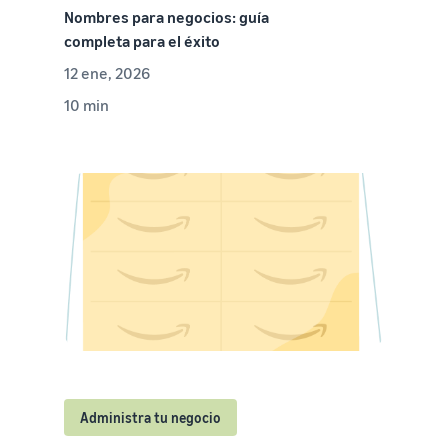
Nombres para negocios: guía
completa para el éxito
12 ene, 2026
10 min
Administra tu negocio