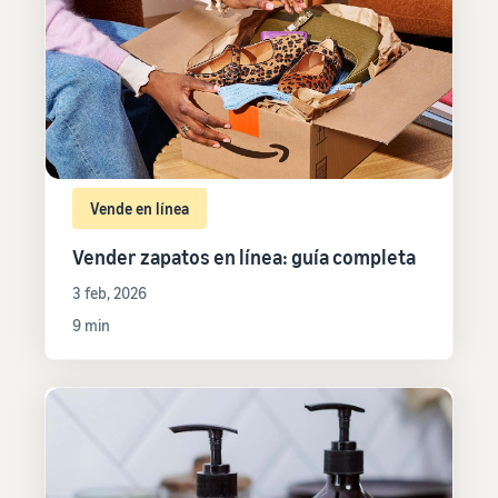
Vende en línea
Vender zapatos en línea: guía completa
3 feb, 2026
9 min