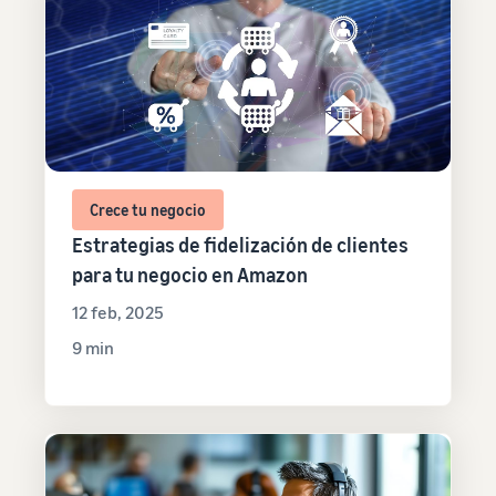
Crece tu negocio
Estrategias de fidelización de clientes
para tu negocio en Amazon
12 feb, 2025
9 min