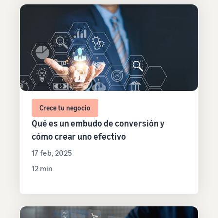
Crece tu negocio
Qué es un embudo de conversión y
cómo crear uno efectivo
17 feb, 2025
12 min