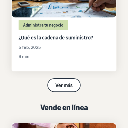
Administra tu negocio
¿Qué es la cadena de suministro?
5 feb, 2025
9 min
Ver más
Vende en línea