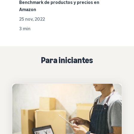
Benchmark de productos y precios en
Amazon
25 nov, 2022
3 min
Para iniciantes