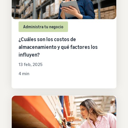
Administra tu negocio
¿Cuáles son los costos de
almacenamiento y qué factores los
influyen?
13 feb, 2025
4 min