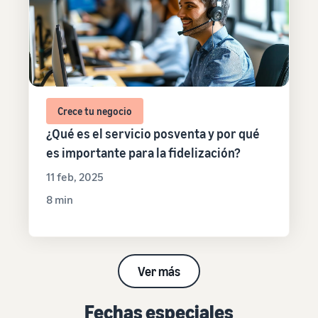
Crece tu negocio
¿Qué es el servicio posventa y por qué
es importante para la fidelización?
11 feb, 2025
8 min
Ver más
Fechas especiales