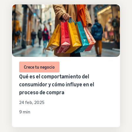
Crece tu negocio
Qué es el comportamiento del
consumidor y cómo influye en el
proceso de compra
24 feb, 2025
9 min