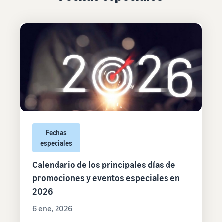
Fechas
especiales
Calendario de los principales días de
promociones y eventos especiales en
2026
6 ene, 2026