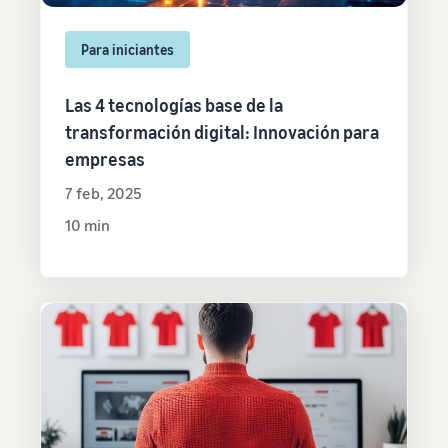
Para iniciantes
Las 4 tecnologías base de la
transformación digital: Innovación para
empresas
7 feb, 2025
10 min