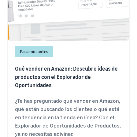
Para iniciantes
Qué vender en Amazon: Descubre ideas de
productos con el Explorador de
Oportunidades
¿Te has preguntado qué vender en Amazon,
qué están buscando los clientes o qué está
en tendencia en la tienda en línea? Con el
Explorador de Oportunidades de Productos,
ya no necesitas adivinar.