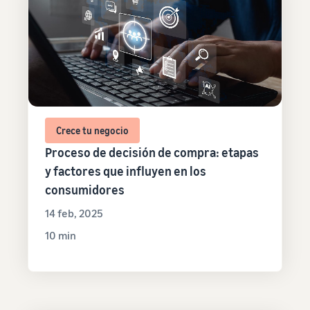
Crece tu negocio
Proceso de decisión de compra: etapas
y factores que influyen en los
consumidores
14 feb, 2025
10 min