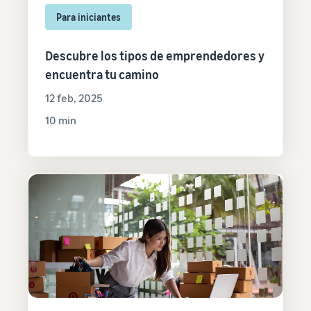
Para iniciantes
Descubre los tipos de emprendedores y
encuentra tu camino
12 feb, 2025
10 min