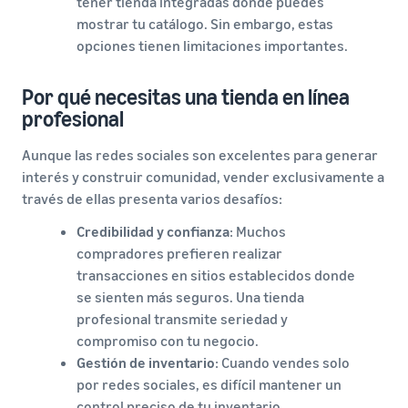
tener tienda integradas donde puedes
mostrar tu catálogo. Sin embargo, estas
opciones tienen limitaciones importantes.
Por qué necesitas una tienda en línea
profesional
Aunque las redes sociales son excelentes para generar
interés y construir comunidad, vender exclusivamente a
través de ellas presenta varios desafíos:
Credibilidad y confianza
: Muchos
compradores prefieren realizar
transacciones en sitios establecidos donde
se sienten más seguros. Una tienda
profesional transmite seriedad y
compromiso con tu negocio.
Gestión de inventario
: Cuando vendes solo
por redes sociales, es difícil mantener un
control preciso de tu inventario,