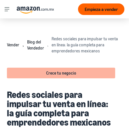
Empieza a vender
Redes sociales para impulsar tu venta
Blog del
Vender
en línea: la guía completa para
Vendedor
emprendedores mexicanos
Crece tu negocio
Redes sociales para
impulsar tu venta en línea:
la guía completa para
emprendedores mexicanos