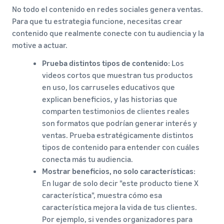
No todo el contenido en redes sociales genera ventas.
Para que tu estrategia funcione, necesitas crear
contenido que realmente conecte con tu audiencia y la
motive a actuar.
Prueba distintos tipos de contenido
: Los
videos cortos que muestran tus productos
en uso, los carruseles educativos que
explican beneficios, y las historias que
comparten testimonios de clientes reales
son formatos que podrían generar interés y
ventas. Prueba estratégicamente distintos
tipos de contenido para entender con cuáles
conecta más tu audiencia.
Mostrar beneficios, no solo características
:
En lugar de solo decir "este producto tiene X
característica", muestra cómo esa
característica mejora la vida de tus clientes.
Por ejemplo, si vendes organizadores para