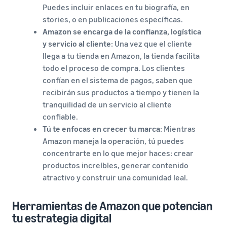
Puedes incluir enlaces en tu biografía, en
stories, o en publicaciones específicas.
Amazon se encarga de la confianza, logística
y servicio al cliente
: Una vez que el cliente
llega a tu tienda en Amazon, la tienda facilita
todo el proceso de compra. Los clientes
confían en el sistema de pagos, saben que
recibirán sus productos a tiempo y tienen la
tranquilidad de un servicio al cliente
confiable.
Tú te enfocas en crecer tu marca
: Mientras
Amazon maneja la operación, tú puedes
concentrarte en lo que mejor haces: crear
productos increíbles, generar contenido
atractivo y construir una comunidad leal.
Herramientas de Amazon que potencian
tu estrategia digital