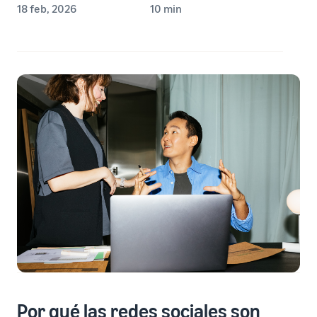
18 feb, 2026
10 min
Por qué las redes sociales son