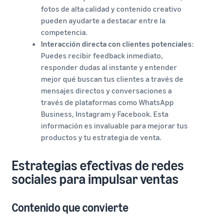
fotos de alta calidad y contenido creativo
pueden ayudarte a destacar entre la
competencia.
Interacción directa con clientes potenciales
:
Puedes recibir feedback inmediato,
responder dudas al instante y entender
mejor qué buscan tus clientes a través de
mensajes directos y conversaciones a
través de plataformas como WhatsApp
Business, Instagram y Facebook. Esta
información es invaluable para mejorar tus
productos y tu estrategia de venta.
Estrategias efectivas de redes
sociales para impulsar ventas
Contenido que convierte