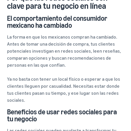
clave para tu negocio en línea
El comportamiento del consumidor
mexicano ha cambiado
La forma en que los mexicanos compran ha cambiado.
Antes de tomar una decisión de compra, tus clientes
potenciales investigan en redes sociales, leen reseñas,
comparan opciones y buscan recomendaciones de
personas en las que confían.
Ya no basta con tener un local físico o esperar a que los
clientes lleguen por casualidad. Necesitas estar donde
tus clientes pasan su tiempo, y ese lugar son las redes
sociales.
Beneficios de usar redes sociales para
tu negocio
Las redes sociales pueden ayudarte a transformar tu