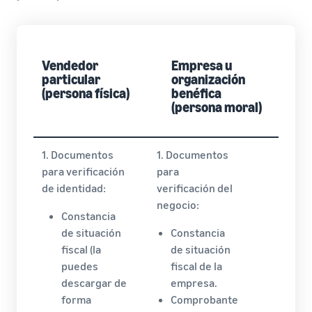
Vendedor
Empresa u
particular
organización
(persona física)
benéfica
(persona moral)
1. Documentos
1. Documentos
para verificación
para
de identidad:
verificación del
negocio:
Constancia
de situación
Constancia
fiscal (la
de situación
puedes
fiscal de la
descargar de
empresa.
forma
Comprobante