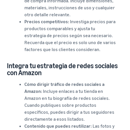
de compra informada. Incluye dimensiones,
materiales, instrucciones de uso y cualquier
otro detalle relevante.
Precios competitivos:
Investiga precios para
productos comparables y ajusta tu
estrategia de precios según sea necesario.
Recuerda que el precio es solo uno de varios
factores que los clientes consideran.
Integra tu estrategia de redes sociales
con Amazon
Cómo dirigir tráfico de redes sociales a
Amazon:
Incluye enlaces a tu tienda en
Amazon en tu biografía de redes sociales.
Cuando publiques sobre productos
específicos, puedes dirigir a tus seguidores
directamente a esos listados.
Contenido que puedes reutilizar:
Las fotos y