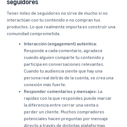
seguidores
Tener miles de seguidores no sirve de mucho si no
interactúan con tu contenido o no compran tus
productos. Lo que realmente importa es construir una
comunidad comprometida.
Interacción (engagement) auténtica
:
Responde a cada comentario, agradece
cuando alguien comparte tu contenido y
participa en conversaciones relevantes.
Cuando tu audiencia siente que hay una
persona real detrás de la cuenta, se crea una
conexión más fuerte.
Responder comentarios y mensajes
: La
rapidez con la que respondes puede marcar
la diferencia entre cerrar una venta o
perder un cliente. Muchos compradores
potenciales hacen preguntas por mensaje
directo a través de distintas plataformas