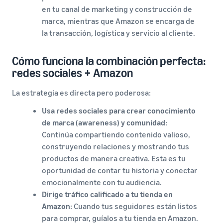
en tu canal de marketing y construcción de
marca, mientras que Amazon se encarga de
la transacción, logística y servicio al cliente.
Cómo funciona la combinación perfecta:
redes sociales + Amazon
La estrategia es directa pero poderosa:
Usa redes sociales para crear conocimiento
de marca (awareness) y comunidad
:
Continúa compartiendo contenido valioso,
construyendo relaciones y mostrando tus
productos de manera creativa. Esta es tu
oportunidad de contar tu historia y conectar
emocionalmente con tu audiencia.
Dirige tráfico calificado a tu tienda en
Amazon
: Cuando tus seguidores están listos
para comprar, guíalos a tu tienda en Amazon.