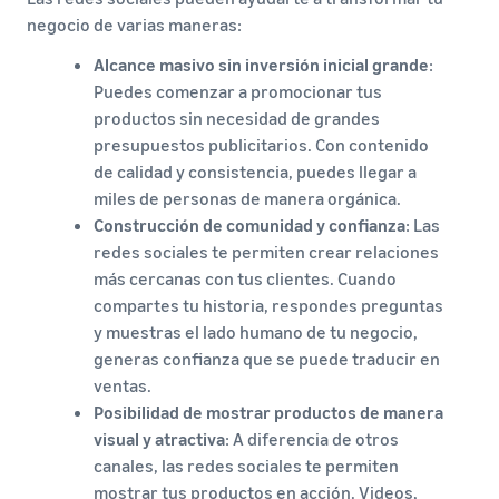
negocio de varias maneras:
Alcance masivo sin inversión inicial grande
:
Puedes comenzar a promocionar tus
productos sin necesidad de grandes
presupuestos publicitarios. Con contenido
de calidad y consistencia, puedes llegar a
miles de personas de manera orgánica.
Construcción de comunidad y confianza
: Las
redes sociales te permiten crear relaciones
más cercanas con tus clientes. Cuando
compartes tu historia, respondes preguntas
y muestras el lado humano de tu negocio,
generas confianza que se puede traducir en
ventas.
Posibilidad de mostrar productos de manera
visual y atractiva
: A diferencia de otros
canales, las redes sociales te permiten
mostrar tus productos en acción. Videos,