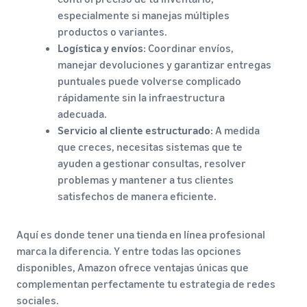
especialmente si manejas múltiples
productos o variantes.
Logística y envíos
: Coordinar envíos,
manejar devoluciones y garantizar entregas
puntuales puede volverse complicado
rápidamente sin la infraestructura
adecuada.
Servicio al cliente estructurado
: A medida
que creces, necesitas sistemas que te
ayuden a gestionar consultas, resolver
problemas y mantener a tus clientes
satisfechos de manera eficiente.
Aquí es donde tener una tienda en línea profesional
marca la diferencia. Y entre todas las opciones
disponibles, Amazon ofrece ventajas únicas que
complementan perfectamente tu estrategia de redes
sociales.