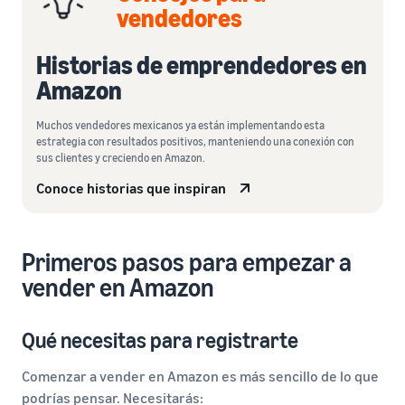
vendedores
Historias de emprendedores en
Amazon
Muchos vendedores mexicanos ya están implementando esta
estrategia con resultados positivos, manteniendo una conexión con
sus clientes y creciendo en Amazon.
Conoce historias que inspiran
Primeros pasos para empezar a
vender en Amazon
Qué necesitas para registrarte
Comenzar a vender en Amazon es más sencillo de lo que
podrías pensar. Necesitarás: