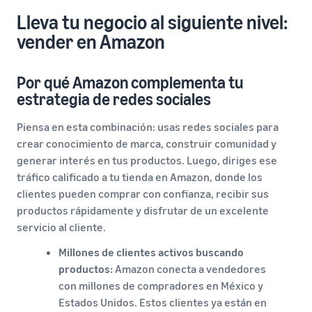
Lleva tu negocio al siguiente nivel:
vender en Amazon
Por qué Amazon complementa tu
estrategia de redes sociales
Piensa en esta combinación: usas redes sociales para
crear conocimiento de marca, construir comunidad y
generar interés en tus productos. Luego, diriges ese
tráfico calificado a tu tienda en Amazon, donde los
clientes pueden comprar con confianza, recibir sus
productos rápidamente y disfrutar de un excelente
servicio al cliente.
Millones de clientes activos buscando
productos:
Amazon conecta a vendedores
con millones de compradores en México y
Estados Unidos. Estos clientes ya están en