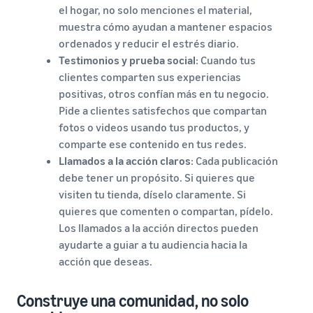
el hogar, no solo menciones el material,
muestra cómo ayudan a mantener espacios
ordenados y reducir el estrés diario.
Testimonios y prueba social
: Cuando tus
clientes comparten sus experiencias
positivas, otros confían más en tu negocio.
Pide a clientes satisfechos que compartan
fotos o videos usando tus productos, y
comparte ese contenido en tus redes.
Llamados a la acción claros
: Cada publicación
debe tener un propósito. Si quieres que
visiten tu tienda, díselo claramente. Si
quieres que comenten o compartan, pídelo.
Los llamados a la acción directos pueden
ayudarte a guiar a tu audiencia hacia la
acción que deseas.
Construye una comunidad, no solo