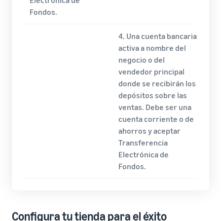
Electrónica de
Fondos.
4. Una cuenta bancaria
activa a nombre del
negocio o del
vendedor principal
donde se recibirán los
depósitos sobre las
ventas. Debe ser una
cuenta corriente o de
ahorros y aceptar
Transferencia
Electrónica de
Fondos.
Configura tu tienda para el éxito