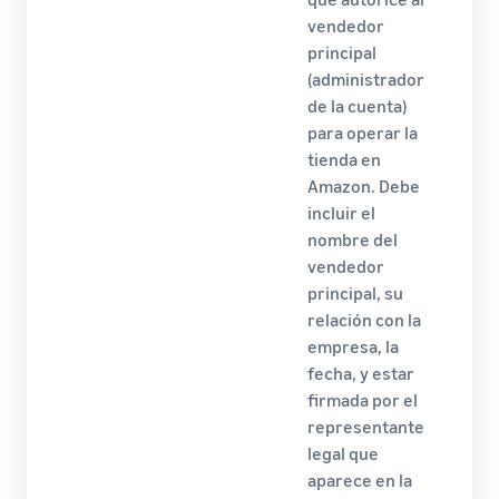
vendedor
principal
(administrador
de la cuenta)
para operar la
tienda en
Amazon. Debe
incluir el
nombre del
vendedor
principal, su
relación con la
empresa, la
fecha, y estar
firmada por el
representante
legal que
aparece en la