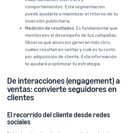
comportamientos. Esta segmentación
puede ayudarte a maximizar el retorno de tu
inversión publicitaria.
Medición de resultados
: Es fundamental que
monitorees el desempeño de tus campañas.
Observa qué anuncios generan más clics,
cuáles resultan en ventas y cuál es tu costo
por adquisición de cliente. Esta información
te ayudará a optimizar tu estrategia.
De interacciones (engagement) a
ventas: convierte seguidores en
clientes
El recorrido del cliente desde redes
sociales