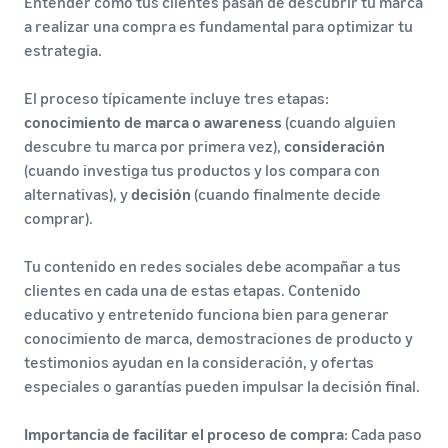
Entender cómo tus clientes pasan de descubrir tu marca
a realizar una compra es fundamental para optimizar tu
estrategia.
El proceso típicamente incluye tres etapas:
conocimiento de marca o awareness
(cuando alguien
descubre tu marca por primera vez),
consideración
(cuando investiga tus productos y los compara con
alternativas), y
decisión
(cuando finalmente decide
comprar).
Tu contenido en redes sociales debe acompañar a tus
clientes en cada una de estas etapas. Contenido
educativo y entretenido funciona bien para generar
conocimiento de marca, demostraciones de producto y
testimonios ayudan en la consideración, y ofertas
especiales o garantías pueden impulsar la decisión final.
Importancia de facilitar el proceso de compra
: Cada paso