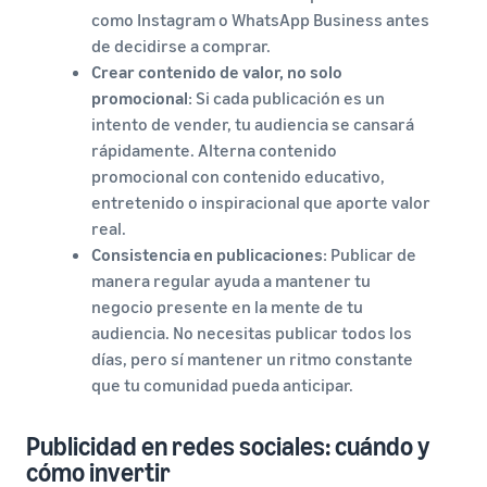
como Instagram o WhatsApp Business antes
de decidirse a comprar.
Crear contenido de valor, no solo
promocional
: Si cada publicación es un
intento de vender, tu audiencia se cansará
rápidamente. Alterna contenido
promocional con contenido educativo,
entretenido o inspiracional que aporte valor
real.
Consistencia en publicaciones
: Publicar de
manera regular ayuda a mantener tu
negocio presente en la mente de tu
audiencia. No necesitas publicar todos los
días, pero sí mantener un ritmo constante
que tu comunidad pueda anticipar.
Publicidad en redes sociales: cuándo y
cómo invertir