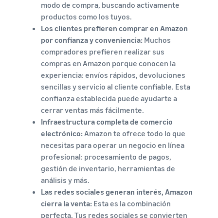
modo de compra, buscando activamente
productos como los tuyos.
Los clientes prefieren comprar en Amazon
por confianza y conveniencia:
Muchos
compradores prefieren realizar sus
compras en Amazon porque conocen la
experiencia: envíos rápidos, devoluciones
sencillas y servicio al cliente confiable. Esta
confianza establecida puede ayudarte a
cerrar ventas más fácilmente.
Infraestructura completa de comercio
electrónico:
Amazon te ofrece todo lo que
necesitas para operar un negocio en línea
profesional: procesamiento de pagos,
gestión de inventario, herramientas de
análisis y más.
Las redes sociales generan interés, Amazon
cierra la venta:
Esta es la combinación
perfecta. Tus redes sociales se convierten