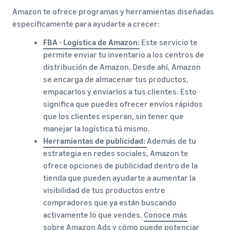
Amazon te ofrece programas y herramientas diseñadas
específicamente para ayudarte a crecer:
FBA - Logística de Amazon:
Este servicio te
permite enviar tu inventario a los centros de
distribución de Amazon. Desde ahí, Amazon
se encarga de almacenar tus productos,
empacarlos y enviarlos a tus clientes. Esto
significa que puedes ofrecer envíos rápidos
que los clientes esperan, sin tener que
manejar la logística tú mismo.
Herramientas de publicidad:
Además de tu
estrategia en redes sociales, Amazon te
ofrece opciones de publicidad dentro de la
tienda que pueden ayudarte a aumentar la
visibilidad de tus productos entre
compradores que ya están buscando
activamente lo que vendes.
Conoce más
sobre Amazon Ads y cómo puede potenciar