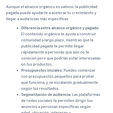
Aunque el alcance orgánico es valioso, la publicidad
pagada puede ayudarte a acelerar tu crecimiento y
llegar a audiencias más específicas.
Diferencia entre alcance orgánico y pagado
:
El contenido orgánico te ayuda a construir
comunidad a largo plazo, mientras que la
publicidad pagada te permite llegar
rápidamente a personas que aún no te
conocen pero que podrían estar interesadas
en tus productos.
Presupuestos iniciales
: Puedes comenzar
con presupuestos pequeños para probar
qué funciona, y ve escalando gradualmente
según los resultados.
Segmentación de audiencia
: Las plataformas
de redes sociales te permiten dirigir tus
anuncios a personas específicas según
edad, ubicación, intereses y