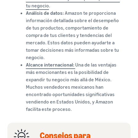
tu negocio
.
Análisis de datos:
Amazon te proporciona
información detallada sobre el desempeño
de tus productos, comportamiento de
compra de tus clientes y tendencias del
mercado. Estos datos pueden ayudarte a
tomar decisiones más informadas sobre tu
negocio.
Alcance internacional:
Una de las ventajas
más emocionantes es la posibilidad de
expandir tu negocio más allá de México.
Muchos vendedores mexicanos han
encontrado oportunidades significativas
vendiendo en Estados Unidos, y Amazon
facilita este proceso.
Consejos para