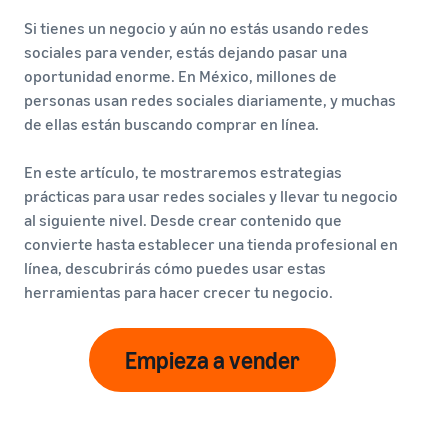
Si tienes un negocio y aún no estás usando redes
sociales para vender, estás dejando pasar una
oportunidad enorme. En México, millones de
personas usan redes sociales diariamente, y muchas
de ellas están buscando comprar en línea.
En este artículo, te mostraremos estrategias
prácticas para usar redes sociales y llevar tu negocio
al siguiente nivel. Desde crear contenido que
convierte hasta establecer una tienda profesional en
línea, descubrirás cómo puedes usar estas
herramientas para hacer crecer tu negocio.
Empieza a vender