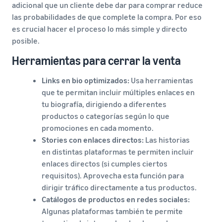
adicional que un cliente debe dar para comprar reduce
las probabilidades de que complete la compra. Por eso
es crucial hacer el proceso lo más simple y directo
posible.
Herramientas para cerrar la venta
Links en bio optimizados:
Usa herramientas
que te permitan incluir múltiples enlaces en
tu biografía, dirigiendo a diferentes
productos o categorías según lo que
promociones en cada momento.
Stories con enlaces directos:
Las historias
en distintas plataformas te permiten incluir
enlaces directos (si cumples ciertos
requisitos). Aprovecha esta función para
dirigir tráfico directamente a tus productos.
Catálogos de productos en redes sociales:
Algunas plataformas también te permite