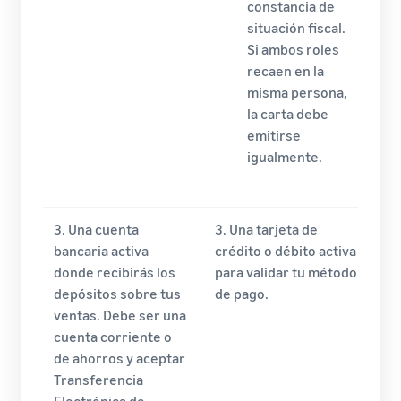
constancia de
situación fiscal.
Si ambos roles
recaen en la
misma persona,
la carta debe
emitirse
igualmente.
3. Una cuenta
3. Una tarjeta de
bancaria activa
crédito o débito activa
donde recibirás los
para validar tu método
depósitos sobre tus
de pago.
ventas. Debe ser una
cuenta corriente o
de ahorros y aceptar
Transferencia