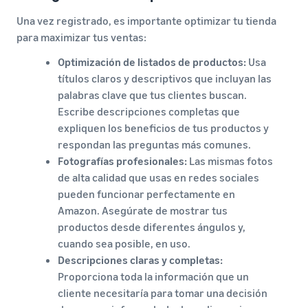
Una vez registrado, es importante optimizar tu tienda
para maximizar tus ventas:
Optimización de listados de productos:
Usa
títulos claros y descriptivos que incluyan las
palabras clave que tus clientes buscan.
Escribe descripciones completas que
expliquen los beneficios de tus productos y
respondan las preguntas más comunes.
Fotografías profesionales:
Las mismas fotos
de alta calidad que usas en redes sociales
pueden funcionar perfectamente en
Amazon. Asegúrate de mostrar tus
productos desde diferentes ángulos y,
cuando sea posible, en uso.
Descripciones claras y completas:
Proporciona toda la información que un
cliente necesitaría para tomar una decisión