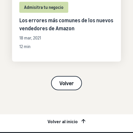
Admisitra tu negocio
Los errores más comunes de los nuevos
vendedores de Amazon
18 mar, 2021
12 min
Volver
Volver al inicio