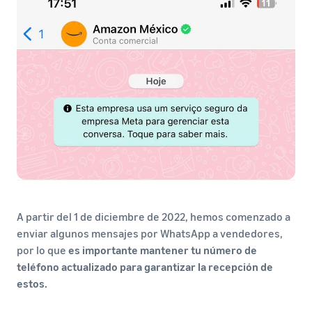
A partir del 1 de diciembre de 2022, hemos comenzado a
enviar algunos mensajes por WhatsApp a vendedores,
por lo que
es importante mantener tu número de
teléfono actualizado para garantizar la recepción de
estos.