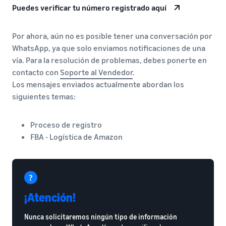
Puedes verificar tu número registrado aquí
Por ahora, aún no es posible tener una conversación por
WhatsApp, ya que solo enviamos notificaciones de una
vía. Para la resolución de problemas, debes ponerte en
contacto con
Soporte al Vendedor
.
Los mensajes enviados actualmente abordan los
siguientes temas:
Proceso de registro
FBA - Logística de Amazon
¡Atención!
Nunca solicitaremos ningún tipo de información