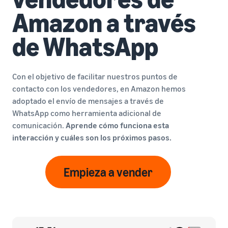
Amazon a través
de WhatsApp
Con el objetivo de facilitar nuestros puntos de
contacto con los vendedores, en Amazon hemos
adoptado el envío de mensajes a través de
WhatsApp como herramienta adicional de
comunicación.
Aprende cómo funciona esta
interacción y cuáles son los próximos pasos.
Empieza a vender