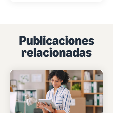
Publicaciones
relacionadas