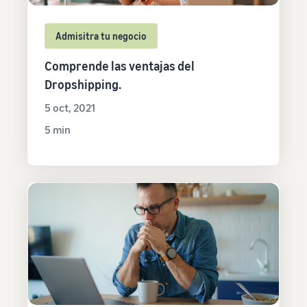
Admisitra tu negocio
Comprende las ventajas del
Dropshipping.
5 oct, 2021
5 min