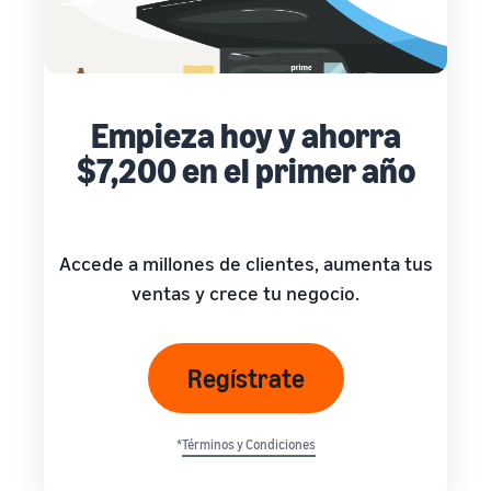
Empieza hoy y ahorra
$7,200 en el primer año
Accede a millones de clientes, aumenta tus
ventas y crece tu negocio.
Regístrate
*
Términos y Condiciones