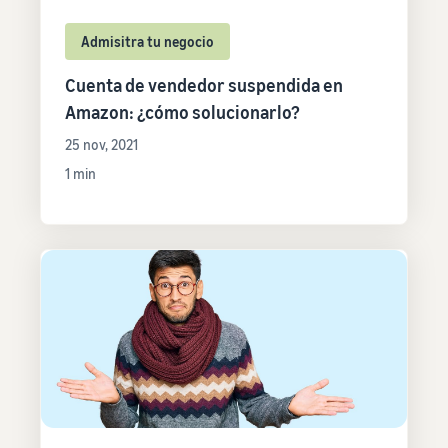
Admisitra tu negocio
Cuenta de vendedor suspendida en
Amazon: ¿cómo solucionarlo?
25 nov, 2021
1 min