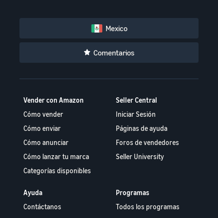
Mexico
Comentarios
Vender con Amazon
Seller Central
Cómo vender
Iniciar Sesión
Cómo enviar
Páginas de ayuda
Cómo anunciar
Foros de vendedores
Cómo lanzar tu marca
Seller University
Categorías disponibles
Ayuda
Programas
Contáctanos
Todos los programas