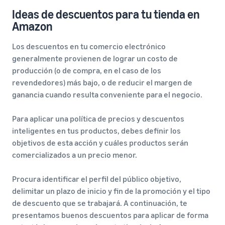
Ideas de descuentos para tu tienda en
Amazon
Los descuentos en tu comercio electrónico
generalmente provienen de lograr un costo de
producción (o de compra, en el caso de los
revendedores) más bajo, o de reducir el margen de
ganancia cuando resulta conveniente para el negocio.
Para aplicar una política de precios y descuentos
inteligentes en tus productos, debes definir los
objetivos de esta acción y cuáles productos serán
comercializados a un precio menor.
Procura identificar el perfil del público objetivo,
delimitar un plazo de inicio y fin de la promoción y el tipo
de descuento que se trabajará. A continuación, te
presentamos buenos descuentos para aplicar de forma