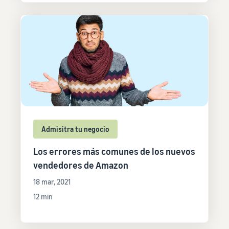
Admisitra tu negocio
Los errores más comunes de los nuevos
vendedores de Amazon
18 mar, 2021
12 min