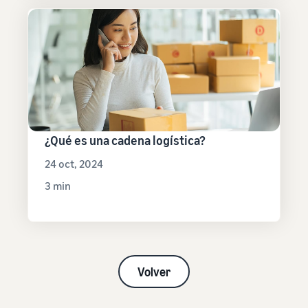
¿Qué es una cadena logística?
24 oct, 2024
3 min
Volver