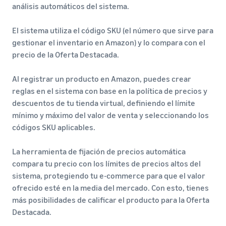
análisis automáticos del sistema.
El sistema utiliza el código SKU (el número que sirve para
gestionar el inventario en Amazon) y lo compara con el
precio de la Oferta Destacada.
Al registrar un producto en Amazon, puedes crear
reglas en el sistema con base en la política de precios y
descuentos de tu tienda virtual, definiendo el límite
mínimo y máximo del valor de venta y seleccionando los
códigos SKU aplicables.
La herramienta de fijación de precios automática
compara tu precio con los límites de precios altos del
sistema, protegiendo tu e-commerce para que el valor
ofrecido esté en la media del mercado. Con esto, tienes
más posibilidades de calificar el producto para la Oferta
Destacada.