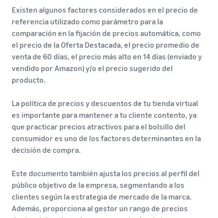
Existen algunos factores considerados en el precio de
referencia utilizado como parámetro para la
comparación en la fijación de precios automática, como
el precio de la Oferta Destacada, el precio promedio de
venta de 60 días, el precio más alto en 14 días (enviado y
vendido por Amazon) y/o el precio sugerido del
producto.
La política de precios y descuentos de tu tienda virtual
es importante para mantener a tu cliente contento, ya
que practicar precios atractivos para el bolsillo del
consumidor es uno de los factores determinantes en la
decisión de compra.
Este documento también ajusta los precios al perfil del
público objetivo de la empresa, segmentando a los
clientes según la estrategia de mercado de la marca.
Además, proporciona al gestor un rango de precios