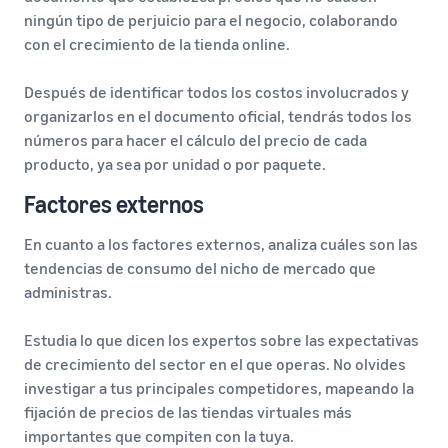
ningún tipo de perjuicio para el negocio, colaborando
con el crecimiento de la tienda online.
Después de identificar todos los costos involucrados y
organizarlos en el documento oficial, tendrás todos los
números para hacer el cálculo del precio de cada
producto, ya sea por unidad o por paquete.
Factores externos
En cuanto a los factores externos, analiza cuáles son las
tendencias de consumo del nicho de mercado que
administras.
Estudia lo que dicen los expertos sobre las expectativas
de crecimiento del sector en el que operas. No olvides
investigar a tus principales competidores, mapeando la
fijación de precios de las tiendas virtuales más
importantes que compiten con la tuya.