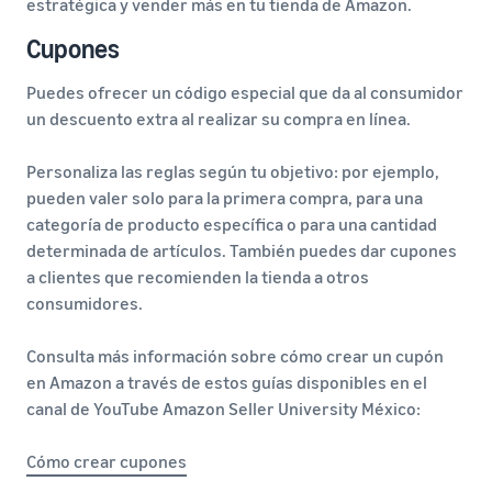
estratégica y vender más en tu tienda de Amazon.
Cupones
Puedes ofrecer un código especial que da al consumidor
un descuento extra al realizar su compra en línea.
Personaliza las reglas según tu objetivo: por ejemplo,
pueden valer solo para la primera compra, para una
categoría de producto específica o para una cantidad
determinada de artículos. También puedes dar cupones
a clientes que recomienden la tienda a otros
consumidores.
Consulta más información sobre cómo crear un cupón
en Amazon a través de estos guías disponibles en el
canal de YouTube Amazon Seller University México:
Cómo crear cupones