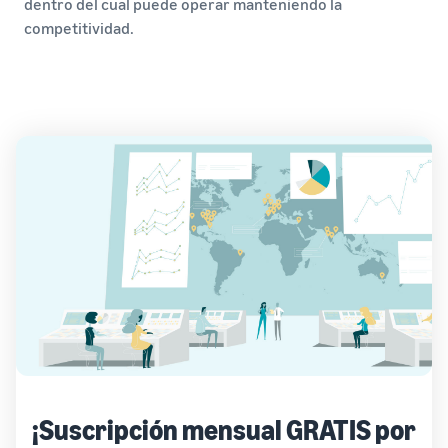
dentro del cual puede operar manteniendo la
competitividad.
¡Suscripción mensual GRATIS por