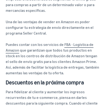
para compras a partir de un determinado valor o para
mercancías específicas.
Una de las ventajas de vender en Amazon es poder
configurar tu estrategia de envío directamente en el
programa Seller Central.
Puedes contar con los servicios de
FBA - Logística de
Amazon
que garantizan que todos tus productos en
stock en los centros de distribución de Amazon tengan
el sello de envío gratis para los clientes Amazon Prime.
Así, además de facilitar la logística de entregas, también
aumentas las ventajas de tu oferta.
Descuentos en la próxima compra
Para fidelizar al cliente y aumentar los ingresos
recurrentes de tu e-commerce, piensa en darles
descuentos para la siguiente compra. Cuando el cliente