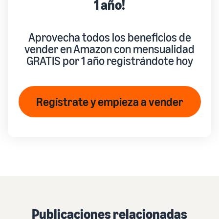
1 año!
Aprovecha todos los beneficios de
vender en Amazon con mensualidad
GRATIS por 1 año registrándote hoy
Regístrate y empieza a vender
Publicaciones relacionadas