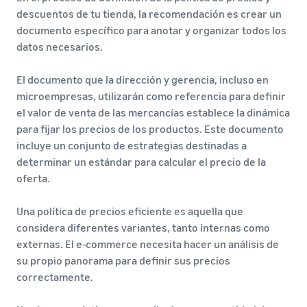
descuentos de tu tienda, la recomendación es crear un
documento específico para anotar y organizar todos los
datos necesarios.
El documento que la dirección y gerencia, incluso en
microempresas, utilizarán como referencia para definir
el valor de venta de las mercancías establece la dinámica
para fijar los precios de los productos. Este documento
incluye un conjunto de estrategias destinadas a
determinar un estándar para calcular el precio de la
oferta.
Una política de precios eficiente es aquella que
considera diferentes variantes, tanto internas como
externas. El e-commerce necesita hacer un análisis de
su propio panorama para definir sus precios
correctamente.