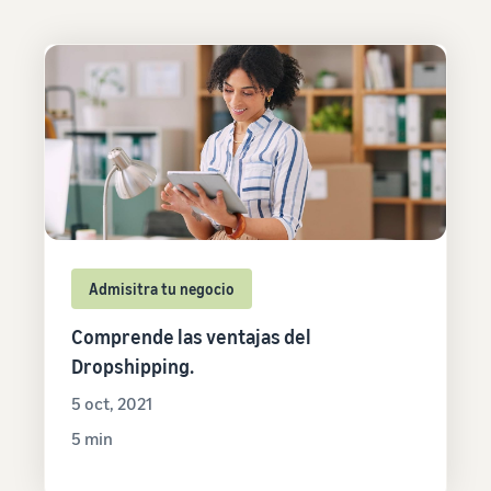
Admisitra tu negocio
Comprende las ventajas del
Dropshipping.
5 oct, 2021
5 min