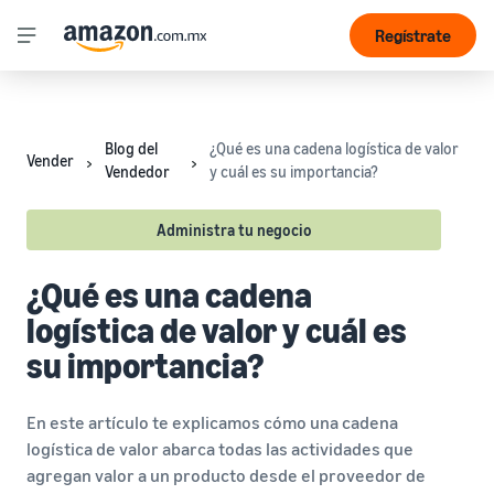
Regístrate
Blog del
¿Qué es una cadena logística de valor
Vender
Vendedor
y cuál es su importancia?
Administra tu negocio
¿Qué es una cadena
logística de valor y cuál es
su importancia?
En este artículo te explicamos cómo una cadena
logística de valor abarca todas las actividades que
agregan valor a un producto desde el proveedor de