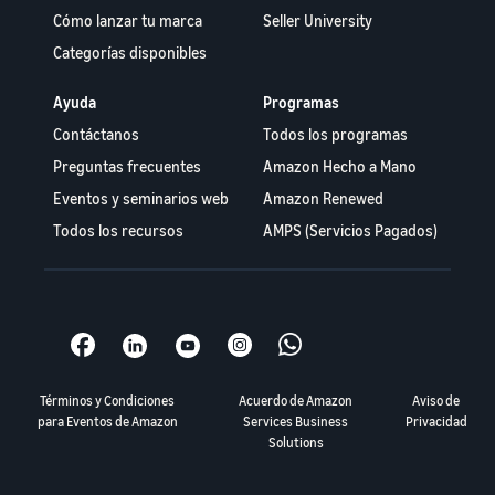
Cómo lanzar tu marca
Seller University
Categorías disponibles
Ayuda
Programas
Contáctanos
Todos los programas
Preguntas frecuentes
Amazon Hecho a Mano
Eventos y seminarios web
Amazon Renewed
Todos los recursos
AMPS (Servicios Pagados)
Términos y Condiciones
Acuerdo de Amazon
Aviso de
para Eventos de Amazon
Services Business
Privacidad
Solutions