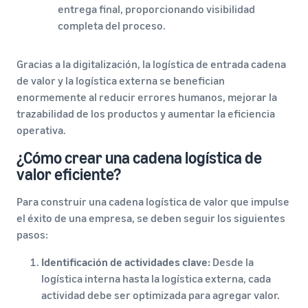
entrega final, proporcionando visibilidad
completa del proceso.
Gracias a la digitalización, la logística de entrada cadena
de valor y la logística externa se benefician
enormemente al reducir errores humanos, mejorar la
trazabilidad de los productos y aumentar la eficiencia
operativa.
¿Cómo crear una cadena logística de
valor eficiente?
Para construir una cadena logística de valor que impulse
el éxito de una empresa, se deben seguir los siguientes
pasos:
Identificación de actividades clave:
Desde la
logística interna hasta la logística externa, cada
actividad debe ser optimizada para agregar valor.