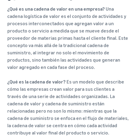
¿Qué es una cadena de valor en una empresa?
Una
cadena logística de valor es el conjunto de actividades y
procesos interconectados que agregan valor a un
producto o servicio a medida que se mueve desde el
proveedor de materias primas hasta el cliente final. Este
concepto va más allá de la tradicional cadena de
suministro, al integrar no solo el movimiento de
productos, sino también las actividades que generan
valor agregado en cada fase del proceso.
¿Qué es la cadena de valor?
Es un modelo que describe
cómo las empresas crean valor para sus clientes a
través de una serie de actividades organizadas. La
cadena de valor y cadena de suministro están
relacionadas pero no son lo mismo: mientras que la
cadena de suministro se enfoca en el flujo de materiales,
la cadena de valor se centra en cómo cada actividad
contribuye al valor final del producto o servicio.