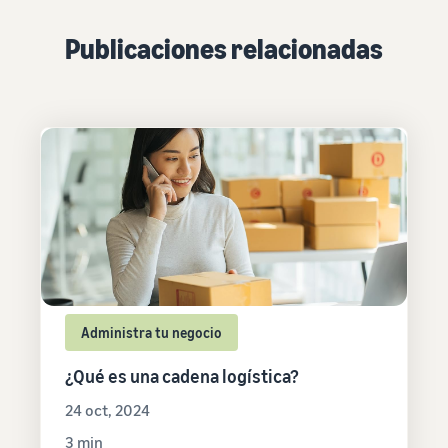
Publicaciones relacionadas
Administra tu negocio
¿Qué es una cadena logística?
24 oct, 2024
3 min