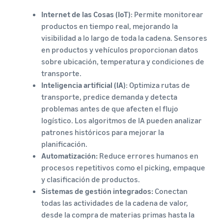
Internet de las Cosas (IoT)
: Permite monitorear
productos en tiempo real, mejorando la
visibilidad a lo largo de toda la cadena. Sensores
en productos y vehículos proporcionan datos
sobre ubicación, temperatura y condiciones de
transporte.
Inteligencia artificial (IA)
: Optimiza rutas de
transporte, predice demanda y detecta
problemas antes de que afecten el flujo
logístico. Los algoritmos de IA pueden analizar
patrones históricos para mejorar la
planificación.
Automatización:
Reduce errores humanos en
procesos repetitivos como el picking, empaque
y clasificación de productos.
Sistemas de gestión integrados:
Conectan
todas las actividades de la cadena de valor,
desde la compra de materias primas hasta la