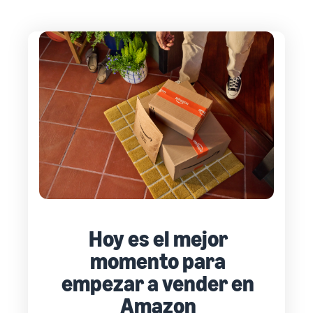
Hoy es el mejor
momento para
empezar a vender en
Amazon