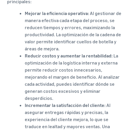
principales:
Mejorar la eficiencia operativa:
Al gestionar de
manera efectiva cada etapa del proceso, se
reducen tiempos y errores, maximizando la
productividad. La optimización de la cadena de
valor permite identificar cuellos de botella y
áreas de mejora.
Reducir costos y aumentar la rentabilidad:
La
optimización de la logística interna y externa
permite reducir costos innecesarios,
mejorando el margen de beneficio. Al analizar
cada actividad, puedes identificar dónde se
generan costos excesivos y eliminar
desperdicios.
Incrementar la satisfacción del cliente:
Al
asegurar entregas rápidas y precisas, la
experiencia del cliente mejora, lo que se
traduce en lealtad y mayores ventas. Una