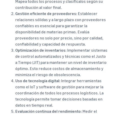
Mapea todos los procesos y clasifícalos según su
contribución al valor final.
Gestión eficiente de proveedores:
Establecer
relaciones sólidas y a largo plazo con proveedores
confiables es esencial para garantizar la
disponibilidad de materias primas. Evalúa
proveedores no solo por precio, sino por calidad,
confiabilidad y capacidad de respuesta.
Optimización de inventarios:
Implementar sistemas
de control automatizados y técnicas como el Justo
a Tiempo (JIT) para mantener un nivel de inventario
óptimo. Esto reduce costos de almacenamiento y
minimiza el riesgo de obsolescencia.
Uso de tecnología digital:
Integrar herramientas
como el IoT y software de gestión para mejorar la
coordinación de todos los procesos logísticos. La
tecnología permite tomar decisiones basadas en
datos en tiempo real.
Evaluación continua del rendimiento:
Medir el