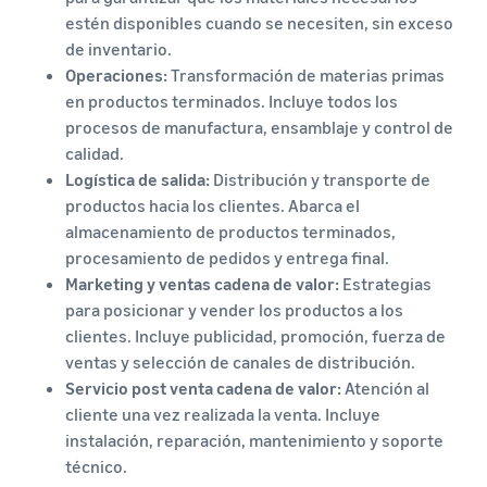
estén disponibles cuando se necesiten, sin exceso
de inventario.
Operaciones:
Transformación de materias primas
en productos terminados. Incluye todos los
procesos de manufactura, ensamblaje y control de
calidad.
Logística de salida:
Distribución y transporte de
productos hacia los clientes. Abarca el
almacenamiento de productos terminados,
procesamiento de pedidos y entrega final.
Marketing y ventas cadena de valor:
Estrategias
para posicionar y vender los productos a los
clientes. Incluye publicidad, promoción, fuerza de
ventas y selección de canales de distribución.
Servicio post venta cadena de valor:
Atención al
cliente una vez realizada la venta. Incluye
instalación, reparación, mantenimiento y soporte
técnico.