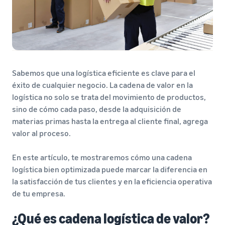
Sabemos que una logística eficiente es clave para el
éxito de cualquier negocio. La cadena de valor en la
logística no solo se trata del movimiento de productos,
sino de cómo cada paso, desde la adquisición de
materias primas hasta la entrega al cliente final, agrega
valor al proceso.
En este artículo, te mostraremos cómo una cadena
logística bien optimizada puede marcar la diferencia en
la satisfacción de tus clientes y en la eficiencia operativa
de tu empresa.
¿Qué es cadena logística de valor?