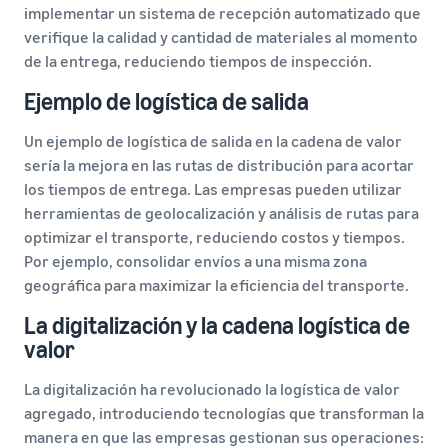
implementar un sistema de recepción automatizado que
verifique la calidad y cantidad de materiales al momento
de la entrega, reduciendo tiempos de inspección.
Ejemplo de logística de salida
Un ejemplo de logística de salida en la cadena de valor
sería la mejora en las rutas de distribución para acortar
los tiempos de entrega. Las empresas pueden utilizar
herramientas de geolocalización y análisis de rutas para
optimizar el transporte, reduciendo costos y tiempos.
Por ejemplo, consolidar envíos a una misma zona
geográfica para maximizar la eficiencia del transporte.
La digitalización y la cadena logística de
valor
La digitalización ha revolucionado la logística de valor
agregado, introduciendo tecnologías que transforman la
manera en que las empresas gestionan sus operaciones: