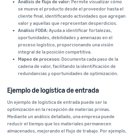
Análisis de flujo de valor:
Permite visualizar cómo
se mueve el producto desde el proveedor hasta el
cliente final, identificando actividades que agregan
valor y aquellas que representan desperdicios.
Análisis FODA:
Ayuda a identificar fortalezas,
oportunidades, debilidades y amenazas en el
proceso logístico, proporcionando una visión
integral de la posición competitiva.
Mapeo de procesos:
Documenta cada paso de la
cadena de valor, facilitando la identificación de
redundancias y oportunidades de optimización.
Ejemplo de logística de entrada
Un ejemplo de logística de entrada puede ser la
optimización en la recepción de materias primas.
Mediante un análisis detallado, una empresa puede
reducir el tiempo que los materiales permanecen
almacenados, mejorando el flujo de trabajo. Por ejemplo,