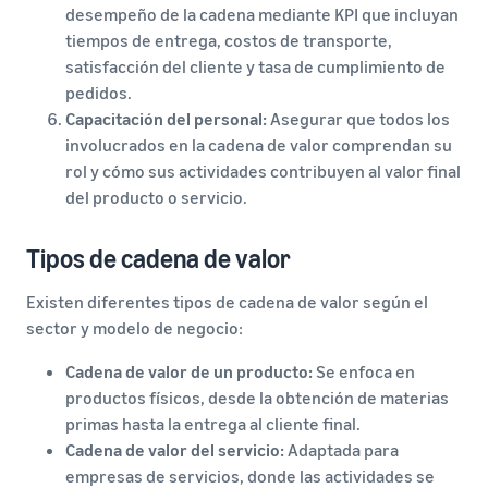
desempeño de la cadena mediante KPI que incluyan
tiempos de entrega, costos de transporte,
satisfacción del cliente y tasa de cumplimiento de
pedidos.
Capacitación del personal:
Asegurar que todos los
involucrados en la cadena de valor comprendan su
rol y cómo sus actividades contribuyen al valor final
del producto o servicio.
Tipos de cadena de valor
Existen diferentes tipos de cadena de valor según el
sector y modelo de negocio:
Cadena de valor de un producto:
Se enfoca en
productos físicos, desde la obtención de materias
primas hasta la entrega al cliente final.
Cadena de valor del servicio:
Adaptada para
empresas de servicios, donde las actividades se