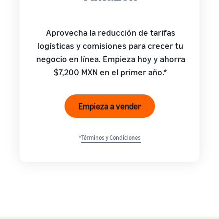
Aprovecha la reducción de tarifas
logísticas y comisiones para crecer tu
negocio en línea. Empieza hoy y ahorra
$7,200 MXN en el primer año.*
Empieza a vender
*
Términos y Condiciones