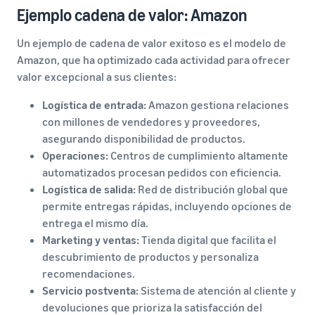
Ejemplo cadena de valor: Amazon
Un ejemplo de cadena de valor exitoso es el modelo de
Amazon, que ha optimizado cada actividad para ofrecer
valor excepcional a sus clientes:
Logística de entrada:
Amazon gestiona relaciones
con millones de vendedores y proveedores,
asegurando disponibilidad de productos.
Operaciones:
Centros de cumplimiento altamente
automatizados procesan pedidos con eficiencia.
Logística de salida:
Red de distribución global que
permite entregas rápidas, incluyendo opciones de
entrega el mismo día.
Marketing y ventas:
Tienda digital que facilita el
descubrimiento de productos y personaliza
recomendaciones.
Servicio postventa:
Sistema de atención al cliente y
devoluciones que prioriza la satisfacción del