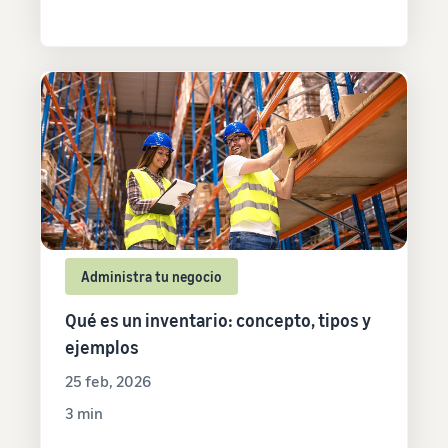
Administra tu negocio
Qué es un inventario: concepto, tipos y
ejemplos
25 feb, 2026
3 min