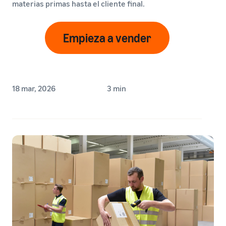
materias primas hasta el cliente final.
Empieza a vender
18 mar, 2026
3 min