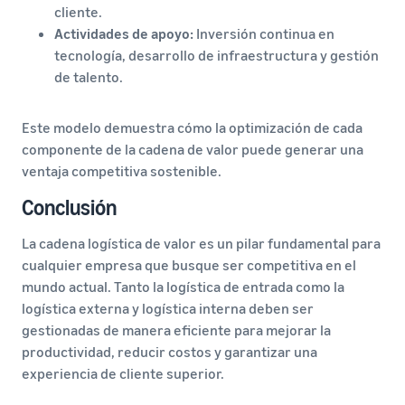
cliente.
Actividades de apoyo:
Inversión continua en
tecnología, desarrollo de infraestructura y gestión
de talento.
Este modelo demuestra cómo la optimización de cada
componente de la cadena de valor puede generar una
ventaja competitiva sostenible.
Conclusión
La cadena logística de valor es un pilar fundamental para
cualquier empresa que busque ser competitiva en el
mundo actual. Tanto la logística de entrada como la
logística externa y logística interna deben ser
gestionadas de manera eficiente para mejorar la
productividad, reducir costos y garantizar una
experiencia de cliente superior.