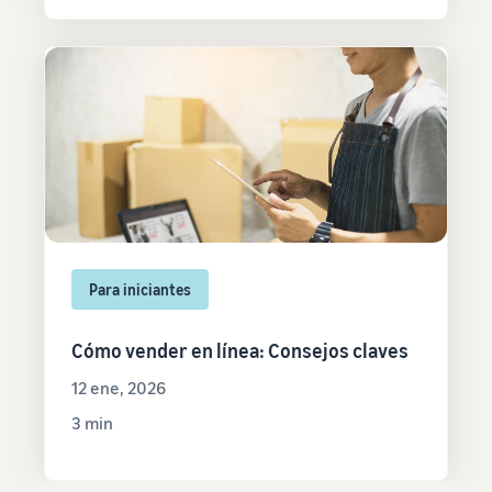
Para iniciantes
Cómo vender en línea: Consejos claves
12 ene, 2026
3 min