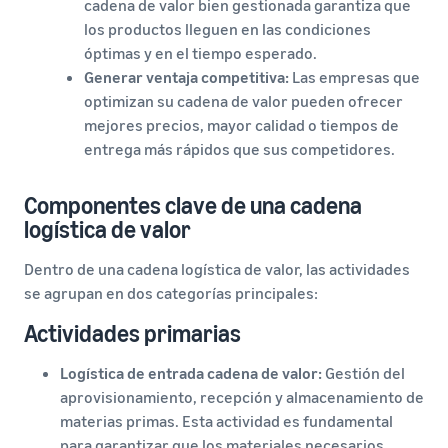
cadena de valor bien gestionada garantiza que
los productos lleguen en las condiciones
óptimas y en el tiempo esperado.
Generar ventaja competitiva:
Las empresas que
optimizan su cadena de valor pueden ofrecer
mejores precios, mayor calidad o tiempos de
entrega más rápidos que sus competidores.
Componentes clave de una cadena
logística de valor
Dentro de una cadena logística de valor, las actividades
se agrupan en dos categorías principales:
Actividades primarias
Logística de entrada cadena de valor:
Gestión del
aprovisionamiento, recepción y almacenamiento de
materias primas. Esta actividad es fundamental
para garantizar que los materiales necesarios