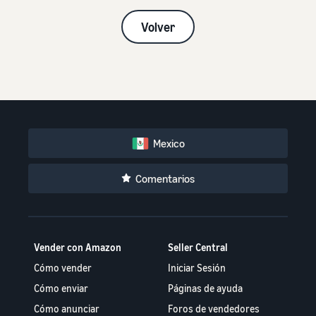
Volver
Mexico
Comentarios
Vender con Amazon
Seller Central
Cómo vender
Iniciar Sesión
Cómo enviar
Páginas de ayuda
Cómo anunciar
Foros de vendedores