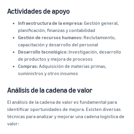
Actividades de apoyo
Infraestructura de la empresa:
Gestión general,
planificación, finanzas y contabilidad
Gestión de recursos humanos:
Reclutamiento,
capacitación y desarrollo del personal
Desarrollo tecnológico:
Investigación, desarrollo
de productos y mejora de procesos
Compras:
Adquisición de materias primas,
suministros y otros insumos
Análisis de la cadena de valor
El análisis de la cadena de valor es fundamental para
identificar oportunidades de mejora. Existen diversas
técnicas para analizar y mejorar una cadena logística de
valor: