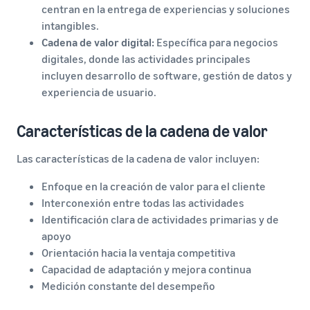
centran en la entrega de experiencias y soluciones
intangibles.
Cadena de valor digital:
Específica para negocios
digitales, donde las actividades principales
incluyen desarrollo de software, gestión de datos y
experiencia de usuario.
Características de la cadena de valor
Las características de la cadena de valor incluyen:
Enfoque en la creación de valor para el cliente
Interconexión entre todas las actividades
Identificación clara de actividades primarias y de
apoyo
Orientación hacia la ventaja competitiva
Capacidad de adaptación y mejora continua
Medición constante del desempeño