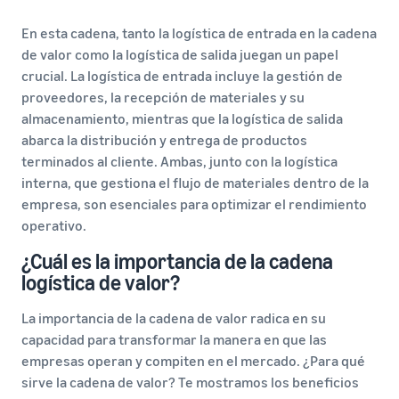
En esta cadena, tanto la logística de entrada en la cadena
de valor como la logística de salida juegan un papel
crucial. La logística de entrada incluye la gestión de
proveedores, la recepción de materiales y su
almacenamiento, mientras que la logística de salida
abarca la distribución y entrega de productos
terminados al cliente. Ambas, junto con la logística
interna, que gestiona el flujo de materiales dentro de la
empresa, son esenciales para optimizar el rendimiento
operativo.
¿Cuál es la importancia de la cadena
logística de valor?
La importancia de la cadena de valor radica en su
capacidad para transformar la manera en que las
empresas operan y compiten en el mercado. ¿Para qué
sirve la cadena de valor? Te mostramos los beneficios