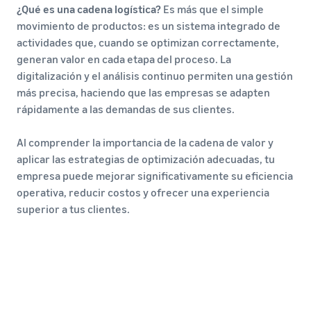
¿Qué es una cadena logística?
Es más que el simple
movimiento de productos: es un sistema integrado de
actividades que, cuando se optimizan correctamente,
generan valor en cada etapa del proceso. La
digitalización y el análisis continuo permiten una gestión
más precisa, haciendo que las empresas se adapten
rápidamente a las demandas de sus clientes.
Al comprender la importancia de la cadena de valor y
aplicar las estrategias de optimización adecuadas, tu
empresa puede mejorar significativamente su eficiencia
operativa, reducir costos y ofrecer una experiencia
superior a tus clientes.