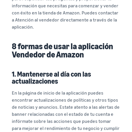
información que necesitas para comenzar y vender
con éxito en la tienda de Amazon. Puedes contactar
a Atención al vendedor directamente a través de la
aplicación.
8 formas de usar la aplicación
Vendedor de Amazon
1. Mantenerse al día con las
actualizaciones
En la página de inicio de la aplicación puedes
encontrar actualizaciones de políticas y otros tipos
de noticias y anuncios. Estate atento a las alertas de
banner relacionadas con el estado de tu cuenta e
infórmate sobre las acciones que puedes tomar
para mejorar el rendimiento de tu negocio y cumplir