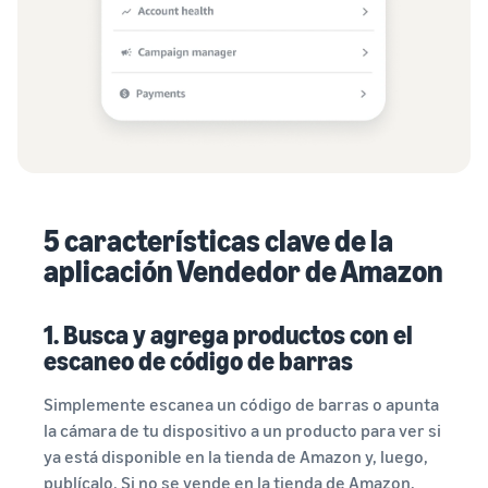
5 características clave de la
aplicación Vendedor de Amazon
1. Busca y agrega productos con el
escaneo de código de barras
Simplemente escanea un código de barras o apunta
la cámara de tu dispositivo a un producto para ver si
ya está disponible en la tienda de Amazon y, luego,
publícalo. Si no se vende en la tienda de Amazon,