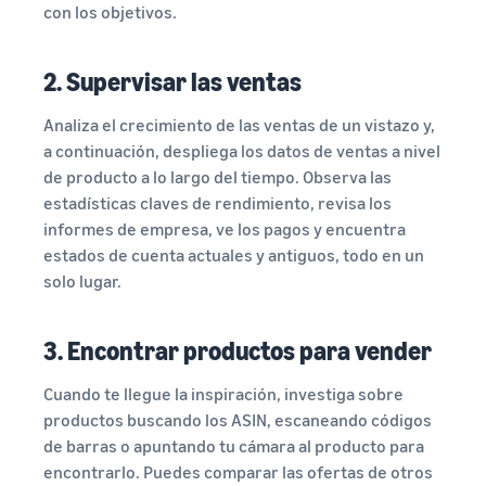
con los objetivos.
2. Supervisar las ventas
Analiza el crecimiento de las ventas de un vistazo y,
a continuación, despliega los datos de ventas a nivel
de producto a lo largo del tiempo. Observa las
estadísticas claves de rendimiento, revisa los
informes de empresa, ve los pagos y encuentra
estados de cuenta actuales y antiguos, todo en un
solo lugar.
3. Encontrar productos para vender
Cuando te llegue la inspiración, investiga sobre
productos buscando los ASIN, escaneando códigos
de barras o apuntando tu cámara al producto para
encontrarlo. Puedes comparar las ofertas de otros