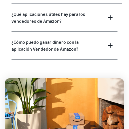
¿Qué aplicaciones útiles hay para los
vendedores de Amazon?
¿Cómo puedo ganar dinero con la
aplicación Vendedor de Amazon?