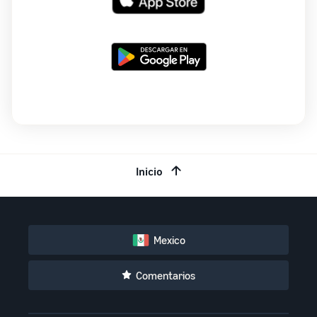
Inicio
Mexico
Comentarios