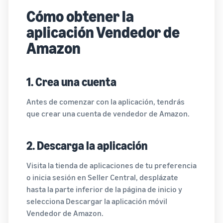
Cómo obtener la
aplicación Vendedor de
Amazon
1. Crea una cuenta
Antes de comenzar con la aplicación, tendrás
que crear una cuenta de vendedor de Amazon.
2. Descarga la aplicación
Visita la tienda de aplicaciones de tu preferencia
o inicia sesión en Seller Central, desplázate
hasta la parte inferior de la página de inicio y
selecciona Descargar la aplicación móvil
Vendedor de Amazon.