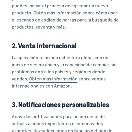
puedes iniciar el proceso de agregar un nuevo
producto. Obtén más información sobre cómo usar
el escaneo de código de barras para la búsqueda de
productos, reventa y más.
2. Venta internacional
La aplicación te brinda cobertura global con un
inicio de sesión único y la capacidad de cambiar sin
problemas entre los países y regiones donde
vendes.
Obtén más información
sobre ventas
internacionales con Amazon.
3. Notificaciones personalizables
Activa las notificaciones para no perderte de
actualizaciones importantes o comunicados
urgentes. Haz selecciones en función del tipo de