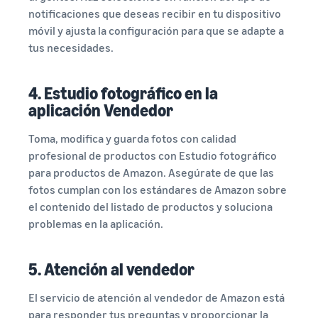
notificaciones que deseas recibir en tu dispositivo
móvil y ajusta la configuración para que se adapte a
tus necesidades.
4. Estudio fotográfico en la
aplicación Vendedor
Toma, modifica y guarda fotos con calidad
profesional de productos con Estudio fotográfico
para productos de Amazon. Asegúrate de que las
fotos cumplan con los estándares de Amazon sobre
el contenido del listado de productos y soluciona
problemas en la aplicación.
5. Atención al vendedor
El servicio de atención al vendedor de Amazon está
para responder tus preguntas y proporcionar la