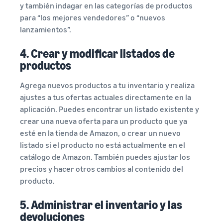
y también indagar en las categorías de productos
para “los mejores vendedores” o “nuevos
lanzamientos”.
4. Crear y modificar listados de
productos
Agrega nuevos productos a tu inventario y realiza
ajustes a tus ofertas actuales directamente en la
aplicación. Puedes encontrar un listado existente y
crear una nueva oferta para un producto que ya
esté en la tienda de Amazon, o crear un nuevo
listado si el producto no está actualmente en el
catálogo de Amazon. También puedes ajustar los
precios y hacer otros cambios al contenido del
producto.
5. Administrar el inventario y las
devoluciones