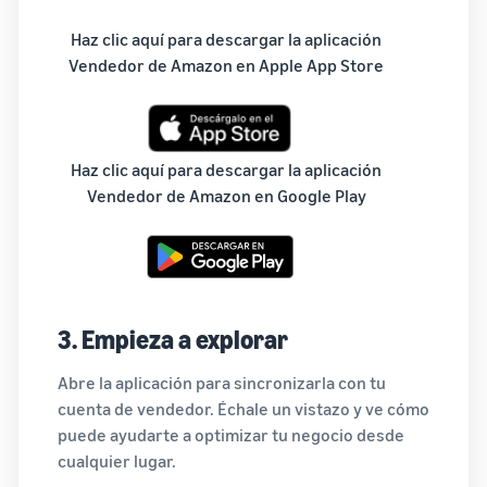
Haz clic aquí para descargar la aplicación
Vendedor de Amazon en Apple App Store
Haz clic aquí para descargar la aplicación
Vendedor de Amazon en Google Play
3. Empieza a explorar
Abre la aplicación para sincronizarla con tu
cuenta de vendedor. Échale un vistazo y ve cómo
puede ayudarte a optimizar tu negocio desde
cualquier lugar.