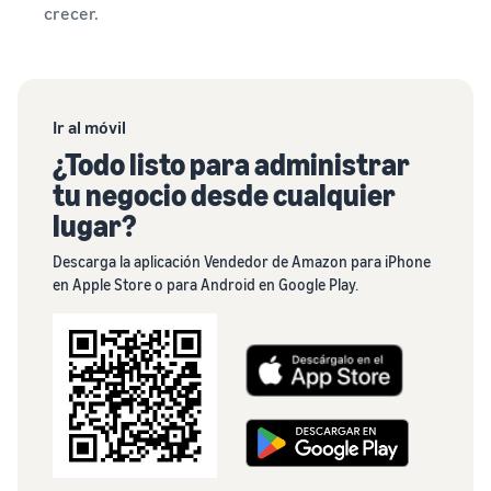
crecer.
Ir al móvil
¿Todo listo para administrar
tu negocio desde cualquier
lugar?
Descarga la aplicación Vendedor de Amazon para iPhone
en Apple Store o para Android en Google Play.