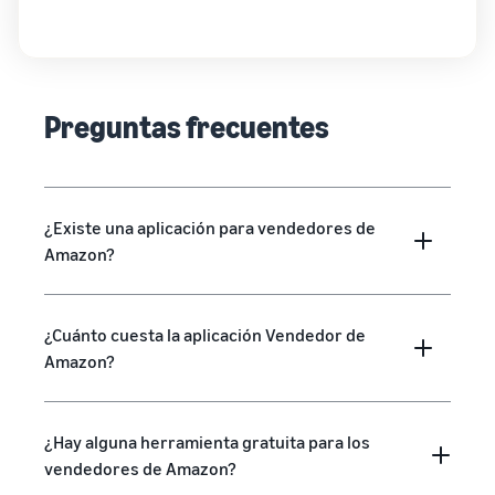
Preguntas frecuentes
¿Existe una aplicación para vendedores de
Amazon?
¿Cuánto cuesta la aplicación Vendedor de
Amazon?
¿Hay alguna herramienta gratuita para los
vendedores de Amazon?