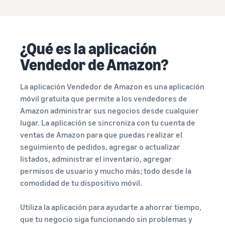
¿Qué es la aplicación
Vendedor de Amazon?
La aplicación Vendedor de Amazon es una aplicación
móvil gratuita que permite a los vendedores de
Amazon administrar sus negocios desde cualquier
lugar. La aplicación se sincroniza con tu cuenta de
ventas de Amazon para que puedas realizar el
seguimiento de pedidos, agregar o actualizar
listados, administrar el inventario, agregar
permisos de usuario y mucho más; todo desde la
comodidad de tu dispositivo móvil.
Utiliza la aplicación para ayudarte a ahorrar tiempo,
que tu negocio siga funcionando sin problemas y