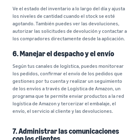
Ve el estado del inventario a lo largo del día y ajusta
los niveles de cantidad cuando el stock se esté
agotando. También puedes ver las devoluciones,
autorizar las solicitudes de devolución y contactar a
los compradores directamente desde la aplicación.
6. Manejar el despacho y el envío
Según tus canales de logística, puedes monitorear
los pedidos, confirmar el envío de los pedidos que
gestiones por tu cuenta y realizar un seguimiento
de los envíos a través de Logística de Amazon, un
programa que te permite enviar productos a la red
logística de Amazon y tercerizar el embalaje, el
envío, el servicio al cliente y las devoluciones.
7. Administrar las comunicaciones
con los clientes