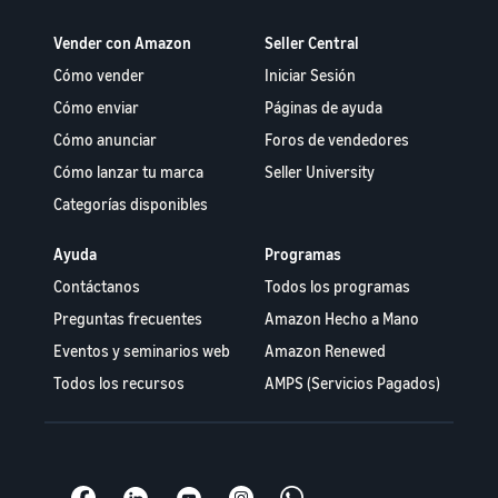
Vender con Amazon
Seller Central
Cómo vender
Iniciar Sesión
Cómo enviar
Páginas de ayuda
Cómo anunciar
Foros de vendedores
Cómo lanzar tu marca
Seller University
Categorías disponibles
Ayuda
Programas
Contáctanos
Todos los programas
Preguntas frecuentes
Amazon Hecho a Mano
Eventos y seminarios web
Amazon Renewed
Todos los recursos
AMPS (Servicios Pagados)