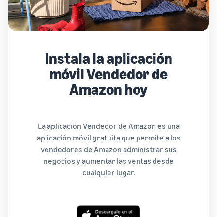
Instala la aplicación
móvil Vendedor de
Amazon hoy
La aplicación Vendedor de Amazon es una
aplicación móvil gratuita que permite a los
vendedores de Amazon administrar sus
negocios y aumentar las ventas desde
cualquier lugar.