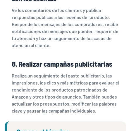
Ve los comentarios de los clientes y publica
respuestas públicas a las reseñas del producto.
Responde los mensajes de los compradores, recibe
notificaciones de mensajes que pueden requerir de
tu atención y haz un seguimiento de los casos de
atención al cliente.
8. Realizar campañas publicitarias
Realiza un seguimiento del gasto publicitario, las
impresiones, los clics y más métricas para evaluar el
rendimiento de los productos patrocinados de
Amazon y otros tipos de anuncios. También puedes
actualizar los presupuestos, modificar las palabras
clave y pausar las campañas individuales.