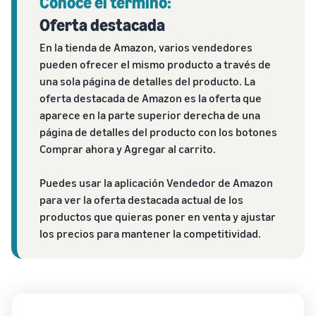
Conoce el término:
Oferta destacada
En la tienda de Amazon, varios vendedores
pueden ofrecer el mismo producto a través de
una sola página de detalles del producto. La
oferta destacada de Amazon es la oferta que
aparece en la parte superior derecha de una
página de detalles del producto con los botones
Comprar ahora y Agregar al carrito.
Puedes usar la aplicación Vendedor de Amazon
para ver la oferta destacada actual de los
productos que quieras poner en venta y ajustar
los precios para mantener la competitividad.