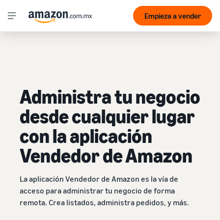
Empieza a vender
Administra tu negocio
desde cualquier lugar
con la aplicación
Vendedor de Amazon
La aplicación Vendedor de Amazon es la vía de
acceso para administrar tu negocio de forma
remota. Crea listados, administra pedidos, y más.