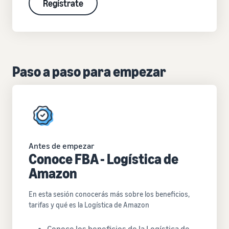
Regístrate
Paso a paso para empezar
Antes de empezar
Conoce FBA - Logística de
Amazon
En esta sesión conocerás más sobre los beneficios,
tarifas y qué es la Logística de Amazon
Conoce los beneficios de la Logística de