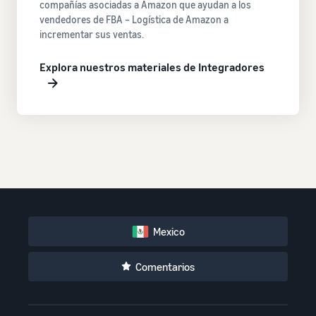
compañías asociadas a Amazon que ayudan a los
vendedores de FBA – Logística de Amazon a
incrementar sus ventas.
Explora nuestros materiales de Integradores
Mexico
Comentarios