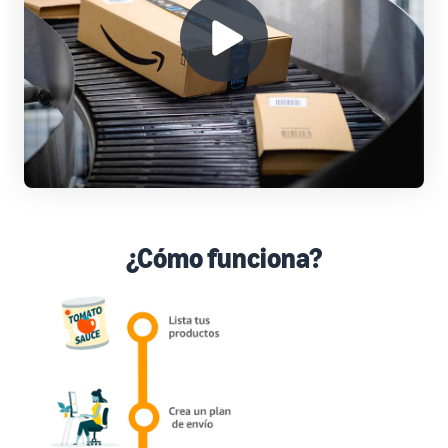
¿Cómo funciona?