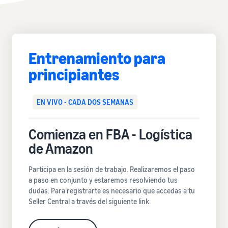
Entrenamiento para
principiantes
EN VIVO - CADA DOS SEMANAS
Comienza en FBA - Logística
de Amazon
Participa en la sesión de trabajo. Realizaremos el paso
a paso en conjunto y estaremos resolviendo tus
dudas. Para registrarte es necesario que accedas a tu
Seller Central a través del siguiente link