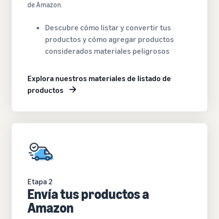
de Amazon.
Descubre cómo listar y convertir tus
productos y cómo agregar productos
considerados materiales peligrosos
Explora nuestros materiales de listado de
productos
Etapa 2
Envía tus productos a
Amazon