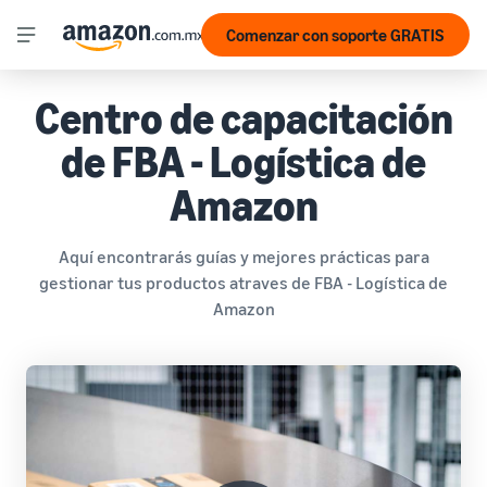
Comenzar con soporte GRATIS
Centro de capacitación
de FBA - Logística de
Amazon
Aquí encontrarás guías y mejores prácticas para
gestionar tus productos atraves de FBA - Logística de
Amazon