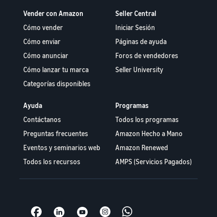
Vender con Amazon
Seller Central
Cómo vender
Iniciar Sesión
Cómo enviar
Páginas de ayuda
Cómo anunciar
Foros de vendedores
Cómo lanzar tu marca
Seller University
Categorías disponibles
Ayuda
Programas
Contáctanos
Todos los programas
Preguntas frecuentes
Amazon Hecho a Mano
Eventos y seminarios web
Amazon Renewed
Todos los recursos
AMPS (Servicios Pagados)