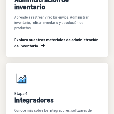
inventario
Aprende a rastrear y recibir envíos, Administrar
inventario, retirar inventario y devolución de
productos.
Explora nuestros materiales de administración
de inventario
Etapa 4
Integradores
Conoce más sobre los integradores, softwares de