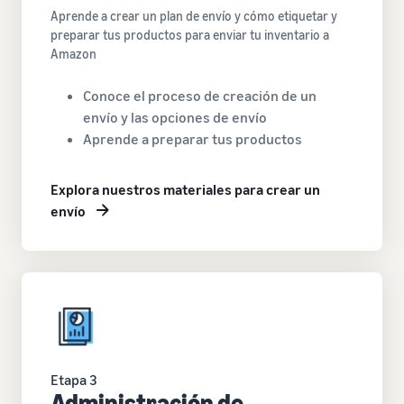
Aprende a crear un plan de envío y cómo etiquetar y
preparar tus productos para enviar tu inventario a
Amazon
Conoce el proceso de creación de un
envío y las opciones de envío
Aprende a preparar tus productos
Explora nuestros materiales para crear un
envío
Etapa 3
Administración de