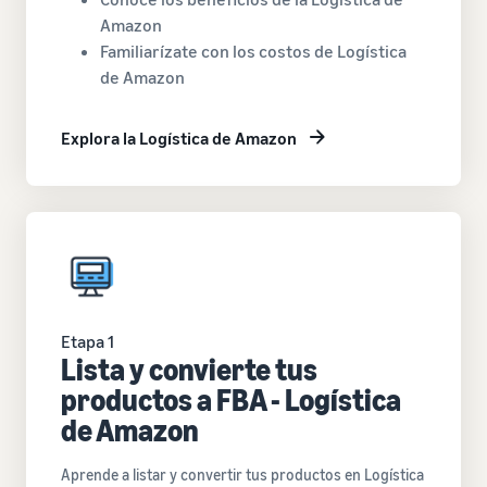
Amazon
Familiarízate con los costos de Logística
de Amazon
Explora la Logística de Amazon
Etapa 1
Lista y convierte tus
productos a FBA - Logística
de Amazon
Aprende a listar y convertir tus productos en Logística