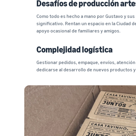
Desafíos de producción art
Como todo es hecho a mano por Gustavo y sus 
significativo. Rentan un espacio en la Ciuda
apoyo ocasional de familiares y amigos.
Complejidad logística
Gestionar pedidos, empaque, envíos, atención 
dedicarse al desarrollo de nuevos productos y