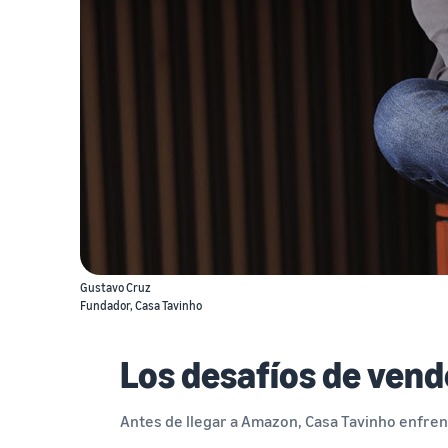
Gustavo Cruz
Fundador, Casa Tavinho
Los desafíos de vend
Antes de llegar a Amazon, Casa Tavinho enfre