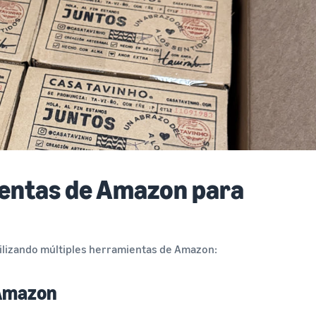
ientas de Amazon para
tilizando múltiples herramientas de Amazon:
 Amazon