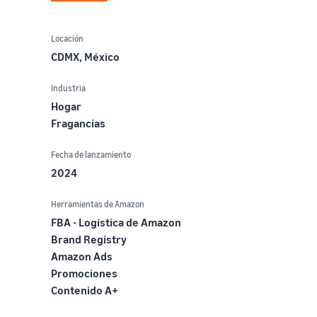
Locación
CDMX, México
Industria
Hogar
Fragancias
Fecha de lanzamiento
2024
Herramientas de Amazon
FBA - Logística de Amazon
Brand Registry
Amazon Ads
Promociones
Contenido A+