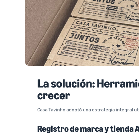
La solución: Herram
crecer
Casa Tavinho adoptó una estrategia integral u
Registro de marca y tienda