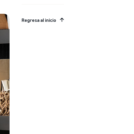
Regresa al inicio