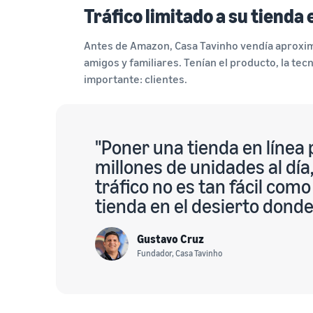
Tráfico limitado a su tienda 
Antes de Amazon, Casa Tavinho vendía aproxi
amigos y familiares. Tenían el producto, la tecn
importante: clientes.
"Poner una tienda en línea 
millones de unidades al día,
tráfico no es tan fácil com
tienda en el desierto donde 
Gustavo Cruz
Fundador, Casa Tavinho