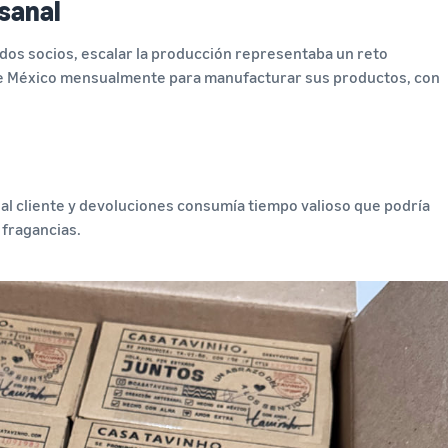
esanal
dos socios, escalar la producción representaba un reto
d de México mensualmente para manufacturar sus productos, con
al cliente y devoluciones consumía tiempo valioso que podría
 fragancias.