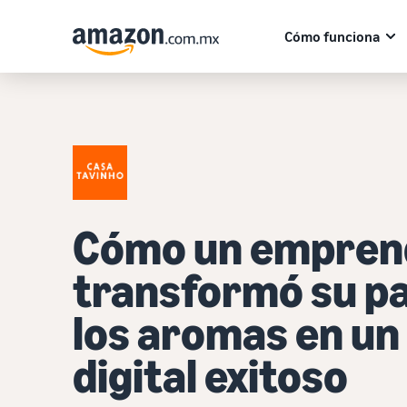
Cómo funciona
Cómo un empren
transformó su pa
los aromas en un
digital exitoso