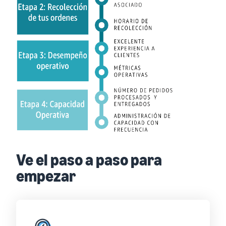
Ve el paso a paso para
empezar