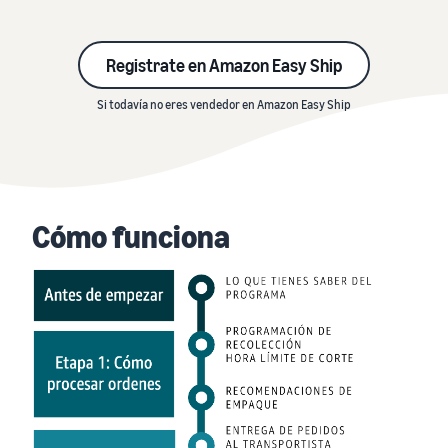
Registrate en Amazon Easy Ship
Si todavía no eres vendedor en Amazon Easy Ship
Cómo funciona