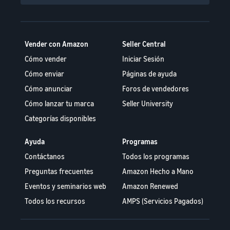
Vender con Amazon
Seller Central
Cómo vender
Iniciar Sesión
Cómo enviar
Páginas de ayuda
Cómo anunciar
Foros de vendedores
Cómo lanzar tu marca
Seller University
Categorías disponibles
Ayuda
Programas
Contáctanos
Todos los programas
Preguntas frecuentes
Amazon Hecho a Mano
Eventos y seminarios web
Amazon Renewed
Todos los recursos
AMPS (Servicios Pagados)