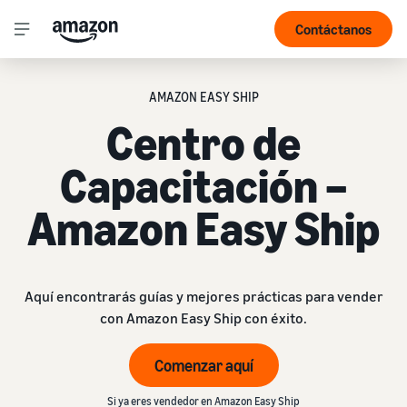
Contáctanos
AMAZON EASY SHIP
Centro de
Capacitación –
Amazon Easy Ship
Aquí encontrarás guías y mejores prácticas para vender
con Amazon Easy Ship con éxito.
Comenzar aquí
Si ya eres vendedor en Amazon Easy Ship