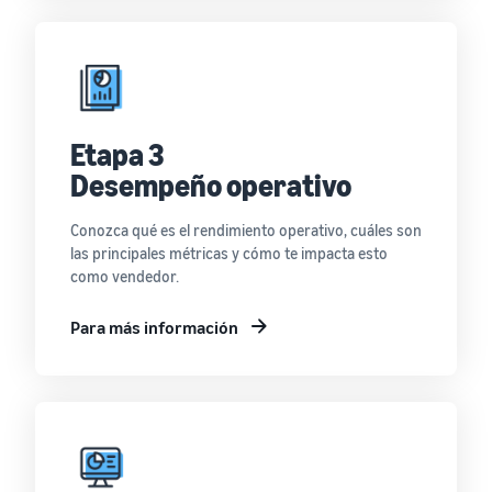
Etapa 3
Desempeño operativo
Conozca qué es el rendimiento operativo, cuáles son
las principales métricas y cómo te impacta esto
como vendedor.
Para más información