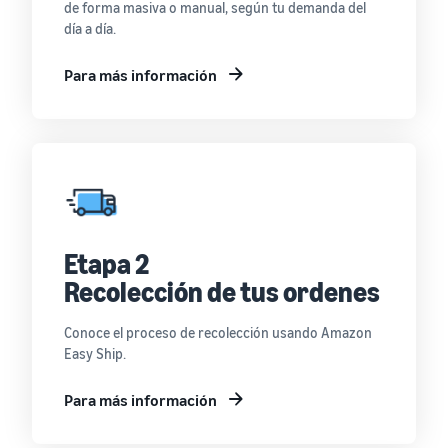
de forma masiva o manual, según tu demanda del
día a día.
Para más información
Etapa 2
Recolección de tus ordenes
Conoce el proceso de recolección usando Amazon
Easy Ship.
Para más información