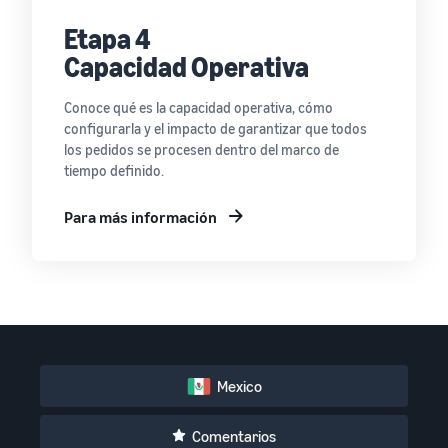
Etapa 4
Capacidad Operativa
Conoce qué es la capacidad operativa, cómo
configurarla y el impacto de garantizar que todos
los pedidos se procesen dentro del marco de
tiempo definido.
Para más información
Mexico
Comentarios