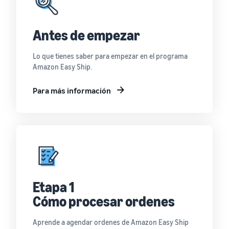
Antes de empezar
Lo que tienes saber para empezar en el programa
Amazon Easy Ship.
Para más información
Etapa 1
Cómo procesar ordenes
Aprende a agendar ordenes de Amazon Easy Ship