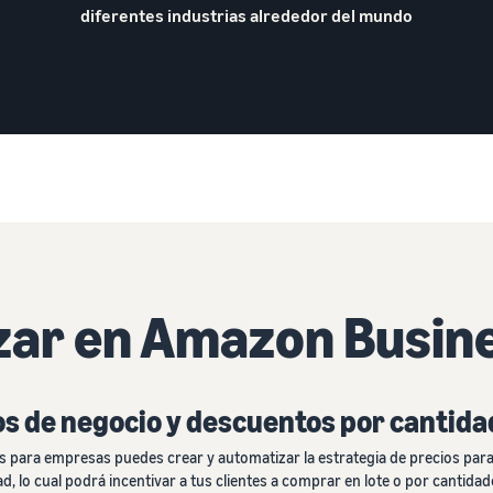
diferentes industrias alrededor del mundo
ar en Amazon Busin
os de negocio y descuentos por cantida
s para empresas puedes crear y automatizar la estrategia de precios par
, lo cual podrá incentivar a tus clientes a comprar en lote o por cantid