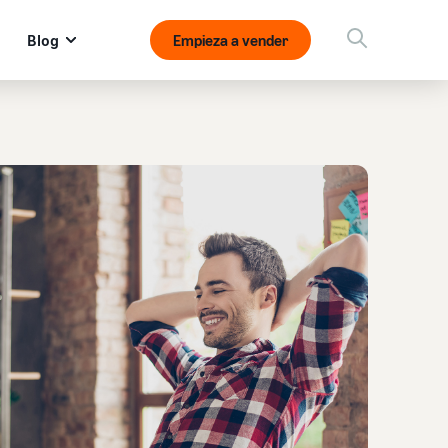
Blog
Empieza a vender