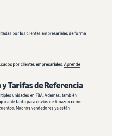
itadas por los clientes empresariales de forma
scados por clientes empresariales.
Aprende
 y Tarifas de Referencia
ltiples unidades en FBA. Además, también
 aplicable tanto para envíos de Amazon como
escuentos. Muchos vendedores ya están