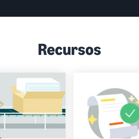
Recursos