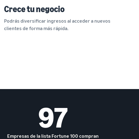
Crece tu negocio
Podrás diversificar ingresos al acceder a nuevos
clientes de forma más rápida.
97
Empresas de la lista Fortune 100 compran