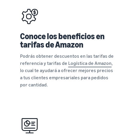
Conoce los beneficios en
tarifas de Amazon
Podrás obtener descuentos en las tarifas de
referencia y tarifas de
Logística de Amazon
,
lo cual te ayudará a ofrecer mejores precios
a tus clientes empresariales para pedidos
por cantidad.