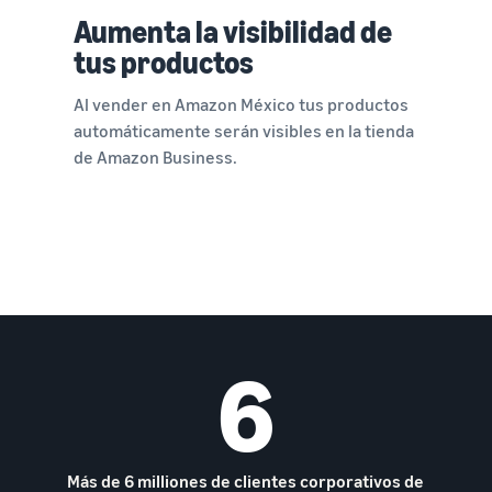
Aumenta la visibilidad de
tus productos
Al vender en Amazon México tus productos
automáticamente serán visibles en la tienda
de Amazon Business.
6
Más de 6 milliones de clientes corporativos de