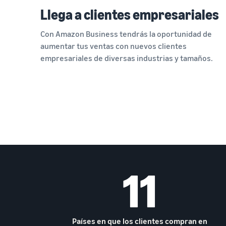
Llega a clientes empresariales
Con Amazon Business tendrás la oportunidad de
aumentar tus ventas con nuevos clientes
empresariales de diversas industrias y tamaños.
11
Países en que los clientes compran en