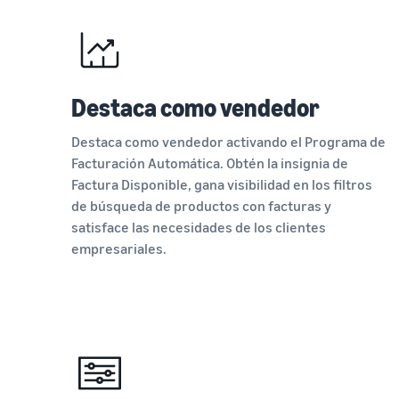
Destaca como vendedor
Destaca como vendedor activando el Programa de
Facturación Automática. Obtén la insignia de
Factura Disponible, gana visibilidad en los filtros
de búsqueda de productos con facturas y
satisface las necesidades de los clientes
empresariales.