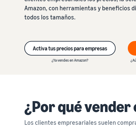
Amazon, con herramientas y beneficios 
todos los tamaños.
Activa tus precios para empresas
¿Ya vendes en Amazon?
¿Aú
¿Por qué vender
Los clientes empresariales suelen compr