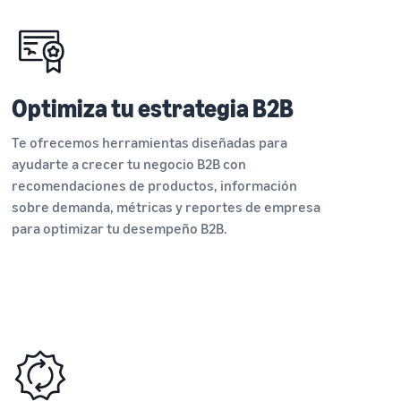
Optimiza tu estrategia B2B
Te ofrecemos herramientas diseñadas para
ayudarte a crecer tu negocio B2B con
recomendaciones de productos, información
sobre demanda, métricas y reportes de empresa
para optimizar tu desempeño B2B.