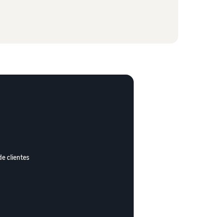
de clientes