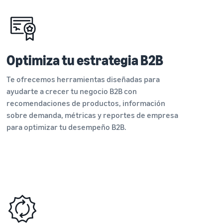
Optimiza tu estrategia B2B
Te ofrecemos herramientas diseñadas para
ayudarte a crecer tu negocio B2B con
recomendaciones de productos, información
sobre demanda, métricas y reportes de empresa
para optimizar tu desempeño B2B.