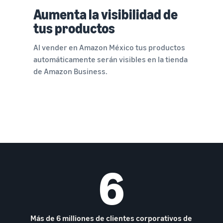
Aumenta la visibilidad de
tus productos
Al vender en Amazon México tus productos
automáticamente serán visibles en la tienda
de Amazon Business.
6
Más de 6 milliones de clientes corporativos de