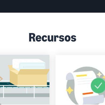
Recursos