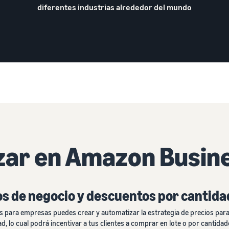
diferentes industrias alrededor del mundo
ar en Amazon Busin
os de negocio y descuentos por cantida
s para empresas puedes crear y automatizar la estrategia de precios par
, lo cual podrá incentivar a tus clientes a comprar en lote o por cantid