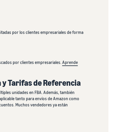
itadas por los clientes empresariales de forma
scados por clientes empresariales.
Aprende
 y Tarifas de Referencia
ltiples unidades en FBA. Además, también
 aplicable tanto para envíos de Amazon como
escuentos. Muchos vendedores ya están