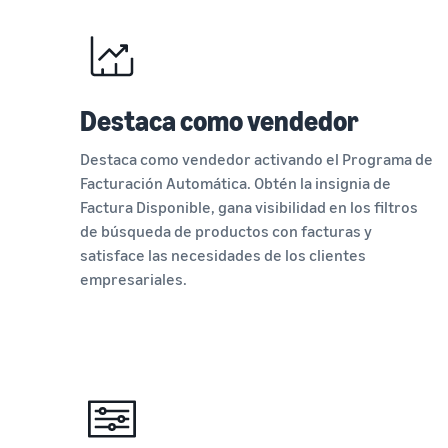
Destaca como vendedor
Destaca como vendedor activando el Programa de
Facturación Automática. Obtén la insignia de
Factura Disponible, gana visibilidad en los filtros
de búsqueda de productos con facturas y
satisface las necesidades de los clientes
empresariales.