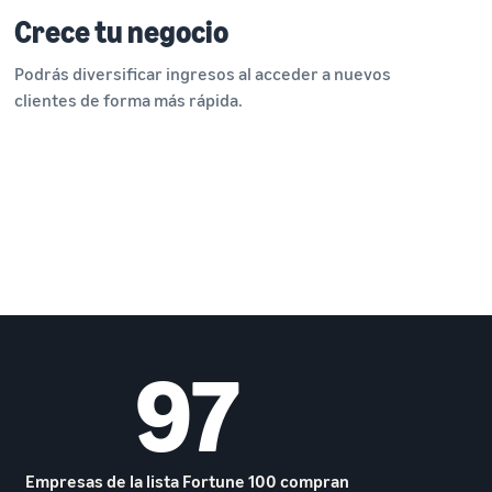
Crece tu negocio
Podrás diversificar ingresos al acceder a nuevos
clientes de forma más rápida.
97
Empresas de la lista Fortune 100 compran