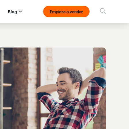
Blog
Empieza a vender