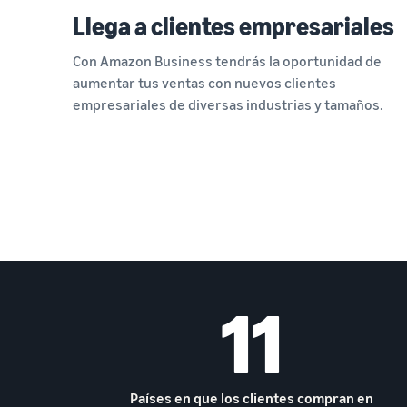
Llega a clientes empresariales
Con Amazon Business tendrás la oportunidad de
aumentar tus ventas con nuevos clientes
empresariales de diversas industrias y tamaños.
11
Países en que los clientes compran en