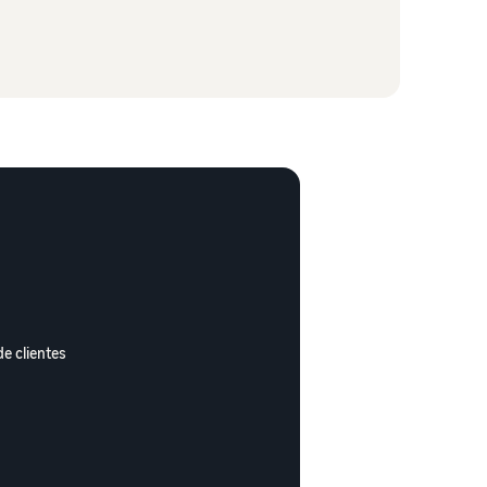
de clientes