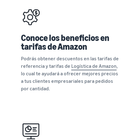
Conoce los beneficios en
tarifas de Amazon
Podrás obtener descuentos en las tarifas de
referencia y tarifas de
Logística de Amazon
,
lo cual te ayudará a ofrecer mejores precios
a tus clientes empresariales para pedidos
por cantidad.