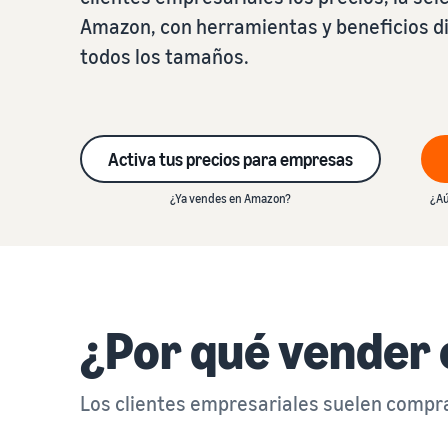
Amazon, con herramientas y beneficios 
todos los tamaños.
Activa tus precios para empresas
¿Ya vendes en Amazon?
¿Aú
¿Por qué vender
Los clientes empresariales suelen compr