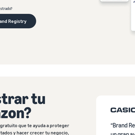
istrado?
rand Registry
trar tu
azon?
“Brand Re
gratuito que te ayuda a proteger
istados y hacer crecer tu negocio,
un gran a