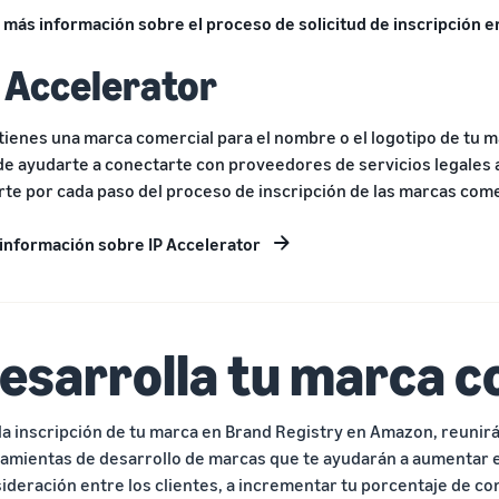
 más información sobre el proceso de solicitud de inscripción e
P Accelerator
tienes una marca comercial para el nombre o el logotipo de tu
e ayudarte a conectarte con proveedores de servicios legales 
rte por cada paso del proceso de inscripción de las marcas come
información sobre IP Accelerator
esarrolla tu marca 
la inscripción de tu marca en Brand Registry en Amazon, reunirá
amientas de desarrollo de marcas que te ayudarán a aumentar e
ideración entre los clientes, a incrementar tu porcentaje de conv