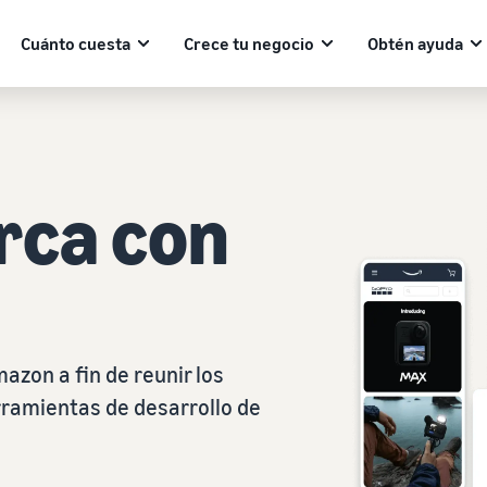
Cuánto cuesta
Crece tu negocio
Obtén ayuda
rca con
azon a fin de reunir los
rramientas de desarrollo de