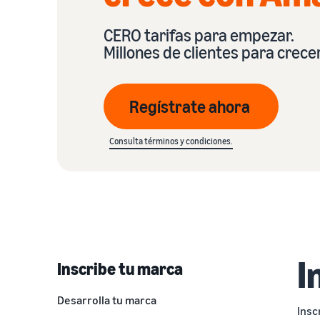
CERO tarifas para empezar.
Millones de clientes para crecer
Regístrate ahora
Consulta términos y condiciones.
I
Inscribe tu marca
Desarrolla tu marca
Insc