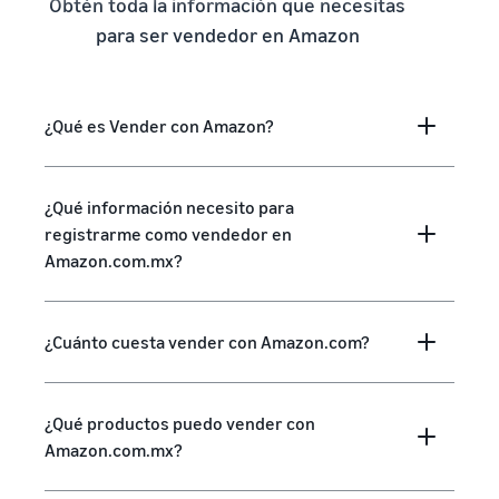
Obtén toda la información que necesitas
para ser vendedor en Amazon
¿Qué es Vender con Amazon?
¿Qué información necesito para
registrarme como vendedor en
Amazon.com.mx?
¿Cuánto cuesta vender con Amazon.com?
¿Qué productos puedo vender con
Amazon.com.mx?