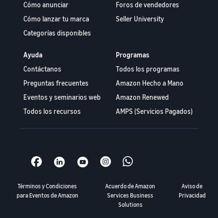
Cómo anunciar
Foros de vendedores
Cómo lanzar tu marca
Seller University
Categorías disponibles
Ayuda
Programas
Contáctanos
Todos los programas
Preguntas frecuentes
Amazon Hecho a Mano
Eventos y seminarios web
Amazon Renewed
Todos los recursos
AMPS (Servicios Pagados)
Términos y Condiciones
Acuerdo de Amazon
Aviso de
para Eventos de Amazon
Services Business
Privacidad
Solutions