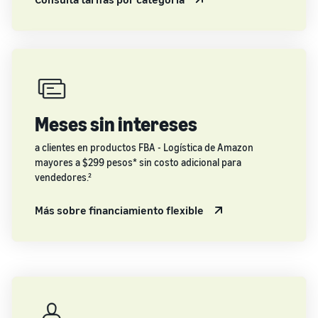
Meses sin intereses
a clientes en productos FBA - Logística de Amazon
mayores a $299 pesos* sin costo adicional para
vendedores.²
Más sobre financiamiento flexible