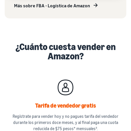
Más sobre FBA - Logística de Amazon
¿Cuánto cuesta vender en
Amazon?
Tarifa de vendedor gratis
Regístrate para vender hoy y no pagues tarifa del vendedor
durante los primeros doce meses, y al final paga una cuota
reducida de $75 pesos* mensuales³.