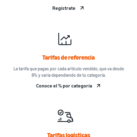
Regístrate
Tarifas de referencia
La tarifa que pagas por cada artículo vendido, que va desde
8% y varía dependiendo de tu categoría.
Conoce el % por categoría
Tarifas logísticas