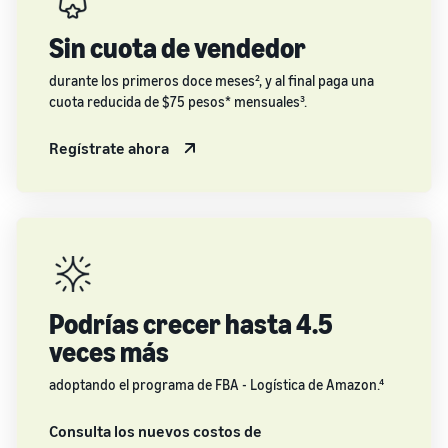
Sin cuota de vendedor
durante los primeros doce meses², y al final paga una
cuota reducida de $75 pesos* mensuales³.
Regístrate ahora
Podrías crecer hasta 4.5
veces más
adoptando el programa de FBA - Logística de Amazon.⁴
Consulta los nuevos costos de