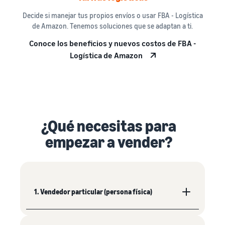
Decide si manejar tus propios envíos o usar FBA - Logística
de Amazon. Tenemos soluciones que se adaptan a ti.
Conoce los beneficios y nuevos costos de FBA -
Logística de Amazon
¿Qué necesitas para
empezar a vender?
1. Vendedor particular (persona física)