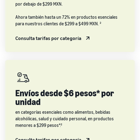
por debajo de $299 MXN.
Ahora también hasta un 72% en productos esenciales
para nuestros clientes de $299 a $499 MXN. ²
Consulta tarifas por categoría
Envíos desde $6 pesos* por
unidad
en categorías esenciales como alimentos, bebidas
alcohólicas, salud y cuidado personal, en productos
menores a $299 pesos*.²
Consulta tarifas por categoría