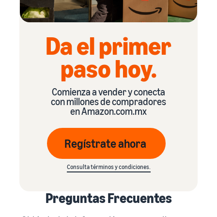
Da el primer
paso hoy.
Comienza a vender y conecta
con millones de compradores
en Amazon.com.mx
Regístrate ahora
Consulta términos y condiciones.
Preguntas Frecuentes