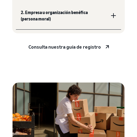
2. Empresa u organización benéfica
(persona moral)
Consulta nuestra guía de registro