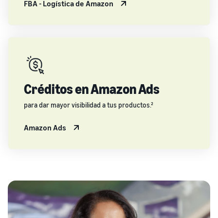
FBA - Logística de Amazon
Créditos en Amazon Ads
para dar mayor visibilidad a tus productos.²
Amazon Ads