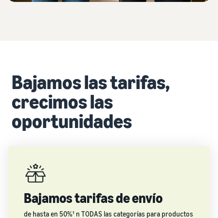
Bajamos las tarifas,
crecimos las
oportunidades
Bajamos tarifas de envío
de hasta en 50%¹ n TODAS las categorías para productos